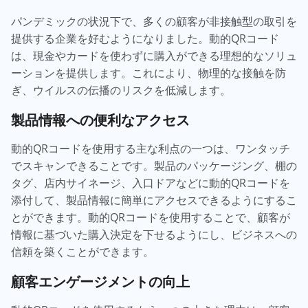
パンデミックの状況下で、多くの顧客が非接触型の取引を
提供する企業を好むようになりました。動的QRコード
は、現金やカードを使わずに購入ができる理想的なソリュ
ーションを提供します。これにより、物理的な接触を防
ぎ、ウイルスの伝播のリスクを低減します。
製品情報への便利なアクセス
動的QRコードを使用する主な利点の一つは、ワンタッチ
でスキャンできることです。製品のパッケージング、棚の
タグ、店内サイネージ、入口ドアなどに動的QRコードを
添付して、製品情報に簡単にアクセスできるようにするこ
とができます。動的QRコードを使用することで、顧客が
情報に基づいた購入決定を下せるようにし、ビジネスへの
信頼を築くことができます。
顧客エンゲージメントの向上