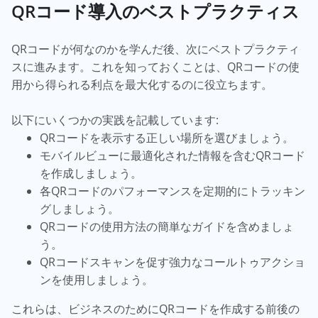
QRコード導入のベストプラクティス
QRコードが何なのかを学んだ後、次にベストプラクティ
スに進みます。これを知っておくことは、QRコードの使
用から得られる利点を最大化するのに役立ちます。
以下にいくつかの実践を記載しています:
QRコードを表示する正しい場所を選びましょう。
モバイルビューに最適化された情報を含むQRコード
を作成しましょう。
各QRコードのパフォーマンスを定期的にトラッキン
グしましょう。
QRコードの使用方法の簡単なガイドを含めましょ
う。
QRコードスキャンを促す強力なコールトゥアクショ
ンを使用しましょう。
これらは、ビジネスのためにQRコードを作成する前後の