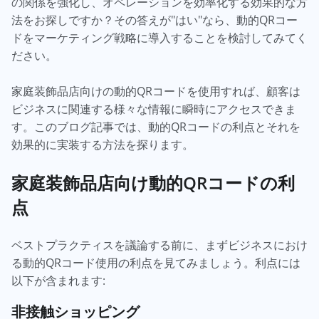
の関係を強化し、オペレーションを効率化する効果的な方
法をお探しですか？その答えが"はい"なら、動的QRコー
ドをマーケティング戦略に導入することを検討してみてく
ださい。
家庭装飾品店向けの動的QRコードを使用すれば、顧客は
ビジネスに関連する様々な情報に瞬時にアクセスできま
す。このブログ記事では、動的QRコードの利点とそれを
効果的に実装する方法を探ります。
家庭装飾品店向け動的QRコードの利
点
ベストプラクティスを議論する前に、まずビジネスにおけ
る動的QRコード使用の利点を見てみましょう。利点には
以下が含まれます:
非接触ショッピング