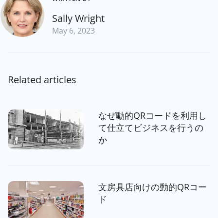
Sally Wright
May 6, 2023
Related articles
なぜ動的QRコードを利用し
て仕立てビジネスを行うの
か
文房具店向けの動的QRコー
ド