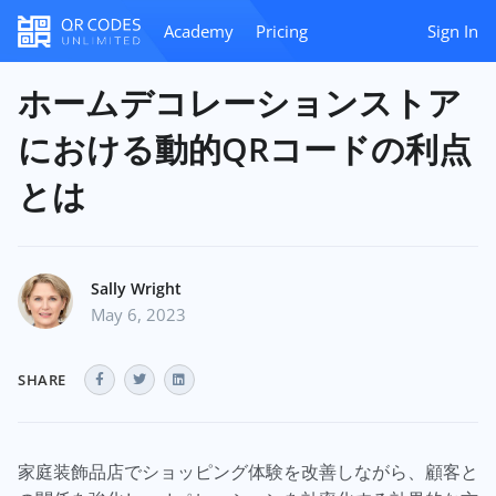
Academy
Pricing
Sign In
ホームデコレーションストア
における動的QRコードの利点
とは
Sally Wright
May 6, 2023
SHARE
家庭装飾品店でショッピング体験を改善しながら、顧客と