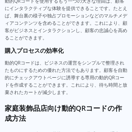
動的QRコードを使用するもう一つの大きな理由は、顧客
にインタラクティブな体験を提供できることです。たとえ
ば、舞台裏の様子や独占プロモーションなどのマルチメデ
ィアコンテンツを含めることができます。これにより、顧
客がビジネスとインタラクションし、顧客の忠誠心を高め
ることができます。
購入プロセスの効率化
動的QRコードは、ビジネスの運営をシンプルで整理され
たものにするための優れた方法でもあります。顧客を自動
的にチェックアウトページに誘導する専用の動的QRコー
ドを作成することができます。これにより、待ち時間と放
棄されたカートが減少します。
家庭装飾品店向け動的QRコードの作
成方法