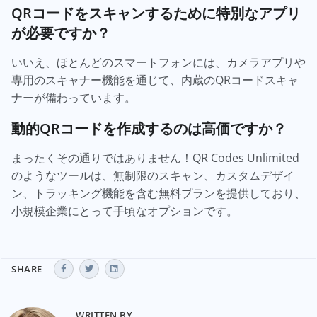
QRコードをスキャンするために特別なアプリ
が必要ですか？
いいえ、ほとんどのスマートフォンには、カメラアプリや
専用のスキャナー機能を通じて、内蔵のQRコードスキャ
ナーが備わっています。
動的QRコードを作成するのは高価ですか？
まったくその通りではありません！QR Codes Unlimited
のようなツールは、無制限のスキャン、カスタムデザイ
ン、トラッキング機能を含む無料プランを提供しており、
小規模企業にとって手頃なオプションです。
SHARE
WRITTEN BY