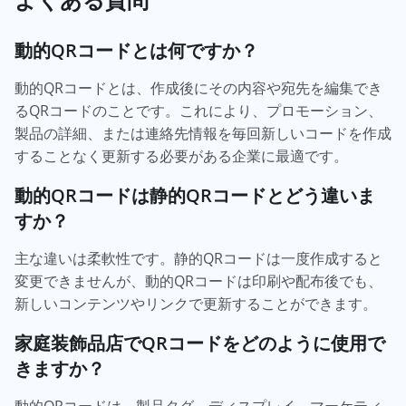
動的QRコードとは何ですか？
動的QRコードとは、作成後にその内容や宛先を編集でき
るQRコードのことです。これにより、プロモーション、
製品の詳細、または連絡先情報を毎回新しいコードを作成
することなく更新する必要がある企業に最適です。
動的QRコードは静的QRコードとどう違いま
すか？
主な違いは柔軟性です。静的QRコードは一度作成すると
変更できませんが、動的QRコードは印刷や配布後でも、
新しいコンテンツやリンクで更新することができます。
家庭装飾品店でQRコードをどのように使用で
きますか？