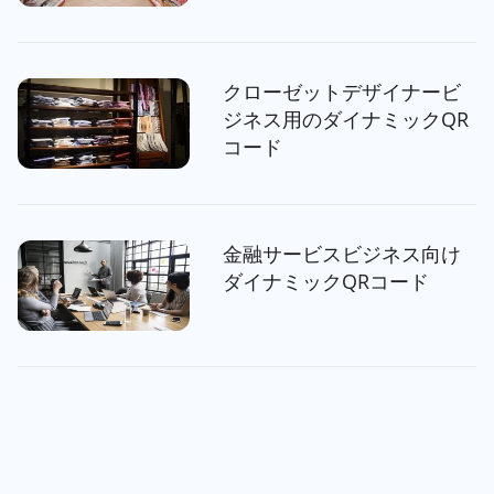
クローゼットデザイナービ
ジネス用のダイナミックQR
コード
金融サービスビジネス向け
ダイナミックQRコード