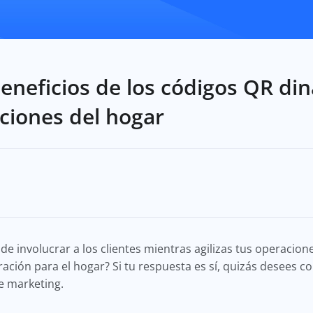
beneficios de los códigos QR di
ciones del hogar
e involucrar a los clientes mientras agilizas tus operacion
ación para el hogar? Si tu respuesta es sí, quizás desees 
de marketing.