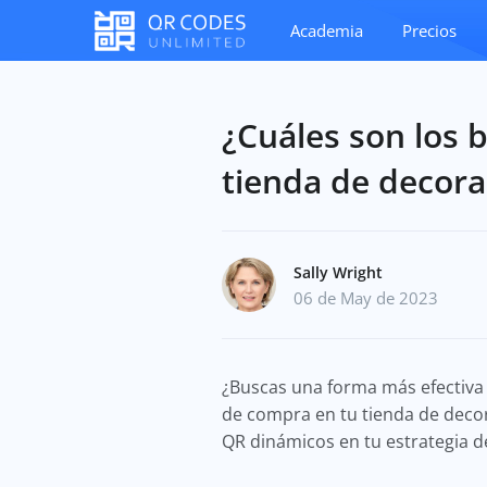
Academia
Precios
¿Cuáles son los 
tienda de decora
Sally Wright
06 de May de 2023
¿Buscas una forma más efectiva d
de compra en tu tienda de decor
QR dinámicos en tu estrategia 