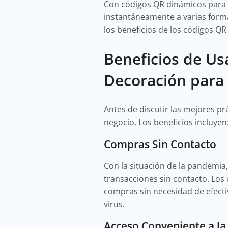
Con códigos QR dinámicos para e
instantáneamente a varias forma
los beneficios de los códigos 
Beneficios de Us
Decoración para
Antes de discutir las mejores p
negocio. Los beneficios incluyen
Compras Sin Contacto
Con la situación de la pandemia
transacciones sin contacto. Los 
compras sin necesidad de efectiv
virus.
Acceso Conveniente a la