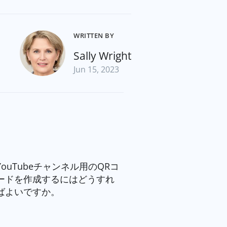
WRITTEN BY
Sally Wright
Jun 15, 2023
YouTubeチャンネル用のQRコ
ードを作成するにはどうすれ
ばよいですか。