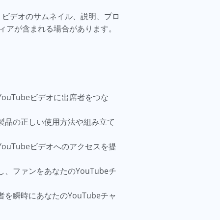
は、ビデオのサムネイル、説明、プロ
ディアが含まれる場合があります。
uTubeビデオに出席者をつな
製品の正しい使用方法や組み立て
uTubeビデオへのアクセスを提
ファンをあなたのYouTubeチ
瞬時にあなたのYouTubeチャ