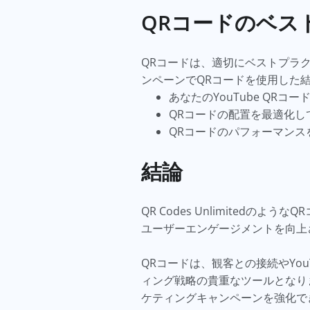
QRコードのベス
QRコードは、適切にベストプラ
ンペーンでQRコードを使用した
あなたのYouTube Q
QRコードの配置を最適化
QRコードのパフォーマン
結論
QR Codes Unlimited
ユーザーエンゲージメントを向上
QRコードは、観客との接続やYo
ィング戦略の貴重なツールとなりま
ケティングキャンペーンを強化で