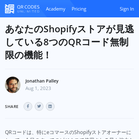
Academy
Pricing
Sign In
あなたのShopifyストアが見逃
している8つのQRコード無制
限の機能！
Jonathan Palley
Aug 1, 2023
SHARE
QRコードは、特にeコマースのShopifyストアオーナーに