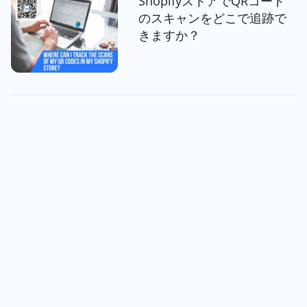
ShopifyストアでQRコード
のスキャンをどこで追跡で
きますか？