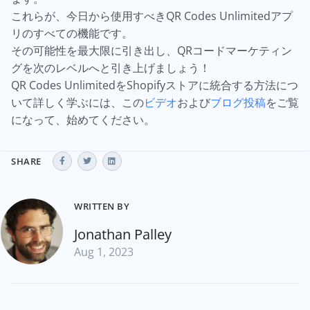
これらが、今日から使用すべきQR Codes Unlimitedアプ
リのすべての機能です。
その可能性を最大限に引き出し、QRコードマーケティン
グを次のレベルへと引き上げましょう！
QR Codes UnlimitedをShopifyストアに統合する方法につ
いて詳しく学ぶには、この
ビデオ
および
ブログ投稿
をご覧
になって、始めてください。
SHARE
WRITTEN BY
Jonathan Palley
Aug 1, 2023