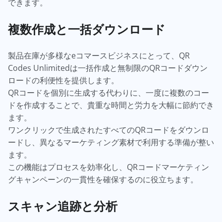
できます。
複数作成と一括ダウンロード
製品在庫が多様なeコマースビジネスにとって、QR
Codes Unlimitedは一括作成と無制限のQRコードダウン
ロードの利便性を提供します。
QRコードを個別に生成する代わりに、一度に複数のコー
ドを作成することで、貴重な時間と労力を大幅に節約でき
ます。
ワンクリックで生成されたすべてのQRコードをダウンロ
ードし、異なるマーケティング素材で利用する準備が整い
ます。
この機能はプロセスを効率化し、QRコードマーケティン
グキャンペーンの一貫性を確保するのに役立ちます。
スキャン追跡と分析