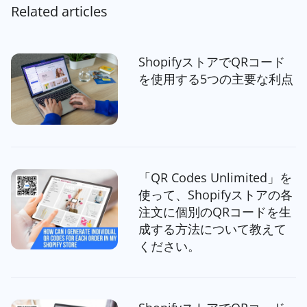
Related articles
ShopifyストアでQRコード
を使用する5つの主要な利点
「QR Codes Unlimited」を
使って、Shopifyストアの各
注文に個別のQRコードを生
成する方法について教えて
ください。