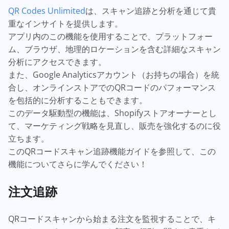
QR Codes Unlimited
は、スキャン追跡と分析を通じて貴
重なインサイトを提供します。
アプリ内のこの機能を使用することで、プラットフォー
ム、ブラウザ、地理的ロケーションを含む詳細なスキャン
分析にアクセスできます。
また、Google Analyticsアカウント（お持ちの場合）を統
合し、オンラインストアでのQRコードのパフォーマンス
を包括的に分析することもできます。
このデータ駆動型の機能は、Shopifyストアオーナーとし
て、マーケティング戦略を見直し、販売を強化するのに役
立ちます。
このQRコードスキャン追跡機能ガイドを参照して、この
機能についてさらに学んでください！
注文追跡
QRコードスキャンから始まる注文を監視することで、キ