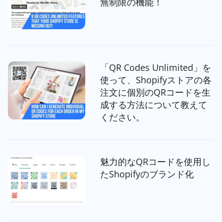
無制限の機能！
「QR Codes Unlimited」を
使って、Shopifyストアの各
注文に個別のQRコードを生
成する方法について教えて
ください。
魅力的なQRコードを使用し
たShopifyのブランド化