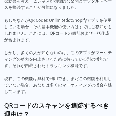
な影響を与え、ビジネスが物理的な空間とデジタルスペー
スを接続することが可能になりました。
もしあなたがQR Codes UnlimitedのShopifyアプリを使用
している場合、その基本機能の使い方はすでにご存知かも
しれません。これには、QRコードの個別および一括作成
が含まれます。
しかし、多くの人が知らないのは、このアプリがマーケテ
ィングの努力を向上させるために持っている別の機能で
す。それが内蔵されたトラッキング機能です。
現在、この機能は無料で利用でき、まだこの機能を利用し
ていない場合、あなたは多くのマーケティングの機会を逃
しています。
QRコードのスキャンを追跡するべき
理由は？