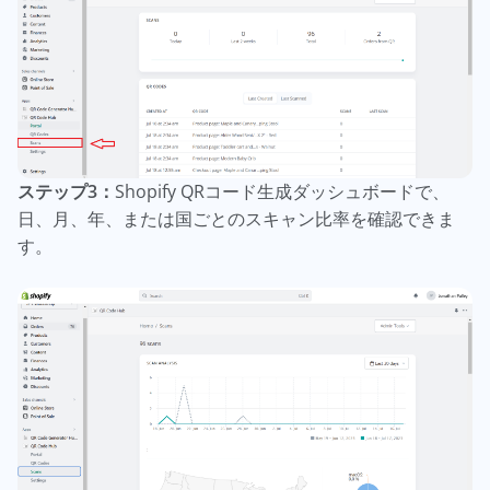
ステップ3：
Shopify QRコード生成ダッシュボードで、
日、月、年、または国ごとのスキャン比率を確認できま
す。