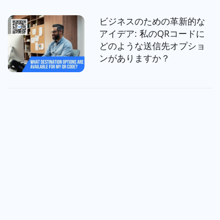
ビジネスのための革新的な
アイデア: 私のQRコードに
どのような送信先オプショ
ンがありますか？