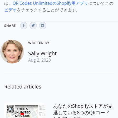
は、
QR Codes UnlimitedのShopify用アプリ
についてこの
ビデオ
をチェックすることができます。
SHARE
WRITTEN BY
Sally Wright
Aug 2, 2023
Related articles
あなたのShopifyストアが見
逃している8つのQRコード