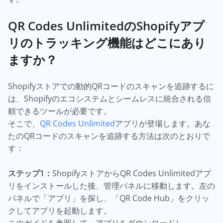
QR Codes UnlimitedのShopifyアプ
リのトラッキング機能はどこにあり
ますか？
Shopifyストアでの動的QRコードのスキャンを追跡するに
は、Shopifyのエコシステムとシームレスに統合される信
頼できるツールが必要です。
そこで、
QR Codes Unlimited
アプリが登場します。あな
たのQRコードのスキャンを追跡する方法は次のとおりで
す：
ステップ1：
ShopifyストアからQR Codes Unlimitedアプ
リをインストールした後、管理パネルに移動します。左の
パネルで「アプリ」を探し、「QR Code Hub」をクリッ
クしてアプリを起動します。