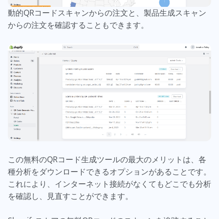
動的QRコードスキャンからの注文と、製品生成スキャン
からの注文を確認することもできます。
この無料のQRコード生成ツールの最大のメリットは、各
種分析をダウンロードできるオプションがあることです。
これにより、インターネット接続がなくてもどこでも分析
を確認し、見直すことができます。