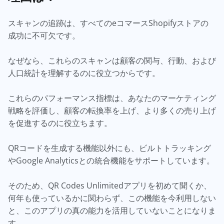
スキャンの追跡は、すべてのeコマースShopifyストアの
成功に不可欠です。
なぜなら、これらのスキャンは顧客の関与、行動、および
人口統計を理解するのに役立つからです。
これらのパフォーマンス指標は、あなたのマーケティング
戦略を評価し、顧客の転換率を上げ、より多くの売り上げ
を促進するのに役立ちます。
QRコードを生成する機能以外にも、ビルトトラッキング
やGoogle Analyticsとの統合機能をサポートしています。
そのため、QR Codes Unlimitedアプリを初めて聞くか、
何年も使っているかに関わらず、この機能を今利用しない
と、このアプリの真の能力を活用していないことになりま
す。