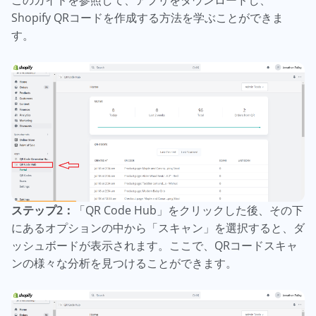
このガイドを参照して、アプリをダウンロードし、
Shopify QRコードを作成する方法を学ぶことができま
す。
ステップ2：
「QR Code Hub」をクリックした後、その下
にあるオプションの中から「スキャン」を選択すると、ダ
ッシュボードが表示されます。ここで、QRコードスキャ
ンの様々な分析を見つけることができます。