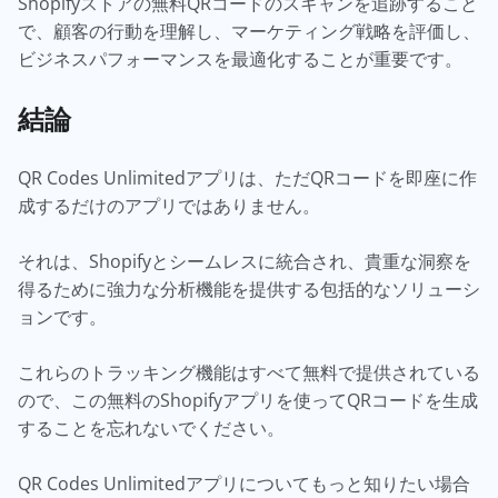
Shopifyストアの無料QRコードのスキャンを追跡すること
で、顧客の行動を理解し、マーケティング戦略を評価し、
ビジネスパフォーマンスを最適化することが重要です。
結論
QR Codes Unlimitedアプリは、ただQRコードを即座に作
成するだけのアプリではありません。
それは、Shopifyとシームレスに統合され、貴重な洞察を
得るために強力な分析機能を提供する包括的なソリューシ
ョンです。
これらのトラッキング機能はすべて無料で提供されている
ので、この無料のShopifyアプリを使ってQRコードを生成
することを忘れないでください。
QR Codes Unlimitedアプリについてもっと知りたい場合