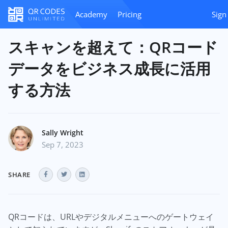
Academy
Pricing
Sign
スキャンを超えて：QRコード
データをビジネス成長に活用
する方法
Sally Wright
Sep 7, 2023
SHARE
QRコードは、URLやデジタルメニューへのゲートウェイ