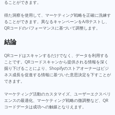
ることができます。
得た洞察を使用して、マーケティング戦略を正確に洗練す
ることができます。異なるキャンペーンをA/Bテストし、
QRコードのパフォーマンスに基づいて調整します。
結論
QRコードはスキャンするだけでなく、データを利用する
ことです。QRコードスキャンから提供される情報を深く
掘り下げることにより、Shopifyのストアオーナーはビジ
ネス成長を促進する情報に基づいた意思決定を下すことが
できます。
マーケティング活動のカスタマイズ、ユーザーエクスペリ
エンスの最適化、マーケティング戦略の微調整など、QR
コードデータは成功への触媒となりえます。