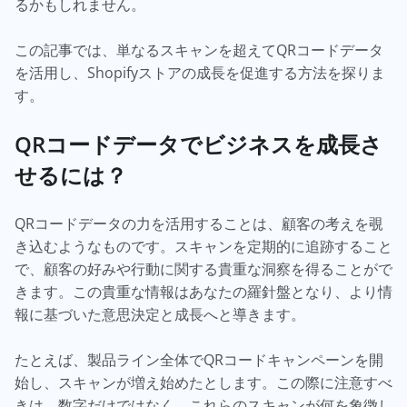
るかもしれません。
この記事では、単なるスキャンを超えてQRコードデータ
を活用し、Shopifyストアの成長を促進する方法を探りま
す。
QRコードデータでビジネスを成長さ
せるには？
QRコードデータの力を活用することは、顧客の考えを覗
き込むようなものです。スキャンを定期的に追跡すること
で、顧客の好みや行動に関する貴重な洞察を得ることがで
きます。この貴重な情報はあなたの羅針盤となり、より情
報に基づいた意思決定と成長へと導きます。
たとえば、製品ライン全体でQRコードキャンペーンを開
始し、スキャンが増え始めたとします。この際に注意すべ
きは、数字だけではなく、これらのスキャンが何を象徴し