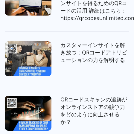
ンサイトを得るためのQRコ
ードの活用 詳細はこちら：
https://qrcodesunlimited.co
カスタマーインサイトを解
き放つ：QRコードアトリビ
ューションの力を解明する
QRコードスキャンの追跡が
オンラインストアの競争力
をどのように向上させる
か？