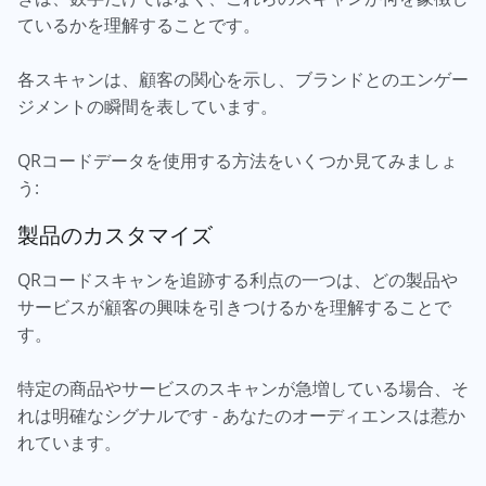
ているかを理解することです。
各スキャンは、顧客の関心を示し、ブランドとのエンゲー
ジメントの瞬間を表しています。
QRコードデータを使用する方法をいくつか見てみましょ
う:
製品のカスタマイズ
QRコードスキャンを追跡する利点の一つは、どの製品や
サービスが顧客の興味を引きつけるかを理解することで
す。
特定の商品やサービスのスキャンが急増している場合、そ
れは明確なシグナルです - あなたのオーディエンスは惹か
れています。