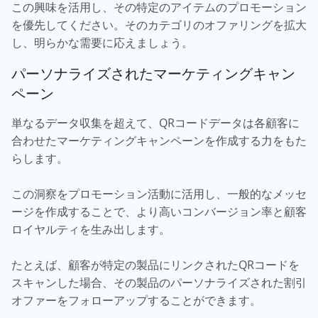
この興味を活用し、その特定のアイテムのプロモーション
を優先してください。そのカテゴリのオファリングを拡大
し、明らかな需要に応えましょう。
パーソナライズされたマーケティングキャン
ペーン
単なるデータ収集を超えて、QRコードデータは各顧客に
合わせたマーケティングキャンペーンを作成する力をもた
らします。
この洞察をプロモーション活動に活用し、一般的なメッセ
ージを作成することで、より高いコンバージョン率と顧客
ロイヤルティを生み出します。
たとえば、顧客が特定の製品にリンクされたQRコードを
スキャンした場合、その製品のパーソナライズされた割引
オファーをフォローアップすることができます。