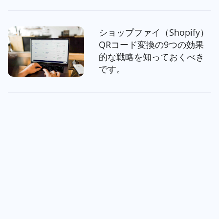
ショップファイ（Shopify）
QRコード変換の9つの効果
的な戦略を知っておくべき
です。