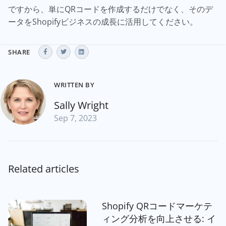
ですから、単にQRコードを作成するだけでなく、そのデ
ータをShopifyビジネスの成長に活用してください。
SHARE
WRITTEN BY
Sally Wright
Sep 7, 2023
Related articles
Shopify QRコードマーケテ
ィング分析を向上させる: イ