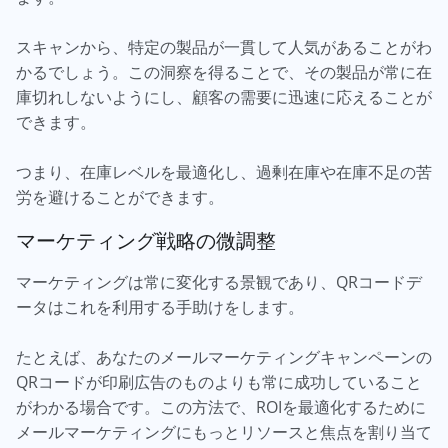
スキャンから、特定の製品が一貫して人気があることがわ
かるでしょう。この洞察を得ることで、その製品が常に在
庫切れしないようにし、顧客の需要に迅速に応えることが
できます。
つまり、在庫レベルを最適化し、過剰在庫や在庫不足の苦
労を避けることができます。
マーケティング戦略の微調整
マーケティングは常に変化する景観であり、QRコードデ
ータはこれを利用する手助けをします。
たとえば、あなたのメールマーケティングキャンペーンの
QRコードが印刷広告のものよりも常に成功していること
がわかる場合です。この方法で、ROIを最適化するために
メールマーケティングにもっとリソースと焦点を割り当て