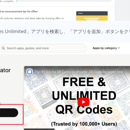
Codes Unlimited」アプリを検索し、「アプリを追加」ボタ