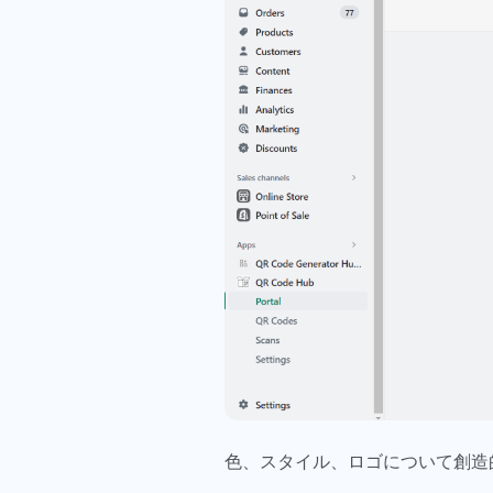
色、スタイル、ロゴについて創造