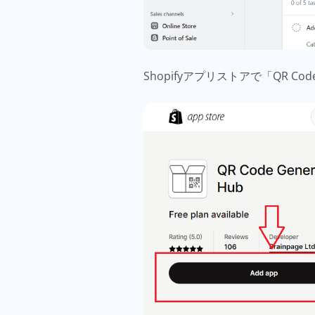
Shopifyアプリストアで「QR 