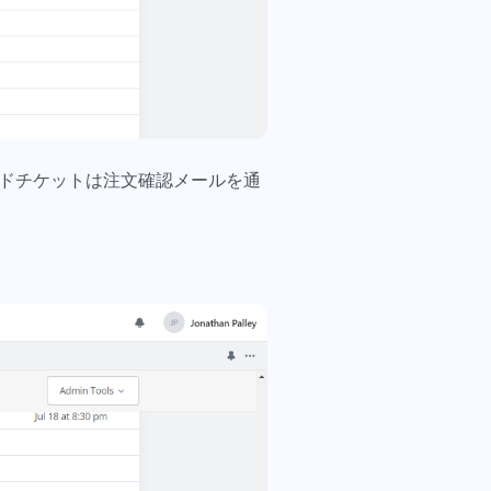
ードチケットは注文確認メールを通