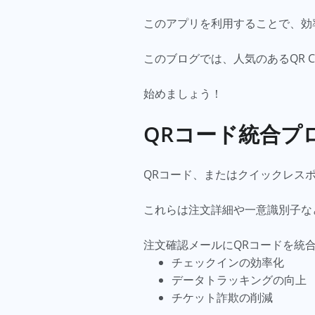
このアプリを利用することで、効
このブログでは、人気のあるQR C
始めましょう！
QRコード統合プ
QRコード、またはクイックレス
これらは注文詳細や一意識別子な
注文確認メールにQRコードを統
チェックインの効率化
データトラッキングの向上
チケット詐欺の削減