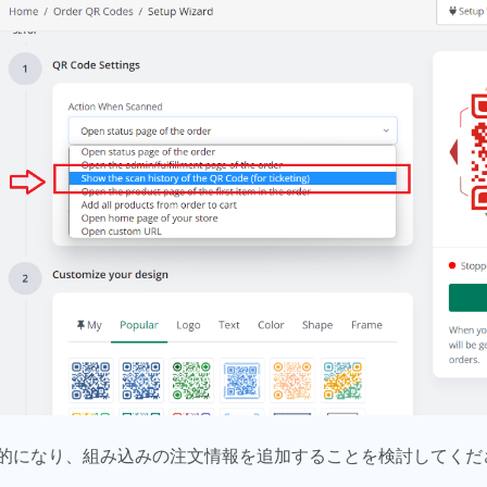
的になり、組み込みの注文情報を追加することを検討してくだ