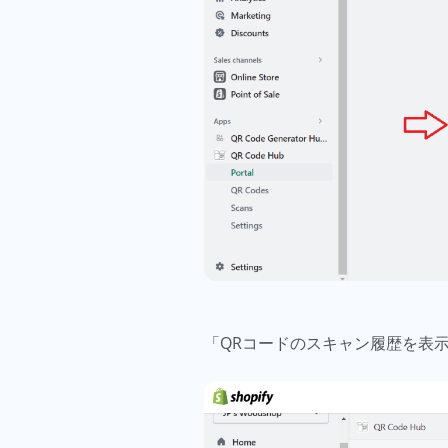
「QRコードのスキャン履歴を表