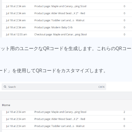
ケット用のユニークなQRコードを生成します。これらのQRコ
ード」を使用してQRコードをカスタマイズします。