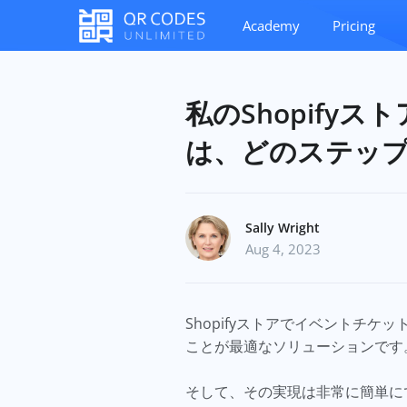
Academy
Pricing
私のShopify
は、どのステッ
Sally Wright
Aug 4, 2023
Shopifyストアでイベントチ
ことが最適なソリューションです
そして、その実現は非常に簡単に