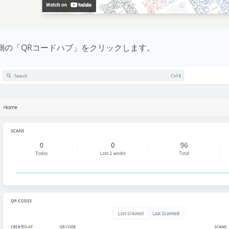
側の「QRコードハブ」をクリックします。