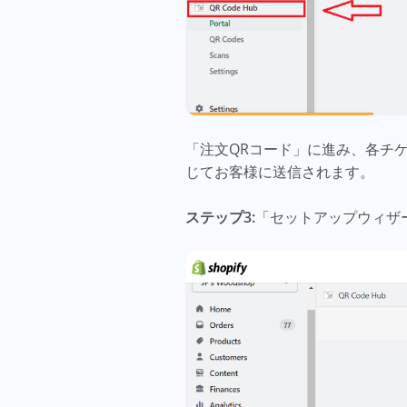
「注文QRコード」に進み、各チ
じてお客様に送信されます。
ステップ3:
「セットアップウィザ