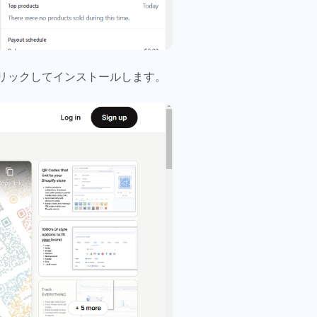
ンをクリックしてインストールします。