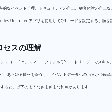
率的なイベント管理、セキュリティの向上、顧客体験の向上な
odes Unlimitedアプリを使用してQRコードを設定する手
ロセスの理解
ポンスコードは、スマートフォンやQRコードリーダーでスキャ
ど、あらゆる情報を保存し、イベントデータへの迅速かつ簡単
合すると、以下のようなさまざまな利点があります: