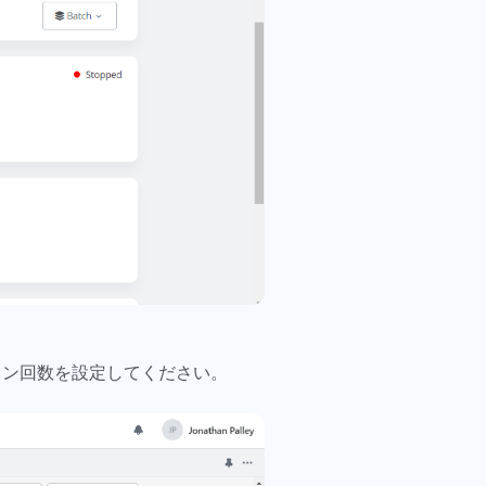
ャン回数を設定してください。