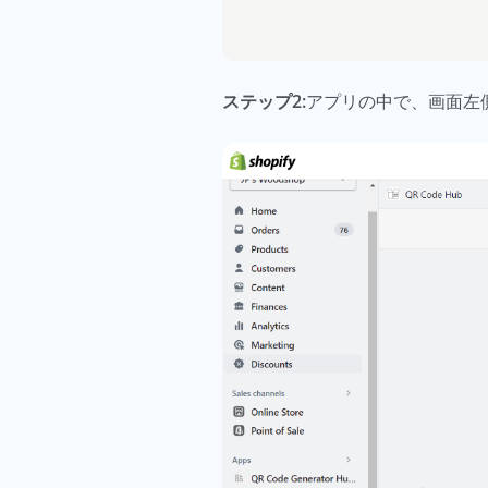
ステップ2:
アプリの中で、画面左