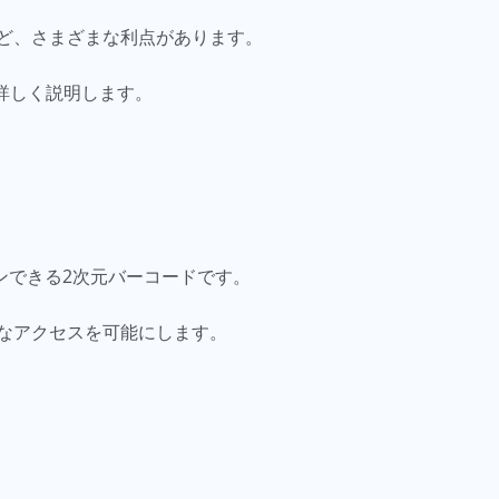
ど、さまざまな利点があります。
順を詳しく説明します。
ンできる2次元バーコードです。
なアクセスを可能にします。