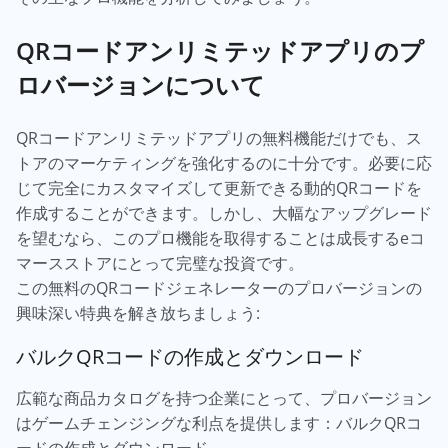
QRコードアンリミテッドアプリのプ
ロバージョンについて
QRコードアンリミテッドアプリの無料機能だけでも、ス
トアのマーケティングを強化するのに十分です。必要に応
じて完全にカスタマイズして更新できる動的QRコードを
作成することができます。しかし、大幅なアップグレード
を望むなら、このプロ機能を取得することは成長するeコ
マースストアにとって完璧な投資です。
この無料のQRコードジェネレーターのプロバージョンの
興味深い特典を解き放ちましょう:
バルクQRコードの作成とダウンロード
広範な商品カタログを持つ企業にとって、プロバージョン
はゲームチェンジングな利点を提供します：バルクQRコ