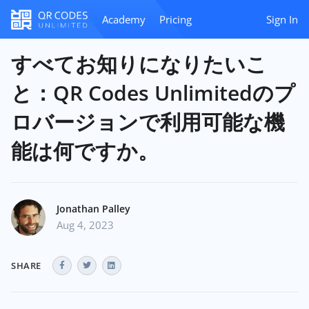
Academy
Pricing
Sign In
すべてお知りになりたいこ
と：QR Codes Unlimitedのプ
ロバージョンで利用可能な機
能は何ですか。
Jonathan Palley
Aug 4, 2023
SHARE