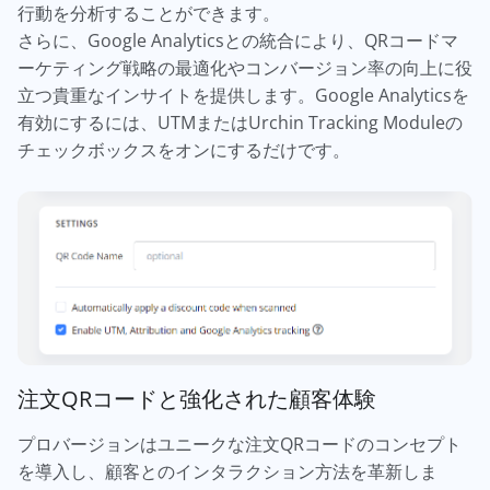
行動を分析することができます。
さらに、Google Analyticsとの統合により、QRコードマ
ーケティング戦略の最適化やコンバージョン率の向上に役
立つ貴重なインサイトを提供します。Google Analyticsを
有効にするには、UTMまたはUrchin Tracking Moduleの
チェックボックスをオンにするだけです。
注文QRコードと強化された顧客体験
プロバージョンはユニークな注文QRコードのコンセプト
を導入し、顧客とのインタラクション方法を革新しま