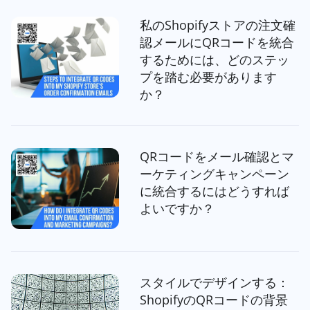
私のShopifyストアの注文確
認メールにQRコードを統合
するためには、どのステッ
プを踏む必要があります
か？
QRコードをメール確認とマ
ーケティングキャンペーン
に統合するにはどうすれば
よいですか？
スタイルでデザインする：
ShopifyのQRコードの背景