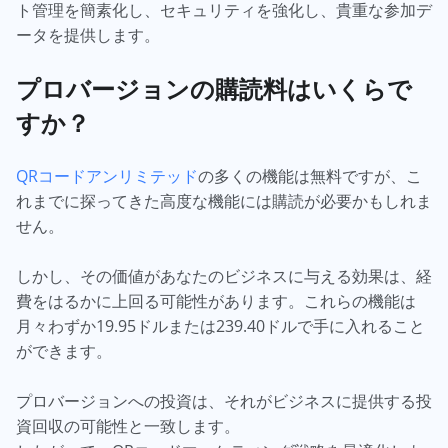
ト管理を簡素化し、セキュリティを強化し、貴重な参加デ
ータを提供します。
プロバージョンの購読料はいくらで
すか？
QRコードアンリミテッド
の多くの機能は無料ですが、こ
れまでに探ってきた高度な機能には購読が必要かもしれま
せん。
しかし、その価値があなたのビジネスに与える効果は、経
費をはるかに上回る可能性があります。これらの機能は
月々わずか19.95ドルまたは239.40ドルで手に入れること
ができます。
プロバージョンへの投資は、それがビジネスに提供する投
資回収の可能性と一致します。