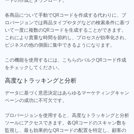
ードの作成とダウンロード。
各商品について手動でQRコードを作成する代わりに、プ
ロバージョンでは商品タイプやタグなどの検索条件に基づ
いて一度に複数のQRコードを生成することができます。
これにより貴重な時間を節約し、プロセスが効率化され、
ビジネスの他の側面に集中できるようになります。
この機能を使用するには、こちらのバルクQRコード作成
をチェックしてください。
高度なトラッキングと分析
データに基づく意思決定はあらゆるマーケティングキャン
ペーンの成功に不可欠です。
プロバージョンを使用すると、高度なトラッキングと分析
ツールにアクセスできます。各QRコードのスキャン数を
監視し、最も効果的なQRコードの配置を特定し、顧客の