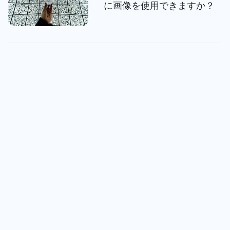
に画像を使用できますか？