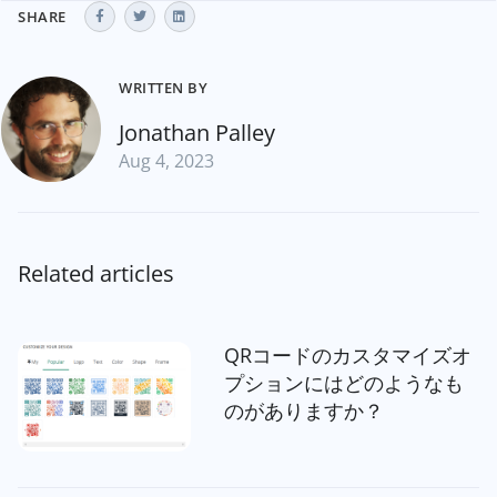
SHARE
WRITTEN BY
Jonathan Palley
Aug 4, 2023
Related articles
QRコードのカスタマイズオ
プションにはどのようなも
のがありますか？