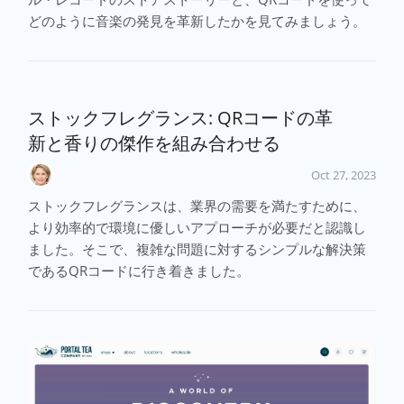
どのように音楽の発見を革新したかを見てみましょう。
ストックフレグランス: QRコードの革
新と香りの傑作を組み合わせる
Oct 27, 2023
ストックフレグランスは、業界の需要を満たすために、
より効率的で環境に優しいアプローチが必要だと認識し
ました。そこで、複雑な問題に対するシンプルな解決策
であるQRコードに行き着きました。