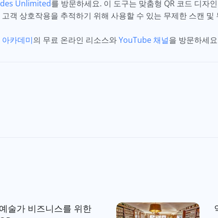
des Unlimited
를 방문하세요. 이 도구는 맞춤형 QR 코드 디자
 고객 상호작용을 추적하기 위해 사용할 수 있는 무제한 스캔 및
면
아카데미
의 무료 온라인 리소스와
YouTube 채널
을 방문하세요
 예술가 비즈니스를 위한