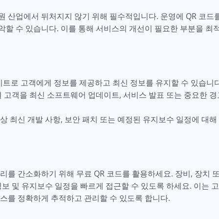
원 산업에서 뒤처지지 않기 위해 필수적입니다. 운영에 QR 코드
악할 수 있습니다. 이를 통해 서비스의 개선이 필요한 부분을 
이트로 고객에게 정보를 제공하고 최신 정보를 유지할 수 있습니다
여 고객을 최신 소프트웨어 업데이트, 서비스 발표 또는 중요한 경
상 최신 개발 사항, 보안 패치 또는 예정된 유지보수 일정에 대해
리를 간소화하기 위해 무료 QR 코드를 활용하세요. 장비, 장치 
정보 및 유지보수 일정을 빠르게 접근할 수 있도록 하세요. 이는
소스를 정확하게 추적하고 관리할 수 있도록 합니다.