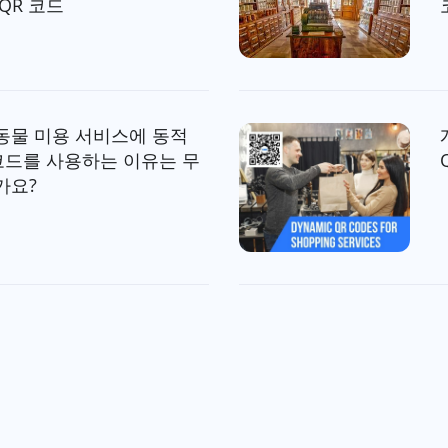
QR 코드
동물 미용 서비스에 동적
 코드를 사용하는 이유는 무
가요?