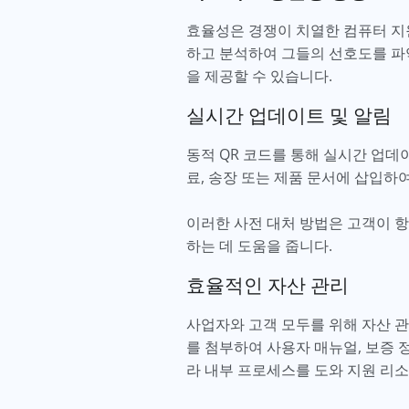
효율성은 경쟁이 치열한 컴퓨터 지
하고 분석하여 그들의 선호도를 파
을 제공할 수 있습니다.
실시간 업데이트 및 알림
동적 QR 코드를 통해 실시간 업데
료, 송장 또는 제품 문서에 삽입하
이러한 사전 대처 방법은 고객이 항
하는 데 도움을 줍니다.
효율적인 자산 관리
사업자와 고객 모두를 위해 자산 관
를 첨부하여 사용자 매뉴얼, 보증 
라 내부 프로세스를 도와 지원 리