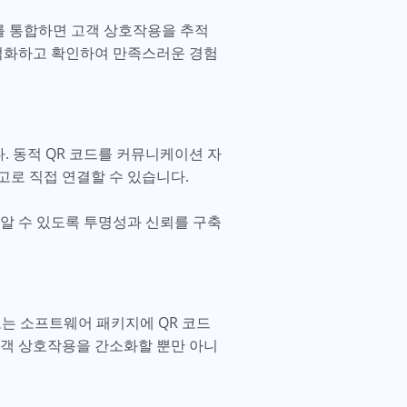
를 통합하면 고객 상호작용을 추적
최적화하고 확인하여 만족스러운 경험
. 동적 QR 코드를 커뮤니케이션 자
고로 직접 연결할 수 있습니다.
 알 수 있도록 투명성과 신뢰를 구축
또는 소프트웨어 패키지에 QR 코드
 고객 상호작용을 간소화할 뿐만 아니