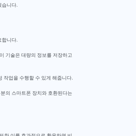
겠습니다.
요합니다.
 이 기술은 대량의 정보를 저장하고
 작업을 수행할 수 있게 해줍니다.
 대부분의 스마트폰 장치와 호환된다는
 또한 이를 효과적으로 활용하면 비