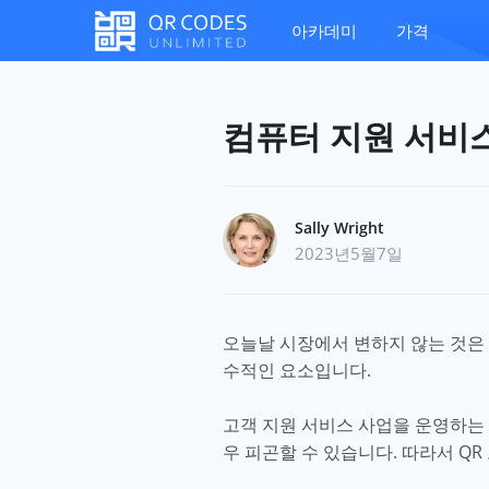
아카데미
가격
컴퓨터 지원 서비스
Sally Wright
2023년5월7일
오늘날 시장에서 변하지 않는 것은 
수적인 요소입니다.
고객 지원 서비스 사업을 운영하는 
우 피곤할 수 있습니다. 따라서 Q