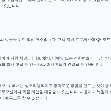
수 있습니다.
의 성공을 위한 핵심 요소입니다. 고객 지원 프로세스에 QR 코
치하여 지원 채널, 라이브 채팅, 이메일 또는 전화번호에 직접 액세
드를 쉽게 찾을 수 있는 FAQ 웹사이트와 연결될 수 있습니다.
하기 위해서는 상호작용적이고 흥미로운 경험을 만드는 것이 중요
프로모션이나 독점 제안을 제공할 수 있습니다. 사용자 매뉴얼과 
이 배우도록 할 수 있습니다.