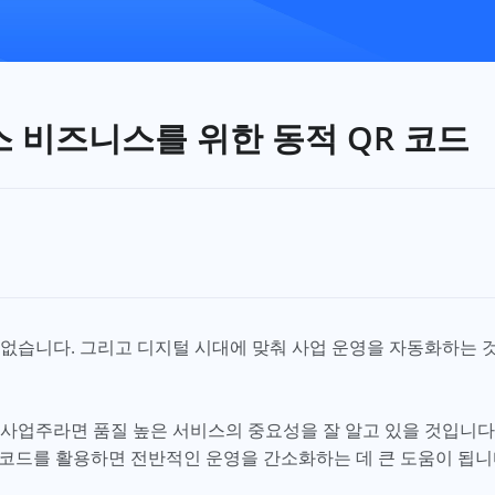
 비즈니스를 위한 동적 QR 코드
없습니다. 그리고 디지털 시대에 맞춰 사업 운영을 자동화하는 
사업주라면 품질 높은 서비스의 중요성을 잘 알고 있을 것입니다.
R 코드를 활용하면 전반적인 운영을 간소화하는 데 큰 도움이 됩니