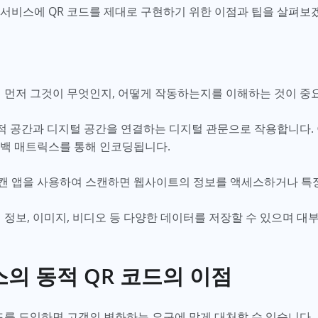
 서비스에 QR 코드를 제대로 구현하기 위한 이점과 팁을 살펴보
면 먼저 그것이 무엇인지, 어떻게 작동하는지를 이해하는 것이 중
리적 공간과 디지털 공간을 연결하는 디지털 관문으로 작용합니다.
흑백 매트릭스를 통해 인코딩됩니다.
캔 앱을 사용하여 스캔하면 웹사이트의 정보를 액세스하거나 특정
락처 정보, 이미지, 비디오 등 다양한 데이터를 저장할 수 있으며
의 동적 QR 코드의 이점
드를 도입하면 고객의 변화하는 요구에 맞게 대처할 수 있습니다.