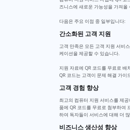
즈니스에 새로운 가능성을 가져올 
다음은 주요 이점 중 일부입니다:
간소화된 고객 지원
고객 만족은 모든 고객 지원 서비스
케이션을 제공할 수 있습니다.
지원 자료에 QR 코드를 무료로 배
QR 코드는 고객이 문제 해결 가이
고객 경험 향상
최고의 컴퓨터 지원 서비스를 제공
품에 QR 코드를 무료로 첨부하여 
하여 독자들이 서비스에 대해 더 많
비즈니스 생산성 향상