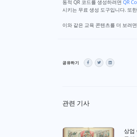
동적 QR 코드를 생성하려면
QR Co
시키는 무료 생성 도구입니다. 또한
이와 같은 교육 콘텐츠를 더 보려
공유하기
관련 기사
상업