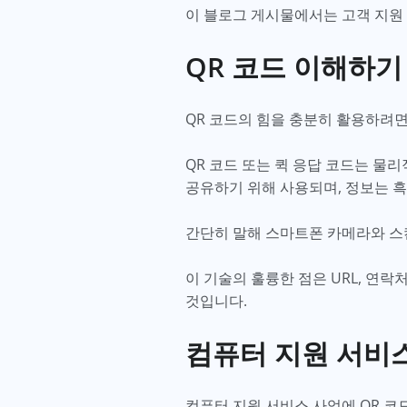
이 블로그 게시물에서는 고객 지원
QR 코드 이해하기
QR 코드의 힘을 충분히 활용하려
QR 코드 또는 퀵 응답 코드는 물
공유하기 위해 사용되며, 정보는 
간단히 말해 스마트폰 카메라와 스
이 기술의 훌륭한 점은 URL, 연
것입니다.
컴퓨터 지원 서비스
컴퓨터 지원 서비스 사업에 QR 코