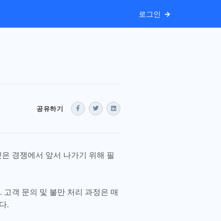
로그인
공유하기
것은 경쟁에서 앞서 나가기 위해 필
 고객 문의 및 불만 처리 과정은 매
다.