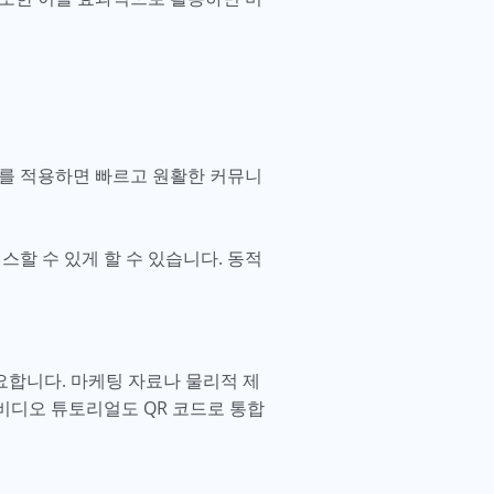
드를 적용하면 빠르고 원활한 커뮤니
스할 수 있게 할 수 있습니다. 동적
합니다. 마케팅 자료나 물리적 제
비디오 튜토리얼도 QR 코드로 통합