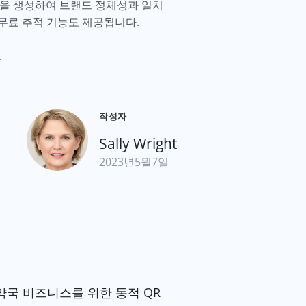
인을 생성하여 브랜드 정체성과 일치
 무료 추적 기능도 제공됩니다.
.
작성자
Sally Wright
2023년5월7일
약국 비즈니스를 위한 동적 QR