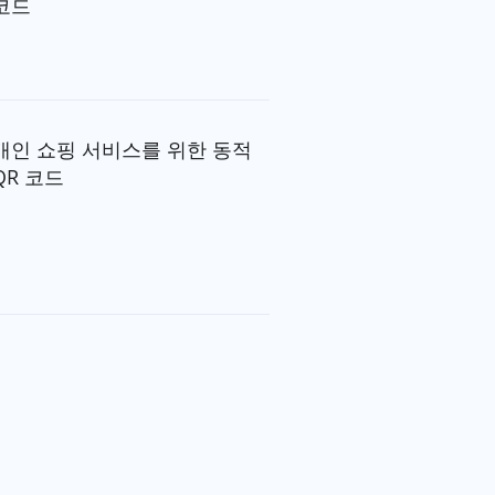
코드
개인 쇼핑 서비스를 위한 동적
QR 코드