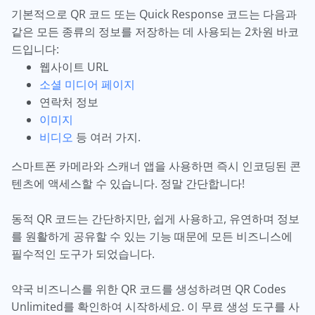
기본적으로 QR 코드 또는 Quick Response 코드는 다음과
같은 모든 종류의 정보를 저장하는 데 사용되는 2차원 바코
드입니다:
웹사이트 URL
소셜 미디어 페이지
연락처 정보
이미지
비디오
등 여러 가지.
스마트폰 카메라와 스캐너 앱을 사용하면 즉시 인코딩된 콘
텐츠에 액세스할 수 있습니다. 정말 간단합니다!
동적 QR 코드는 간단하지만, 쉽게 사용하고, 유연하며 정보
를 원활하게 공유할 수 있는 기능 때문에 모든 비즈니스에
필수적인 도구가 되었습니다.
약국 비즈니스를 위한 QR 코드를 생성하려면 QR Codes
Unlimited를 확인하여 시작하세요. 이 무료 생성 도구를 사