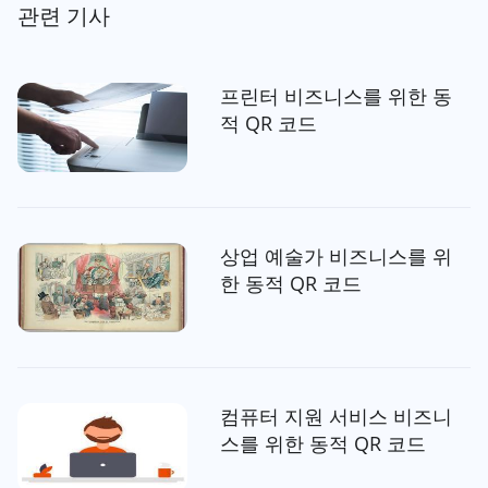
관련 기사
프린터 비즈니스를 위한 동
적 QR 코드
상업 예술가 비즈니스를 위
한 동적 QR 코드
컴퓨터 지원 서비스 비즈니
스를 위한 동적 QR 코드