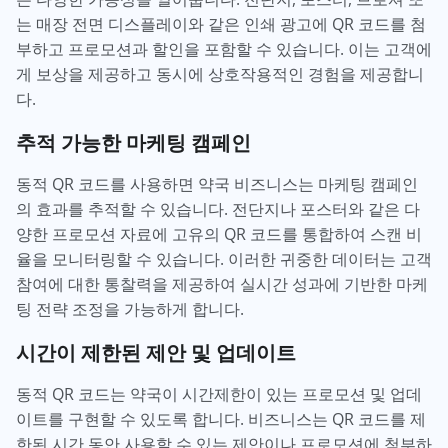
는 매장 전면 디스플레이와 같은 인쇄 광고에 QR 코드를 첨
부하고 프로모션과 할인을 포함할 수 있습니다. 이는 고객에
게 보상을 제공하고 동시에 상호작용적인 경험을 제공합니
다.
추적 가능한 마케팅 캠페인
동적 QR 코드를 사용하면 약국 비즈니스는 마케팅 캠페인
의 효과를 추적할 수 있습니다. 전단지나 포스터와 같은 다
양한 프로모션 자료에 고유의 QR 코드를 통합하여 스캔 비
율을 모니터링할 수 있습니다. 이러한 귀중한 데이터는 고객
참여에 대한 통찰력을 제공하여 실시간 성과에 기반한 마케
팅 전략 조정을 가능하게 합니다.
시간이 제한된 제안 및 업데이트
동적 QR 코드는 약국이 시간제한이 있는 프로모션 및 업데
이트를 구현할 수 있도록 합니다. 비즈니스는 QR 코드를 제
한된 시간 동안 사용할 수 있는 제안이나 프로모션에 첨부하