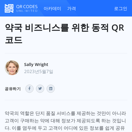
아카데미
가격
로그인
약국 비즈니스를 위한 동적 QR
코드
Sally Wright
2023년5월7일
공유하기
약국의 역할은 단지 품질 서비스를 제공하는 것만이 아니라
고객이 구매하는 약에 대해 정보가 제공되도록 하는 것입니
다. 이를 염두에 두고 고객이 어디에 있든 정보를 쉽게 공유