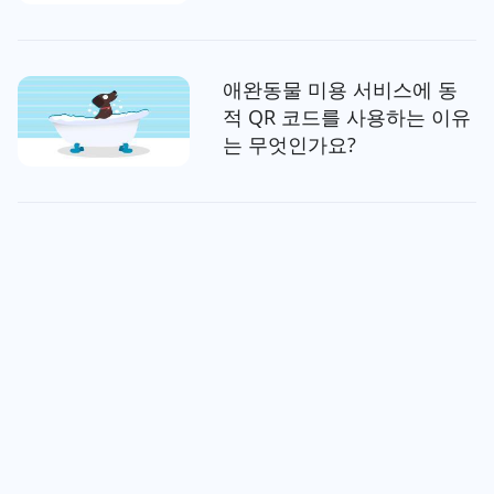
애완동물 미용 서비스에 동
적 QR 코드를 사용하는 이유
는 무엇인가요?