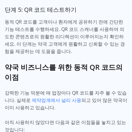
단계 5: QR 코드 테스트하기
동적 QR 코드를 고객이나 환자에게 공유하기 전에 간단한
기능 테스트를 수행하세요. QR 코드 스캐너를 사용하여 의
도한 콘텐츠로의 원활한 리디렉션이 이루어지는지 확인하
세요. 이 단계는 약국 고객에게 원활하고 신뢰할 수 있는 경
험을 제공하는 데 도움을 줍니다.
약국 비즈니스를 위한 동적 QR 코드의
이점
강력한 기능 덕분에 매 업장마다 QR 코드를 자주 볼 수 있습
니다. 실제로
제약업계에서 널리 사용
되고 있어 많은 약국이
이미 사용하고 있습니다.
아직 사용하지 않았다면 다음과 같은 이점들을 놓치고 있는
것입니다: