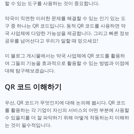
할 수 있는 도구를 사용하는 것이 중요합니다.
약국이 직면한 이러한 문제를 해결할 수 있는 인기 있는 도
구 중 하나는 QR 코드입니다. 동적 QR 코드를 사용하면 약
국 사업체에 다양한 가능성을 제공합니다. 그리고 빠른 정보
공유를 넘어선다고 우리가 말할 때 믿으세요!
이 블로그 게시물에서는 약국 사업체에 QR 코드를 활용하
여 그들의 기능을 효과적으로 활용할 수 있는 방법과 이점에
대해 탐구해보겠습니다.
QR 코드 이해하기
우선, QR 코드가 무엇인지에 대해 논의해 봅시다. QR 코드
를 활용하는 각 기업이 자신의 서비스의 어떤 부분에 사용할
수 있을지를 더 잘 파악하기 위해 어떻게 작동하는지 이해하
는 것이 필수적입니다.