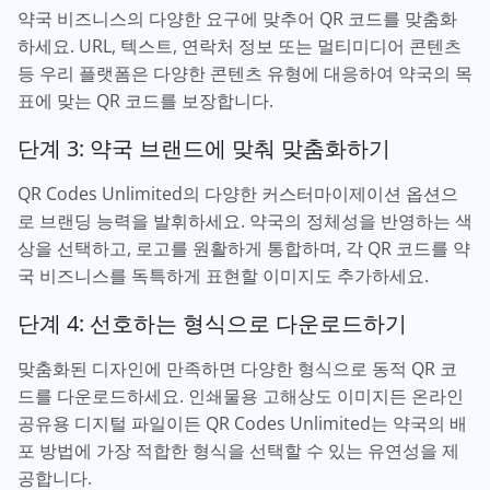
약국 비즈니스의 다양한 요구에 맞추어 QR 코드를 맞춤화
하세요. URL, 텍스트, 연락처 정보 또는 멀티미디어 콘텐츠
등 우리 플랫폼은 다양한 콘텐츠 유형에 대응하여 약국의 목
표에 맞는 QR 코드를 보장합니다.
단계 3: 약국 브랜드에 맞춰 맞춤화하기
QR Codes Unlimited의 다양한 커스터마이제이션 옵션으
로 브랜딩 능력을 발휘하세요. 약국의 정체성을 반영하는 색
상을 선택하고, 로고를 원활하게 통합하며, 각 QR 코드를 약
국 비즈니스를 독특하게 표현할 이미지도 추가하세요.
단계 4: 선호하는 형식으로 다운로드하기
맞춤화된 디자인에 만족하면 다양한 형식으로 동적 QR 코
드를 다운로드하세요. 인쇄물용 고해상도 이미지든 온라인
공유용 디지털 파일이든 QR Codes Unlimited는 약국의 배
포 방법에 가장 적합한 형식을 선택할 수 있는 유연성을 제
공합니다.