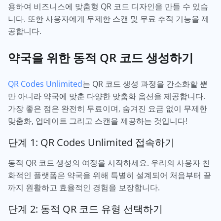
용하여 비즈니스에 맞춤형 QR 코드 디자인을 만들 수 있습
니다. 또한 사용자에게 무제한 스캔 및 무료 추적 기능을 제
공합니다.
약국을 위한 동적 QR 코드 생성하기
QR Codes Unlimited
는 QR 코드 생성 과정을 간소화할 뿐
만 아니라 약국에 맞춘 다양한 맞춤화 옵션을 제공합니다.
가장 좋은 점은 완전히 무료이며, 숨겨진 요금 없이 무제한
맞춤화, 업데이트 그리고 스캔을 제공하는 것입니다!
단계 1: QR Codes Unlimited 접속하기
동적 QR 코드 생성의 여정을 시작하세요. 우리의 사용자 친
화적인 플랫폼은 약국을 위해 특별히 설계되어 처음부터 끝
까지 원활하고 효율적인 경험을 보장합니다.
단계 2: 동적 QR 코드 유형 선택하기