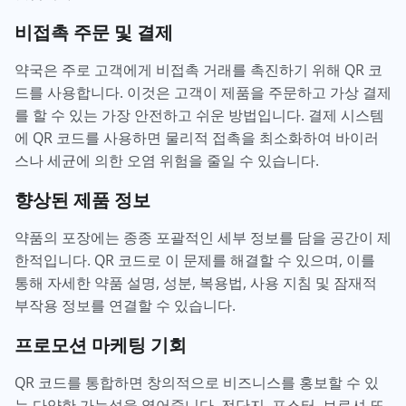
비접촉 주문 및 결제
약국은 주로 고객에게 비접촉 거래를 촉진하기 위해 QR 코
드를 사용합니다. 이것은 고객이 제품을 주문하고 가상 결제
를 할 수 있는 가장 안전하고 쉬운 방법입니다. 결제 시스템
에 QR 코드를 사용하면 물리적 접촉을 최소화하여 바이러
스나 세균에 의한 오염 위험을 줄일 수 있습니다.
향상된 제품 정보
약품의 포장에는 종종 포괄적인 세부 정보를 담을 공간이 제
한적입니다. QR 코드로 이 문제를 해결할 수 있으며, 이를
통해 자세한 약품 설명, 성분, 복용법, 사용 지침 및 잠재적
부작용 정보를 연결할 수 있습니다.
프로모션 마케팅 기회
QR 코드를 통합하면 창의적으로 비즈니스를 홍보할 수 있
는 다양한 가능성을 열어줍니다. 전단지, 포스터, 브로셔 또