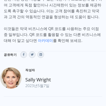
여 고객에게 독점 할인이나 시간제한이 있는 정보를 제공하
도록 촉구할 수 있습니다. 이는 고객 참여를 촉진하고 약국
과 고객 간의 역동적인 연결을 형성하는 데 도움이 됩니다.
이것들은 약국 비즈니스에 QR 코드를 사용하는 주요 이점
중 일부입니다. QR 코드를 활용할 수 있는 다른 비즈니스에
대해 더 알고 싶다면
아카데미
를 확인해 보세요.
공유하기
작성자
Sally Wright
2023년5월7일