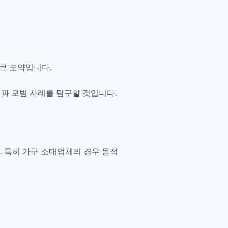
 큰 도약입니다.
과 모범 사례를 탐구할 것입니다.
. 특히 가구 소매업체의 경우 동적