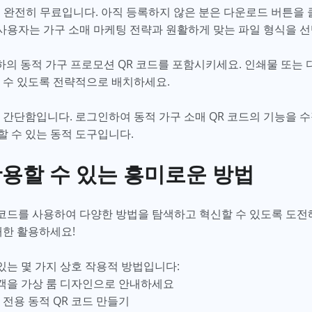
 완전히 무료입니다. 아직 등록하지 않은 분은 다운로드 버튼을
 사용자는 가구 소매 마케팅 전략과 원활하게 맞는 파일 형식을 
의 동적 가구 프로모션 QR 코드를 포함시키세요. 인쇄물 또는
 수 있도록 전략적으로 배치하세요.
 간단함입니다. 로그인하여 동적 가구 소매 QR 코드의 기능을 수
 수 있는 동적 도구입니다.
활용할 수 있는 흥미로운 방법
 코드를 사용하여 다양한 방법을 탐색하고 혁신할 수 있도록 도전해 
대한 활용하세요!
 있는 몇 가지 상호 작용적 방법입니다:
고객을 가상 룸 디자인으로 안내하세요
전용 동적 QR 코드 만들기