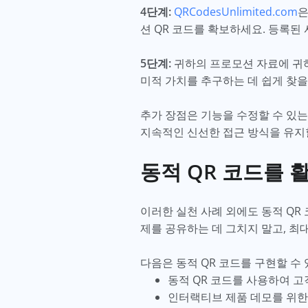
4단계:
QRCodesUnlimited.com
은
션 QR 코드를 확보하세요. 등록된
5단계:
귀하의 프로모션 자료에 귀하
미적 가치를 추구하는 데 쉽게 찾을
추가 장점은 기능을 수정할 수 있는
지속적인 신선한 접근 방식을 유지할
동적 QR 코드를 
이러한 실천 사례 외에도 동적 QR
제를 공유하는 데 그치지 말고, 최
다음은 동적 QR 코드를 구현할 수
동적 QR 코드를 사용하여 
인터랙티브 제품 데모를 위한 