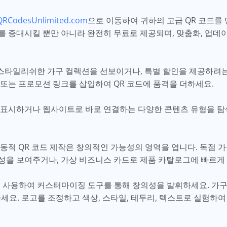
QRCodesUnlimited.com
으로 이동하여 귀하의 고급 QR 코드를 
 증대시킬 뿐만 아니라 완전히 무료로 제공되며, 맞춤화, 업데
타일리쉬한 가구 컬렉션을 선보이거나, 특별 할인을 제공하려는 
또는 프로모션 링크를 삽입하여 QR 코드에 품격을 더하세요.
 표시하거나 웹사이트로 바로 연결하는 다양한 콘텐츠 유형을 탐
동적 QR 코드 제작은 창의적인 가능성의 영역을 엽니다. 독점 
성을 보여주거나, 가상 비즈니스 카드로 제품 카탈로그에 빠르게 
 사용하여 커스터마이징 도구를 통해 창의성을 발휘하세요. 가
세요. 로고를 조정하고 색상, 스타일, 테두리, 텍스트로 실험하여