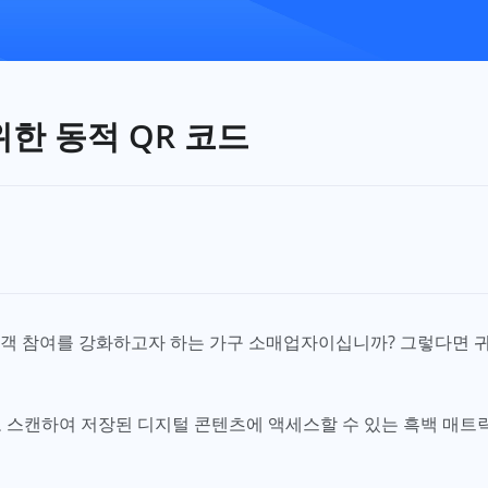
한 동적 QR 코드
고객 참여를 강화하고자 하는 가구 소매업자이십니까? 그렇다면 귀
로 스캔하여 저장된 디지털 콘텐츠에 액세스할 수 있는 흑백 매트