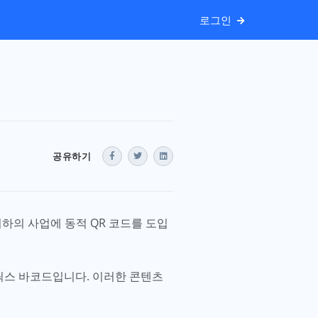
로그인
공유하기
하의 사업에 동적 QR 코드를 도입
릭스 바코드입니다. 이러한 콘텐츠