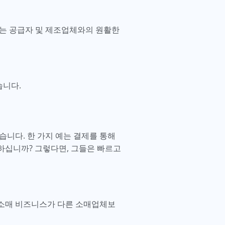
이는 공급자 및 제조업체와의 원활한
습니다.
습니다. 한 가지 예는 결제를 통해
하십니까? 그렇다면, 그들은 빠르고
 소매 비즈니스가 다른 소매업체보