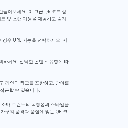
만들어보세요. 이 고급 QR 코드 생
이트 및 스캔 기능을 제공하고 숨겨
경우 URL 기능을 선택하세요. 지
색하세요. 선택한 콘텐츠 유형에 따
가구 라인의 링크를 포함하고, 참여를
접근할 수 있습니다.
구 소매 브랜드의 독창성과 스타일을
 가구의 품격과 품질에 맞는 QR 코