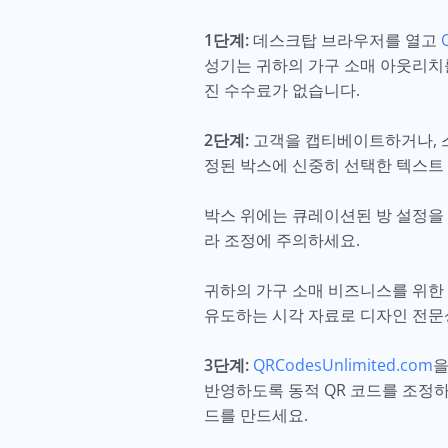
1단계:
데스크탑 브라우저를 열고
성기는 귀하의 가구 소매 아웃리치를
진 수수료가 없습니다.
2단계:
고객을 캡티베이트하거나, 스
정된 박스에 신중히 선택한 텍스트 
박스 위에는 큐레이션된 방 설정을
라 조정에 주의하세요.
귀하의 가구 소매 비즈니스를 위한 
유도하는 시각 자료로 디자인 전문
3단계:
QRCodesUnlimited.com
을
반영하도록 동적 QR 코드를 조정하
드를 만드세요.