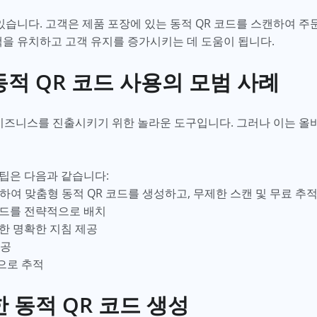
 있습니다. 고객은 제품 포장에 있는 동적 QR 코드를 스캔하여 
객을 유치하고 고객 유지를 증가시키는 데 도움이 됩니다.
적 QR 코드 사용의 모범 사례
 비즈니스를 진출시키기 위한 놀라운 도구입니다. 그러나 이는 올
 팁은 다음과 같습니다:
를 사용하여 맞춤형 동적 QR 코드를 생성하고, 무제한 스캔 및 무료 추
코드를 전략적으로 배치
대한 명확한 지침 제공
제공
으로 추적
 동적 QR 코드 생성