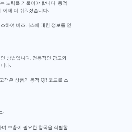
는 노력을 기울여야 합니다. 동적
이 이제 더 쉬워졌습니다.
세스하여 비즈니스에 대한 정보를 얻
적인 방법입니다. 전통적인 광고와
습니다.
고객은 상품의 동적 QR 코드를 스
다.
하며 보충이 필요한 항목을 식별할