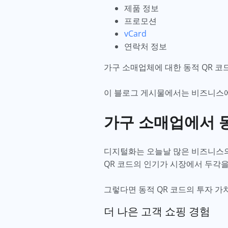
제품 정보
프로모션
vCard
연락처 정보
가구 소매업체에 대한 동적 QR 코
이 블로그 게시물에서는 비즈니스에
가구 소매업에서 동
디지털화는 오늘날 많은 비즈니스의 
QR 코드의 인기가 시장에서 두각을
그렇다면 동적 QR 코드의 투자 가
더 나은 고객 쇼핑 경험