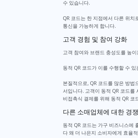
수 있습니다.
QR 코드는 한 지점에서 다른 위치
통신을 가능하게 합니다.
고객 경험 및 참여 강화
고객 참여와 브랜드 충성도를 높이는
동적 QR 코드가 이를 수행할 수 
본질적으로, QR 코드를 많은 방법
서입니다. 고객이 동적 QR 코드를
비접촉식 결제를 위해 동적 QR 코
다른 소매업체에 대한 경쟁
동적 QR 코드는 가구 비즈니스에
다 왜 더 나은지 소비자에게 효율