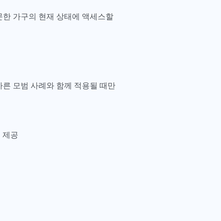
주문한 가구의 현재 상태에 액세스할
바른 모범 사례와 함께 적용될 때만
적 제공