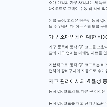
소매 산업의 가구 사업체는 제품을
QR 코드로 고객이 수동 웹 검색 
예를 들어, 고객은 단순히 동적 Q
을 수 있습니다. 이는 신뢰도를 구
가구 소매업체에 대한 비
가구 품목에 동적 QR 코드를 포
달리 가구 업계는 마케팅 자료를 인
기본적으로, 동적 QR 코드로는 비
캔하여 장바구니에 자동으로 추가할
재고 관리에서의 효율성 
동적 QR 코드의 또 다른 큰 이점
동적 QR 코드를 재고 관리 시스