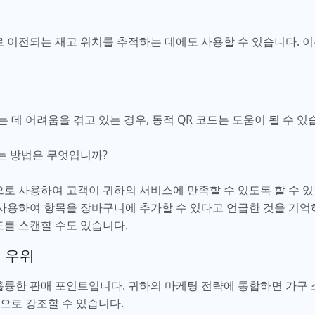
로 이전되는 재고 위치를 추적하는 데에도 사용할 수 있습니다. 
 데 어려움을 겪고 있는 경우, 동적 QR 코드는 도움이 될 수 있
있는 방법은 무엇입니까?
으로 사용하여 고객이 귀하의 서비스에 만족할 수 있도록 할 수 있
 사용하여 항목을 장바구니에 추가할 수 있다고 언급한 것을 기억
드를 스캔할 수도 있습니다.
 우위
 훌륭한 판매 포인트입니다. 귀하의 마케팅 전략에 통합하면 가구
적으로 강조할 수 있습니다.