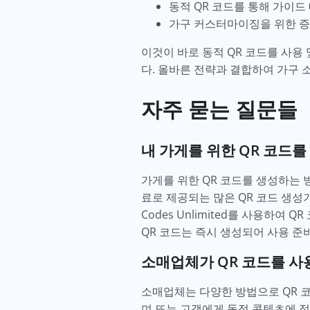
동적 QR 코드를 통해 가이드
가구 커스터마이징을 위한 증
이것이 바로 동적 QR 코드를 사
다. 올바른 전략과 결합하여 가구
자주 묻는 질문들
내 가게를 위한 QR 코드
가게를 위한 QR 코드를 생성하는 
료로 제공되는 많은 QR 코드 생성기가
Codes Unlimited를 사용하여
QR 코드는 즉시 생성되어 사용 준
소매업체가 QR 코드를 사
소매업체는 다양한 방법으로 QR 코
며 또는 고객에게 독점 콘텐츠에 접