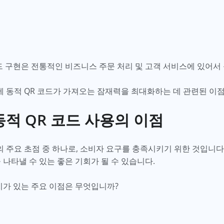
드 구현은 전통적인 비즈니스 주문 처리 및 고객 서비스에 있어서
 동적 QR 코드가 가져오는 잠재력을 최대화하는 데 관련된 이점
적 QR 코드 사용의 이점
주요 초점 중 하나로, 소비자 요구를 충족시키기 위한 것입니다
 나타낼 수 있는 좋은 기회가 될 수 있습니다.
치가 있는 주요 이점은 무엇입니까?