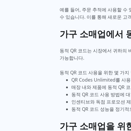
예를 들어, 주문 추적에 사용할 수
수 있습니다. 이를 통해 새로운 고
가구 소매업에서 동
동적 QR 코드는 시장에서 귀하의
가능합니다.
동적 QR 코드 사용을 위한 몇 가지
QR Codes Unlimited
매장 내와 제품에 동적 QR 
동적 QR 코드 사용 방법에 
인센티브와 독점 프로모션 
동적 QR 코드 성능을 정기적
가구 소매업을 위한