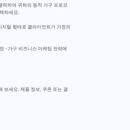
 클릭하여 귀하의 동적 가구 프로모
선택하세요.
 디지털 형태로 클라이언트가 가정의
정 - 가구 비즈니스 마케팅 전략에
보세요. 제품 정보, 쿠폰 또는 결