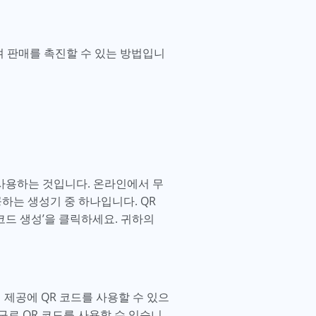
켜 판매를 촉진할 수 있는 방법입니
 사용하는 것입니다. 온라인에서 무
제공하는 생성기 중 하나입니다. QR
 코드 생성’을 클릭하세요. 귀하의
 제공에 QR 코드를 사용할 수 있으
구로 QR 코드를 사용할 수 있습니