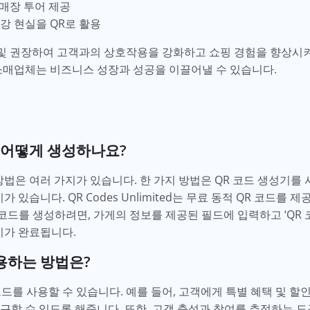
 매장 투어 제공
강 현실을 QR로 활용
용 및 권장하여 고객과의 상호작용을 강화하고 쇼핑 경험을 향상시
 소매업체는 비즈니스 성장과 성공을 이끌어낼 수 있습니다.
를 어떻게 생성하나요?
방법은 여러 가지가 있습니다. 한 가지 방법은 QR 코드 생성기를
 있습니다. QR Codes Unlimited는 무료 동적 QR 코드를 
 QR 코드를 생성하려면, 가게의 정보를 제공된 필드에 입력하고 ‘QR
비가 완료됩니다.
용하는 방법은?
드를 사용할 수 있습니다. 예를 들어, 고객에게 특별 혜택 및 할인
근할 수 있도록 해줍니다. 또한, 고객 충성과 참여를 추적하는 도