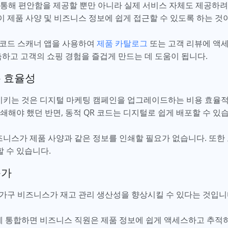
 통해 편안함을 제공할 뿐만 아니라 실제 서비스 자체도 제공하려
없이 제품 사양 및 비즈니스 정보에 쉽게 접근할 수 있도록 하는 것
R 코드 스캐너 앱을 사용하여
제품 카탈로그
또는 고객 리뷰에 액
축하고 고객의 쇼핑 경험을 즐겁게 만드는 데 도움이 됩니다.
용 효율성
함시키는 것은 디지털 마케팅 캠페인을 업그레이드하는 비용 효율
쇄해야 했던 반면, 동적 QR 코드는 디지털로 쉽게 배포할 수 있
즈니스가 제품 사양과 같은 정보를 인쇄할 필요가 없습니다. 또한 
 수 있습니다.
증가
은 가구 비즈니스가 재고 관리 생산성을 향상시킬 수 있다는 것입니
템에 통합하면 비즈니스 직원은 제품 정보에 쉽게 액세스하고 추적