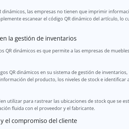
R dinámicos, las empresas no tienen que imprimir informac
plemente escanear el código QR dinámico del artículo, lo 
en la gestión de inventarios
gos QR dinámicos es que permite a las empresas de muebles
os QR dinámicos en su sistema de gestión de inventarios, 
información del producto, los niveles de stock e identificar 
n utilizar para rastrear las ubicaciones de stock que se es
ión fluida con el proveedor y el fabricante.
 y el compromiso del cliente