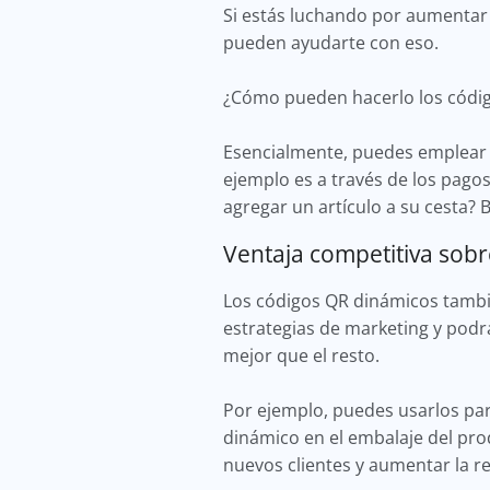
Si estás luchando por aumentar 
pueden ayudarte con eso.
¿Cómo pueden hacerlo los códi
Esencialmente, puedes emplear c
ejemplo es a través de los pag
agregar un artículo a su cesta
Ventaja competitiva sobr
Los códigos QR dinámicos tambi
estrategias de marketing y podr
mejor que el resto.
Por ejemplo, puedes usarlos pa
dinámico en el embalaje del pro
nuevos clientes y aumentar la re