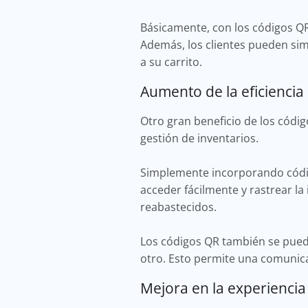
Básicamente, con los códigos Q
Además, los clientes pueden sim
a su carrito.
Aumento de la eficiencia 
Otro gran beneficio de los códi
gestión de inventarios.
Simplemente incorporando códig
acceder fácilmente y rastrear la 
reabastecidos.
Los códigos QR también se puede
otro. Esto permite una comunicac
Mejora en la experiencia