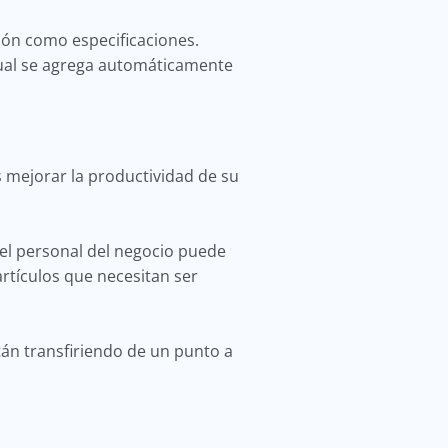
ión como especificaciones.
cual se agrega automáticamente
 mejorar la productividad de su
el personal del negocio puede
artículos que necesitan ser
tán transfiriendo de un punto a