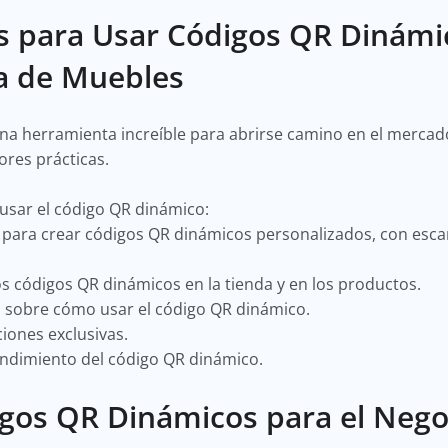
s para Usar Códigos QR Dinámic
a de Muebles
a herramienta increíble para abrirse camino en el mercado
jores prácticas.
usar el código QR dinámico:
 para crear códigos QR dinámicos personalizados, con esca
s códigos QR dinámicos en la tienda y en los productos.
s sobre cómo usar el código QR dinámico.
iones exclusivas.
endimiento del código QR dinámico.
gos QR Dinámicos para el Nego