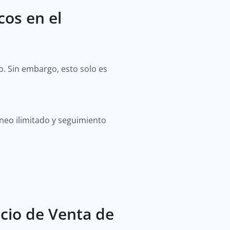
os en el
. Sin embargo, esto solo es
neo ilimitado y seguimiento
cio de Venta de