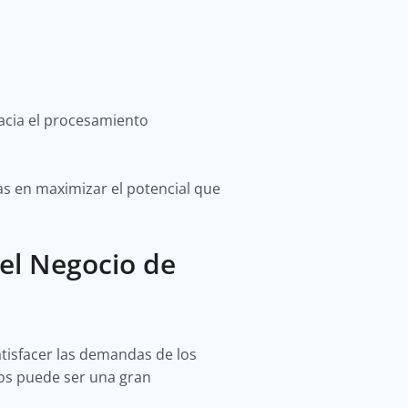
acia el procesamiento
as en maximizar el potencial que
el Negocio de
atisfacer las demandas de los
cos puede ser una gran