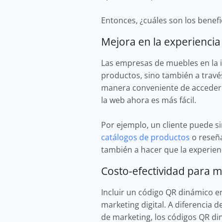
Entonces, ¿cuáles son los benefi
Mejora en la experiencia
Las empresas de muebles en la i
productos, sino también a travé
manera conveniente de acceder a
la web ahora es más fácil.
Por ejemplo, un cliente puede 
catálogos de productos
o reseña
también a hacer que la experien
Costo-efectividad para m
Incluir un código QR dinámico 
marketing digital. A diferencia 
de marketing, los códigos QR di