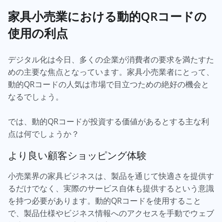
家具小売業における動的QRコードの
使用の利点
デジタル化は今日、多くの企業が消費者の要求を満たすた
めの主要な焦点となっています。家具小売業者にとって、
動的QRコードの人気は市場で目立つための絶好の機会と
なるでしょう。
では、動的QRコードが投資する価値があるとする主な利
点は何でしょうか？
より良い顧客ショッピング体験
小売業界の家具ビジネスは、製品を通じて快適さを提供す
るだけでなく、実際のサービス自体も提供するという意識
を持つ必要があります。動的QRコードを使用すること
で、製品仕様やビジネス情報へのアクセスを手動でウェブ