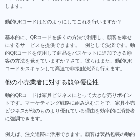
します。
動的QRコードはどのようにしてこれを行いますか？
基本的に、QRコードを多くの方法で利用し、顧客を幸せ
にするサービスを提供できます。一例として決済です。動
的QRコードを使用して商品をバスケットに追加できる顧
客の方法を覚えていますか？さて、彼らはまた、動的QR
コードをスキャンして高速で非接触決済も行えます。
他の小売業者に対する競争優位性
動的QRコードは家具ビジネスにとって大きな売りポイン
トです。マーケティング戦略に組み込むことで、家具小売
ビジネスが他のものより優れている理由を効率的に消費者
に強調できます。
例えば、注文追跡に活用できます。顧客は製品包装の動的