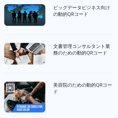
ビッグデータビジネス向け
の動的QRコード
文書管理コンサルタント業
務のための動的QRコード
美容院のための動的QRコー
ド