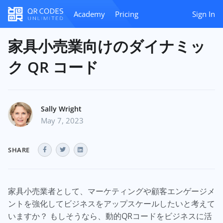
Academy
Pricing
Sign In
家具小売業向けのダイナミッ
ク QR コード
Sally Wright
May 7, 2023
SHARE
家具小売業者として、マーケティングや顧客エンゲージメ
ントを強化してビジネスをアップスケールしたいと考えて
いますか？ もしそうなら、動的QRコードをビジネスに活