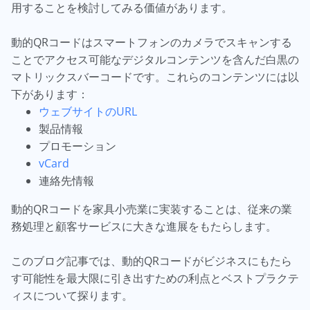
用することを検討してみる価値があります。
動的QRコードはスマートフォンのカメラでスキャンする
ことでアクセス可能なデジタルコンテンツを含んだ白黒の
マトリックスバーコードです。これらのコンテンツには以
下があります：
ウェブサイトのURL
製品情報
プロモーション
vCard
連絡先情報
動的QRコードを家具小売業に実装することは、従来の業
務処理と顧客サービスに大きな進展をもたらします。
このブログ記事では、動的QRコードがビジネスにもたら
す可能性を最大限に引き出すための利点とベストプラクテ
ィスについて探ります。