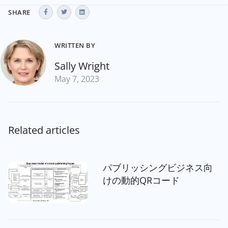
SHARE
WRITTEN BY
Sally Wright
May 7, 2023
Related articles
パブリッシングビジネス向
けの動的QRコード