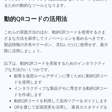
るための動的なツールとなります。
動的QRコードの活用法
これらの実践方法のほか、動的QRコードを使用するさま
ざまな方法を探求してイノベーションを進めるべきです。
製品情報の共有やクーポン、支払いだけに使用せず、最大
限に活用しましょう。
以下は、動的QRコードを実装するためのインタラクティ
ブな方法のいくつかです。
顧客を仮想ルームデザインに導くために動的QRコー
ドを使用します
インタラクティブな製品デモに専念する動的QRコー
ドを作成します
動的QRコードを利用して店内ツアーをガイドします
QRを通じて拡張現実を活用し、家具カスタマイズを