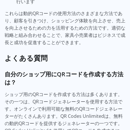
行います
これらは動的QRコードの使用方法のさまざまな方法であ
り、顧客を引きつけ、ショッピング体験を向上させ、売上
を向上させるための力を活用するための方法です。適切な
戦略と組み合わせることで、家具小売業者はビジネスで成
長と成功を促進することができます。
よくある質問
自分のショップ用にQRコードを作成する方法
は？
ショップ用のQRコードを作成する方法は多くあります。
その一つは、QRコードジェネレーターを使用する方法で
す。オンラインで利用可能な無料のQRコードジェネレー
ターがたくさんあります。QR Codes Unlimitedは、無料
の動的QRコードを提供するジェネレーターの一つです。