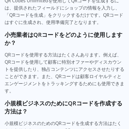
QR Codes Unlimitedを使用してQRコードを生成するに
は、提供されたフィールドにショップの情報を入力し、
「QRコードを生成」をクリックするだけです。QRコード
はすぐに生成され、使用準備完了となります。
小売業者はQRコードをどのように使用します
か？
QRコードを使用する方法はたくさんあります。例えば、
QRコードを使用して顧客に特別オファーやディスカウン
トを提供したり、独占コンテンツにアクセスさせたりする
ことができます。また、QRコードは顧客ロイヤルティと
エンゲージメントをトラッキングするためにも使用できま
す。
小規模ビジネスのためにQRコードを作成する
方法は？
小規模ビジネスのためのQRコードを生成する方法はたく