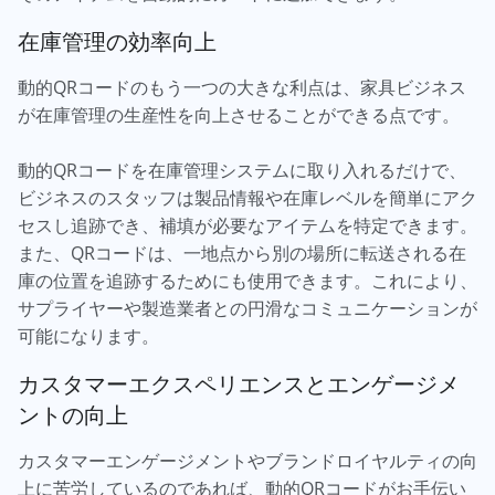
在庫管理の効率向上
動的QRコードのもう一つの大きな利点は、家具ビジネス
が在庫管理の生産性を向上させることができる点です。
動的QRコードを在庫管理システムに取り入れるだけで、
ビジネスのスタッフは製品情報や在庫レベルを簡単にアク
セスし追跡でき、補填が必要なアイテムを特定できます。
また、QRコードは、一地点から別の場所に転送される在
庫の位置を追跡するためにも使用できます。これにより、
サプライヤーや製造業者との円滑なコミュニケーションが
可能になります。
カスタマーエクスペリエンスとエンゲージメ
ントの向上
カスタマーエンゲージメントやブランドロイヤルティの向
上に苦労しているのであれば、動的QRコードがお手伝い