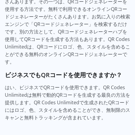
さんあります。その一つは、QRコードジェネレーターを
使用する方法です。無料で利用できるオンラインQRコー
ドジェネレーターがたくさんあります。お気に入りの検索
エンジンで「QRコードジェネレーター」を検索するだけ
です。別の方法として、QRコードジェネレーターハブを
使用してQRコードを生成する方法もあります。QR Codes
Unlimitedは、QRコードにロゴ、色、スタイルを含めるこ
とができる無料のオンラインQRコードジェネレーターで
す。
ビジネスでもQRコードを使用できますか？
はい、ビジネスでQRコードを使用できます。QR Codes
Unlimitedは無料で動的QRコードを生成する最良の方法を
提供します。QR Codes Unlimitedで生成されたQRコード
にはロゴ、色、スタイルを含めることができ、無制限のス
キャンと無料トラッキングが含まれています。