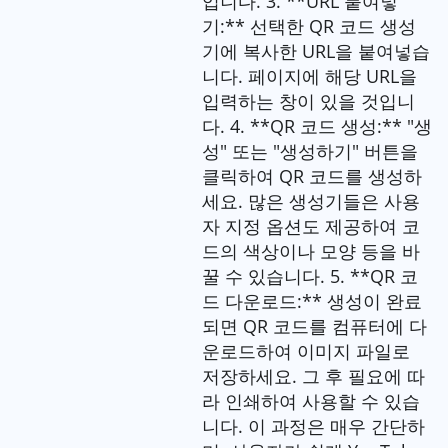
입니다. 3. **URL 붙여넣
기:** 선택한 QR 코드 생성
기에 복사한 URL을 붙여넣습
니다. 페이지에 해당 URL을
입력하는 창이 있을 것입니
다. 4. **QR 코드 생성:** "생
성" 또는 "생성하기" 버튼을
클릭하여 QR 코드를 생성하
세요. 많은 생성기들은 사용
자 지정 옵션도 제공하여 코
드의 색상이나 모양 등을 바
꿀 수 있습니다. 5. **QR 코
드 다운로드:** 생성이 완료
되면 QR 코드를 컴퓨터에 다
운로드하여 이미지 파일로
저장하세요. 그 후 필요에 따
라 인쇄하여 사용할 수 있습
니다. 이 과정은 매우 간단하