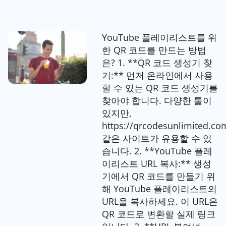
YouTube 플레이리스트를 위
한 QR 코드를 만드는 방법
은? 1. **QR 코드 생성기 찾
기:** 먼저 온라인에서 사용
할 수 있는 QR 코드 생성기를
찾아야 합니다. 다양한 툴이
있지만,
https://qrcodesunlimited.co
같은 사이트가 유용할 수 있
습니다. 2. **YouTube 플레
이리스트 URL 복사:** 생성
기에서 QR 코드를 만들기 위
해 YouTube 플레이리스트의
URL을 복사하세요. 이 URL은
QR 코드로 변환할 실제 링크