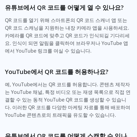
유튜브에서 QR 코드를 어떻게 열 수 있나요?
QR 코드를 열기 위해 스마트폰의 QR 코드 스캐너 앱 또는
QR 코드 스캐닝을 지원하는 내장 카메라 앱을 사용하세요.
카메라를 QR 코드에 맞추고 QR 코드가 인식되길 기다리세
요. 인식이 되면 알림을 클릭하여 브라우저나 YouTube 앱
에서 YouTube 링크를 여실 수 있습니다.
YouTube에서 QR 코드를 허용하나요?
예, YouTube에서는 QR 코드를 허용합니다. 콘텐츠 제작자
는 YouTube 채널, 특정 비디오 또는 재생 목록으로 직접 연
결할 수 있는 동적 YouTube QR 코드를 생성할 수 있습니
다. 이러한 QR 코드를 다양한 마케팅 자료를 통해 배포하여
YouTube 콘텐츠로의 트래픽을 유도할 수 있습니다.
유튜브에서 QR 코드를 어떻게 스캔할 수 있나