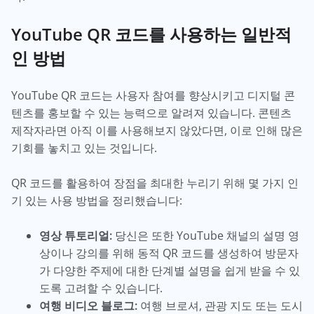
YouTube QR 코드를 사용하는 일반적
인 방법
YouTube QR 코드는 사용자 참여를 향상시키고 디지털 콘
텐츠를 홍보할 수 있는 능력으로 알려져 있습니다. 콘텐츠
제작자라면 아직 이를 사용해보지 않았다면, 이로 인해 많은
기회를 놓치고 있는 것입니다.
QR 코드를 활용하여 장점을 최대한 누리기 위해 몇 가지 인
기 있는 사용 방법을 정리했습니다:
영상 튜토리얼:
당신은 또한 YouTube 채널의 설명 영
상이나 강의를 위해 동적 QR 코드를 생성하여 방문자
가 다양한 주제에 대한 단계별 설명을 쉽게 받을 수 있
도록 고려할 수 있습니다.
여행 비디오 블로그:
여행 브로셔, 관광 지도 또는 도시