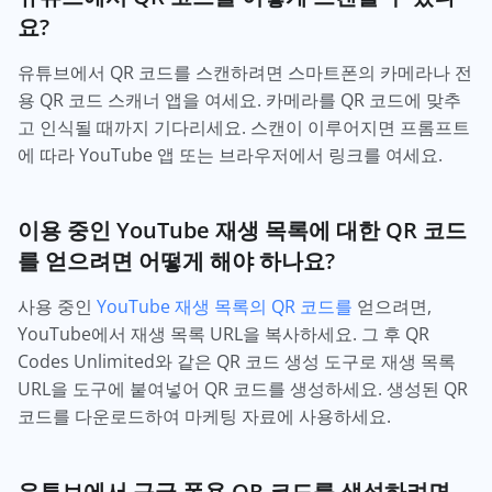
요?
유튜브에서 QR 코드를 스캔하려면 스마트폰의 카메라나 전
용 QR 코드 스캐너 앱을 여세요. 카메라를 QR 코드에 맞추
고 인식될 때까지 기다리세요. 스캔이 이루어지면 프롬프트
에 따라 YouTube 앱 또는 브라우저에서 링크를 여세요.
이용 중인 YouTube 재생 목록에 대한 QR 코드
를 얻으려면 어떻게 해야 하나요?
사용 중인
YouTube 재생 목록의 QR 코드를
얻으려면,
YouTube에서 재생 목록 URL을 복사하세요. 그 후 QR
Codes Unlimited와 같은 QR 코드 생성 도구로 재생 목록
URL을 도구에 붙여넣어 QR 코드를 생성하세요. 생성된 QR
코드를 다운로드하여 마케팅 자료에 사용하세요.
유튜브에서 구글 폼용 QR 코드를 생성하려면