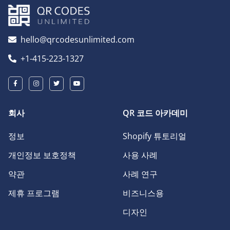
hello@qrcodesunlimited.com
+1-415-223-1327
회사
QR 코드 아카데미
정보
Shopify 튜토리얼
개인정보 보호정책
사용 사례
약관
사례 연구
제휴 프로그램
비즈니스용
디자인