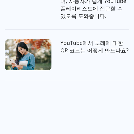
며, 사용자가 쉽게 YouTube
플레이리스트에 접근할 수
있도록 도와줍니다.
YouTube에서 노래에 대한
QR 코드는 어떻게 만드나요?