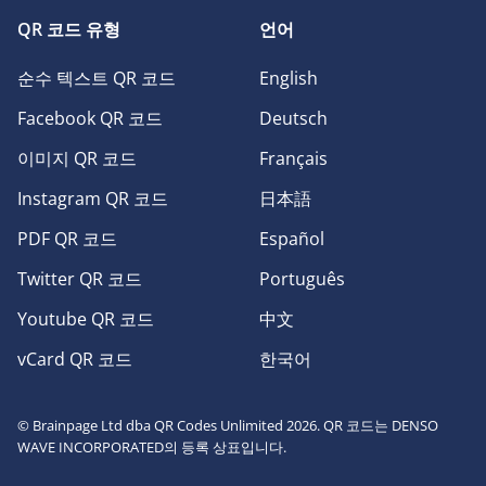
QR 코드 유형
언어
순수 텍스트 QR 코드
English
Facebook QR 코드
Deutsch
이미지 QR 코드
Français
Instagram QR 코드
日本語
PDF QR 코드
Español
Twitter QR 코드
Português
Youtube QR 코드
中文
vCard QR 코드
한국어
© Brainpage Ltd dba QR Codes Unlimited 2026. QR 코드는 DENSO
WAVE INCORPORATED의 등록 상표입니다.