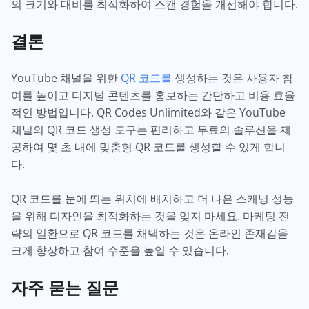
의 크기와 대비를 최적화하여 스캔 경험을 개선해야 합니다.
결론
YouTube 채널을 위한
QR 코드를
생성하는 것은 사용자 참
여를 높이고 디지털 콘텐츠를 홍보하는 간단하고 비용 효율
적인 방법입니다. QR Codes Unlimited와 같은 YouTube
채널의 QR 코드 생성 도구는 편리하고 무료의 솔루션을 제
공하여 몇 초 내에 맞춤형 QR 코드를 생성할 수 있게 합니
다.
QR 코드를 눈에 띄는 위치에 배치하고 더 나은 스캐닝 성능
을 위해 디자인을 최적화하는 것을 잊지 마세요. 마케팅 전
략의 일환으로 QR 코드를 채택하는 것은 온라인 존재감을
크게 향상하고 참여 수준을 높일 수 있습니다.
자주 묻는 질문