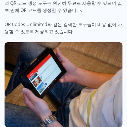
적 QR 코드 생성 도구는 완전히 무료로 사용할 수 있으며 몇
초 만에 QR 코드를 생성할 수 있습니다.
QR Codes Unlimited와 같은 강력한 도구들이 비용 없이 사
용할 수 있도록 제공되고 있습니다.