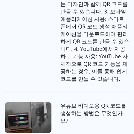
는 디자인과 함께 QR 코드를
만들 수 있습니다. 3. 모바일
애플리케이션 사용: 스마트
폰에서 QR 코드 생성 애플리
케이션을 다운로드하여 편리
하게 QR 코드를 만들 수 있습
니다. 4. YouTube에서 제공
하는 기능 사용: YouTube 자
체적으로 QR 코드 기능을 제
공하는 경우, 이를 통해 쉽게
코드를 만들 수 있습니다.
유튜브 비디오용 QR 코드를
생성하는 방법은 무엇인가
요?