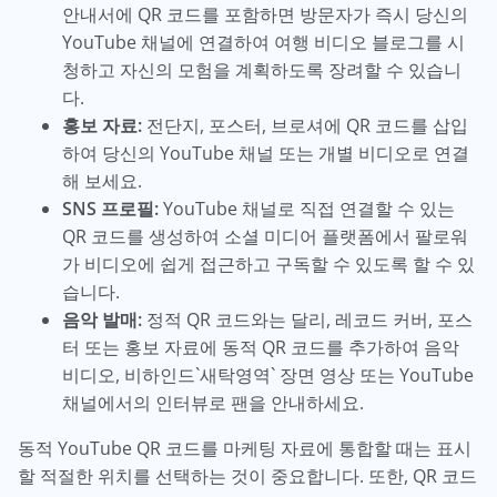
안내서에 QR 코드를 포함하면 방문자가 즉시 당신의
YouTube 채널에 연결하여 여행 비디오 블로그를 시
청하고 자신의 모험을 계획하도록 장려할 수 있습니
다.
홍보 자료:
전단지, 포스터, 브로셔에 QR 코드를 삽입
하여 당신의 YouTube 채널 또는 개별 비디오로 연결
해 보세요.
SNS 프로필:
YouTube 채널로 직접 연결할 수 있는
QR 코드를 생성하여 소셜 미디어 플랫폼에서 팔로워
가 비디오에 쉽게 접근하고 구독할 수 있도록 할 수 있
습니다.
음악 발매:
정적 QR 코드와는 달리, 레코드 커버, 포스
터 또는 홍보 자료에 동적 QR 코드를 추가하여 음악
비디오, 비하인드`새탁영역` 장면 영상 또는 YouTube
채널에서의 인터뷰로 팬을 안내하세요.
동적 YouTube QR 코드를 마케팅 자료에 통합할 때는 표시
할 적절한 위치를 선택하는 것이 중요합니다. 또한, QR 코드