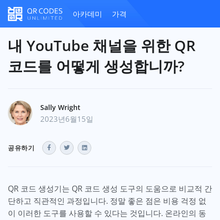
아카데미
가격
내 YouTube 채널을 위한 QR
코드를 어떻게 생성합니까?
Sally Wright
2023년6월15일
공유하기
QR 코드 생성기는 QR 코드 생성 도구의 도움으로 비교적 간
단하고 직관적인 과정입니다. 정말 좋은 점은 비용 걱정 없
이 이러한 도구를 사용할 수 있다는 것입니다. 온라인의 동