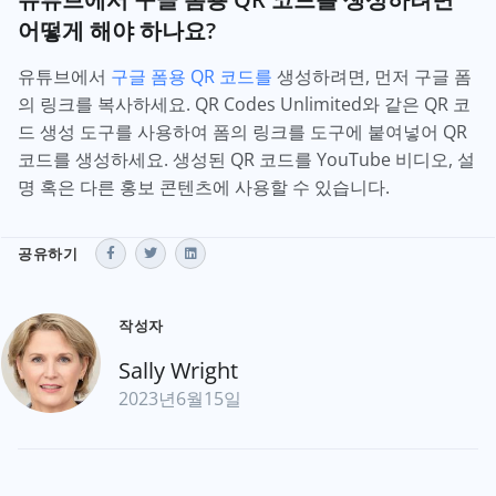
어떻게 해야 하나요?
유튜브에서
구글 폼용 QR 코드를
생성하려면, 먼저 구글 폼
의 링크를 복사하세요. QR Codes Unlimited와 같은 QR 코
드 생성 도구를 사용하여 폼의 링크를 도구에 붙여넣어 QR
코드를 생성하세요. 생성된 QR 코드를 YouTube 비디오, 설
명 혹은 다른 홍보 콘텐츠에 사용할 수 있습니다.
공유하기
작성자
Sally Wright
2023년6월15일