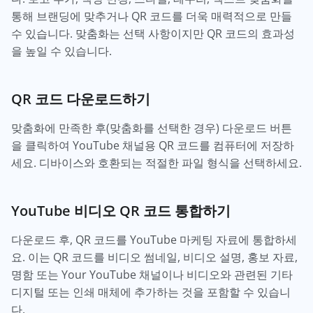
통해 브랜딩에 맞추거나 QR 코드를 더욱 매력적으로 만들
수 있습니다. 맞춤화는 선택 사항이지만 QR 코드의 효과성
을 높일 수 있습니다.
QR 코드 다운로드하기
맞춤화에 만족한 후(맞춤화를 선택한 경우) 다운로드 버튼
을 클릭하여 YouTube 채널용 QR 코드를 컴퓨터에 저장하
세요. 디바이스와 호환되는 적절한 파일 형식을 선택하세요.
YouTube 비디오 QR 코드 통합하기
다운로드 후, QR 코드를 YouTube 마케팅 자료에 통합하세
요. 이는 QR 코드를 비디오 썸네일, 비디오 설명, 홍보 자료,
명함 또는 Your YouTube 채널이나 비디오와 관련된 기타
디지털 또는 인쇄 매체에 추가하는 것을 포함할 수 있습니
다.