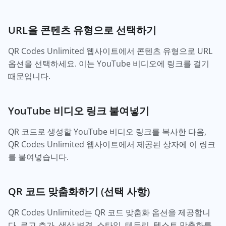
URL을 콘텐츠 유형으로 선택하기
QR Codes Unlimited 웹사이트에서 콘텐츠 유형으로 URL
옵션을 선택하세요. 이는 YouTube 비디오에 링크를 걸기
때문입니다.
YouTube 비디오 링크 붙여넣기
QR 코드로 생성할 YouTube 비디오 링크를 복사한 다음,
QR Codes Unlimited 웹사이트에서 제공된 상자에 이 링크
를 붙여넣습니다.
QR 코드 맞춤화하기 (선택 사항)
QR Codes Unlimited는 QR 코드 맞춤화 옵션을 제공합니
다. 로고 추가, 색상 변경, 스타일, 테두리, 텍스트 맞춤화를