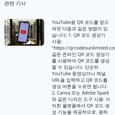
관련 기사
YouTube용 QR 코드를 얻으
려면 다음과 같은 방법이 있
습니다: 1. QR 코드 생성기
사용:
"https://qrcodesunlimited.
같은 온라인 QR 코드 생성기
를 사용하여 QR 코드를 생성
할 수 있습니다. 단순히
YouTube 동영상이나 채널
URL을 입력하고 QR 코드를
생성 버튼을 누르면 됩니다.
2. Canva 또는 Adobe Spark
와 같은 디자인 도구 사용: 이
러한 플랫폼에서 QR 코드 생
성 기능을 제공하므로, 원하