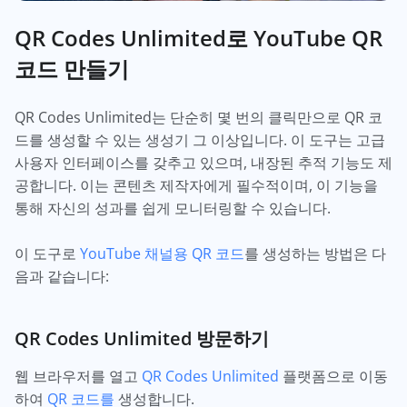
QR Codes Unlimited로 YouTube QR
코드 만들기
QR Codes Unlimited는 단순히 몇 번의 클릭만으로 QR 코
드를 생성할 수 있는 생성기 그 이상입니다. 이 도구는 고급
사용자 인터페이스를 갖추고 있으며, 내장된 추적 기능도 제
공합니다. 이는 콘텐츠 제작자에게 필수적이며, 이 기능을
통해 자신의 성과를 쉽게 모니터링할 수 있습니다.
이 도구로
YouTube 채널용 QR 코드
를 생성하는 방법은 다
음과 같습니다:
QR Codes Unlimited 방문하기
웹 브라우저를 열고
QR Codes Unlimited
플랫폼으로 이동
하여
QR 코드를
생성합니다.