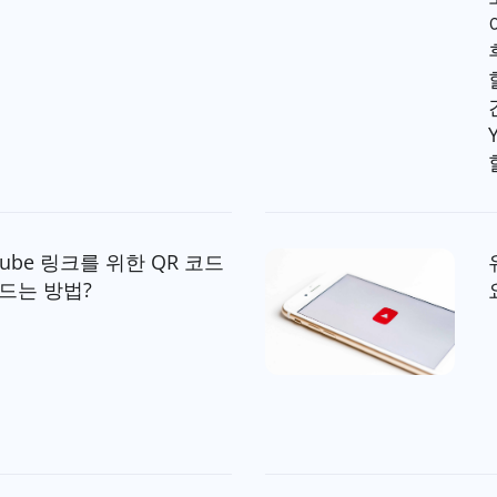
Tube 링크를 위한 QR 코드
드는 방법?