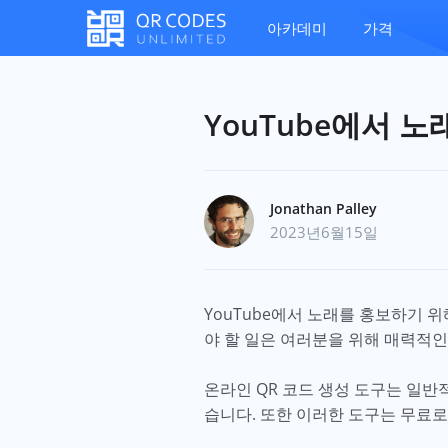
아카데미
가격
YouTube에서 
Jonathan Palley
2023년6월15일
YouTube에서 노래를 홍보하기 
야 할 일은 여러분을 위해 매력적인
온라인 QR 코드 생성 도구는 일반
습니다. 또한 이러한 도구는 무료로