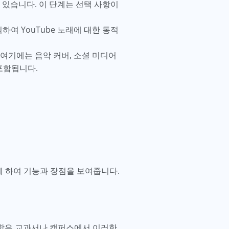
있습니다. 이 단계는 선택 사항이
여 YouTube 노래에 대한 동적
 여기에는 음악 커버, 소셜 미디어
포함됩니다.
게 하여 기능과 장점을 보여줍니다.
 대학은 교과서나 캠퍼스에서 이러한