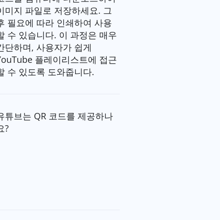
이미지 파일로 저장하세요. 그
후 필요에 따라 인쇄하여 사용
할 수 있습니다. 이 과정은 매우
간단하며, 사용자가 쉽게
YouTube 플레이리스트에 접근
할 수 있도록 도와줍니다.
유튜브는 QR 코드를 제공하나
요?