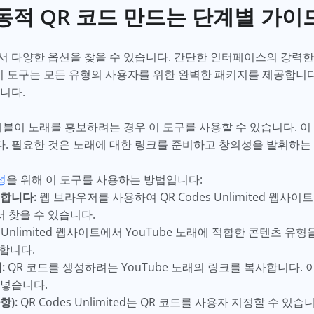
 동적 QR 코드 만드는 단계별 가이
 다양한 옵션을 찾을 수 있습니다. 간단한 인터페이스의 강력한 도
. 이 도구는 모든 유형의 사용자를 위한 완벽한 패키지를 제공합니다
입니다.
이블이 노래를 홍보하려는 경우 이 도구를 사용할 수 있습니다. 
. 필요한 것은 노래에 대한 링크를 준비하고 창의성을 발휘하는
성
을 위해 이 도구를 사용하는 방법입니다:
접속합니다:
웹 브라우저를 사용하여 QR Codes Unlimited 웹사
서 찾을 수 있습니다.
s Unlimited 웹사이트에서 YouTube 노래에 적합한 콘텐츠 유
합니다.
:
QR 코드를 생성하려는 YouTube 노래의 링크를 복사합니다. 이 링크
넣습니다.
항):
QR Codes Unlimited는 QR 코드를 사용자 지정할 수 있습