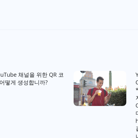
ouTube 채널을 위한 QR 코
 어떻게 생성합니까?