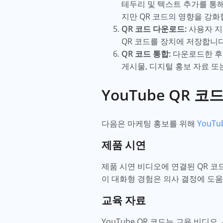
테두리 및 텍스트 추가를 통
지만 QR 코드의 영향을 강화
QR 코드 다운로드:
사용자 지
QR 코드를 장치에 저장합니다
QR 코드 통합:
다운로드한 후에
게시물, 디지털 홍보 자료 또
YouTube QR 
다음은 마케팅 홍보를 위해
YouTu
제품 시연
제품 시연 비디오에 연결된 QR 
이 대화형 경험은 의사 결정에 도움
교육 자료
YouTube QR 코드는 교육 비디