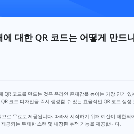
노래에 대한 QR 코드는 어떻게 만드
위해 QR 코드를 만드는 것은 온라인 존재감을 높이는 가장 인기 있
 QR 코드 디자인을 즉시 생성할 수 있는 효율적인 QR 코드 생성
적으로 무료로 제공됩니다. 따라서 시작하기 위해 예산이 제한되어
 제공되는 무제한 스캔 및 내장된 추적 기능을 제공합니다.