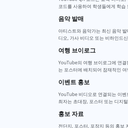
코드를 사용하여 학생들에게 학습 
음악 발매
아티스트와 음악가는 최신 음악 발매
디오, 가사 비디오 또는 비하인드신
여행 브이로그
YouTube의 여행 브이로그에 연결
는 포스터에 배치되어 잠재적인 여
이벤트 홍보
YouTube 비디오로 연결되는 이벤
최자는 초대장, 포스터 또는 디지
홍보 자료
전단지, 포스터, 포장지 등의 홍보 