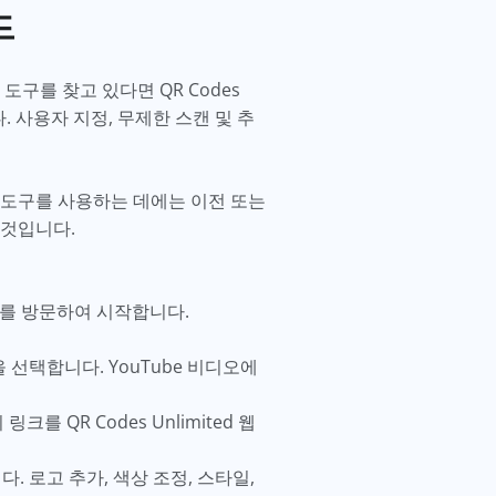
드
구를 찾고 있다면 QR Codes
. 사용자 지정, 무제한 스캔 및 추
이 도구를 사용하는 데에는 이전 또는
 것입니다.
이트를 방문하여 시작합니다.
형을 선택합니다. YouTube 비디오에
를 QR Codes Unlimited 웹
니다. 로고 추가, 색상 조정, 스타일,