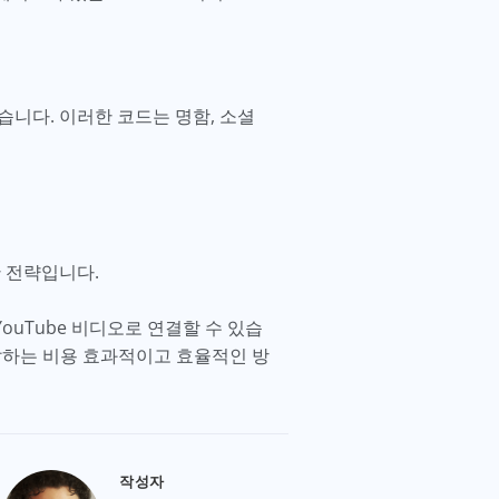
습니다. 이러한 코드는 명함, 소셜
한 전략입니다.
YouTube 비디오로 연결할 수 있습
도달하는 비용 효과적이고 효율적인 방
작성자