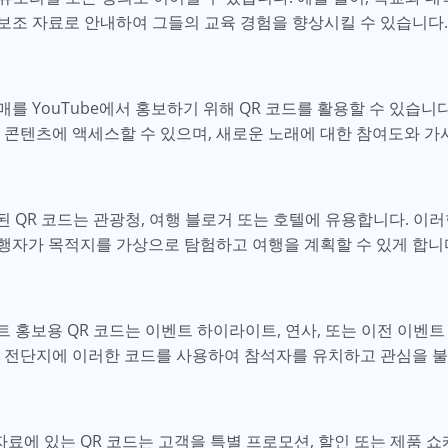
보조 자료로 안내하여 그들의 교육 경험을 향상시킬 수 있습니다.
를 YouTube에서 홍보하기 위해 QR 코드를 활용할 수 있습니
 콘텐츠에 액세스할 수 있으며, 새로운 노래에 대한 참여도와 가
된 QR 코드는 관광청, 여행 블로거 또는 호텔에 유용합니다. 이러
행자가 목적지를 가상으로 탐험하고 여행을 계획할 수 있게 합니
트 홍보용 QR 코드는 이벤트 하이라이트, 연사, 또는 이전 이벤트
털 전단지에 이러한 코드를 사용하여 참석자를 유치하고 관심을 불
자료에 있는 QR 코드는 고객을 특별 프로모션, 할인 또는 제품 쇼