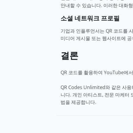
안내할 수 있습니다. 이러한 대화
소셜 네트워크 프로필
기업과 인플루언서는 QR 코드를 사용
미디어 게시물 또는 웹사이트에 공
결론
QR 코드를 활용하여 YouTube
QR Codes Unlimited와 같
니다. 개인 아티스트, 전문 마케터
법을 제공합니다.