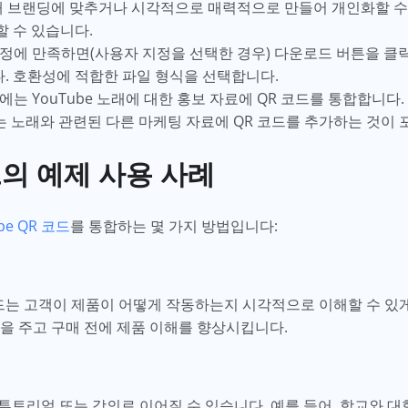
해 브랜딩에 맞추거나 시각적으로 매력적으로 만들어 개인화할 수 
할 수 있습니다.
정에 만족하면(사용자 지정을 선택한 경우) 다운로드 버튼을 클릭하
. 호환성에 적합한 파일 형식을 선택합니다.
는 YouTube 노래에 대한 홍보 자료에 QR 코드를 통합합니다.
는 노래와 관련된 다른 마케팅 자료에 QR 코드를 추가하는 것이 
코드의 예제 사용 사례
be QR 코드
를 통합하는 몇 가지 방법입니다:
코드는 고객이 제품이 어떻게 작동하는지 시각적으로 이해할 수 있
을 주고 구매 전에 제품 이해를 향상시킵니다.
오, 튜토리얼 또는 강의로 이어질 수 있습니다. 예를 들어, 학교와