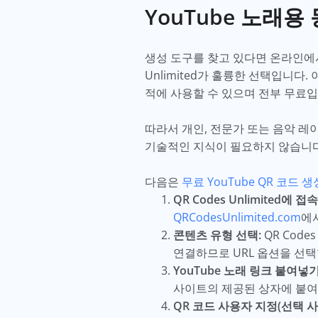
YouTube 노래용
생성 도구를 찾고 있다면 온라인에서
Unlimited가 훌륭한 선택입니다
적에 사용할 수 있으며 전부 무료
따라서 개인, 전문가 또는 음악 레
기술적인 지식이 필요하지 않습니다
다음은
무료 YouTube QR 코드 생
QR Codes Unlimited에 
QRCodesUnlimited.com
에
콘텐츠 유형 선택:
QR Code
연결하므로 URL 옵션을 선택
YouTube 노래 링크 붙여넣기
사이트의 제공된 상자에 붙여
QR 코드 사용자 지정(선택 사