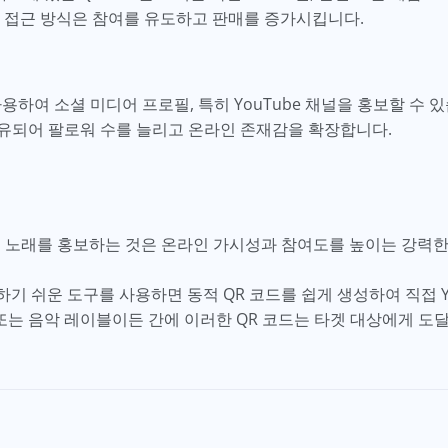
형 접근 방식은 참여를 유도하고 판매를 증가시킵니다.
하여 소셜 미디어 프로필, 특히 YouTube 채널을 홍보할 수 있
유되어 팔로워 수를 늘리고 온라인 존재감을 확장합니다.
에서 노래를 홍보하는 것은 온라인 가시성과 참여도를 높이는 강력
은 사용하기 쉬운 도구를 사용하면 동적 QR 코드를 쉽게 생성하여 직접 
 또는 음악 레이블이든 간에 이러한 QR 코드는 타겟 대상에게 