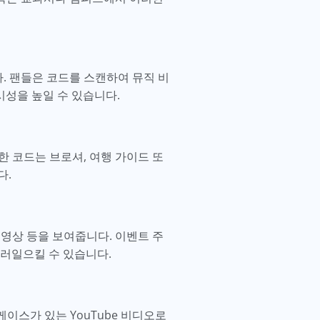
다. 팬들은 코드를 스캔하여 뮤직 비
시성을 높일 수 있습니다.
한 코드는 브로셔, 여행 가이드 또
다.
 영상 등을 보여줍니다. 이벤트 주
러일으킬 수 있습니다.
케이스가 있는 YouTube 비디오로