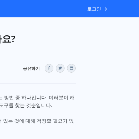
로그인
나요?
공유하기
는 방법 중 하나입니다. 여러분이 해
 도구를 찾는 것뿐입니다.
 있는 것에 대해 걱정할 필요가 없