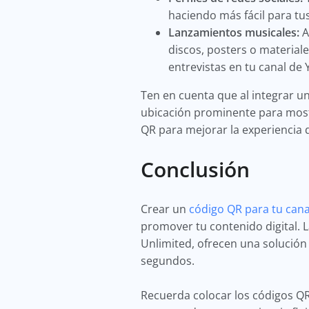
haciendo más fácil para tus
Lanzamientos musicales:
A
discos, posters o material
entrevistas en tu canal de
Ten en cuenta que al integrar u
ubicación prominente para mostra
QR para mejorar la experiencia 
Conclusión
Crear un
código QR para tu can
promover tu contenido digital.
Unlimited, ofrecen una solución
segundos.
Recuerda colocar los códigos Q