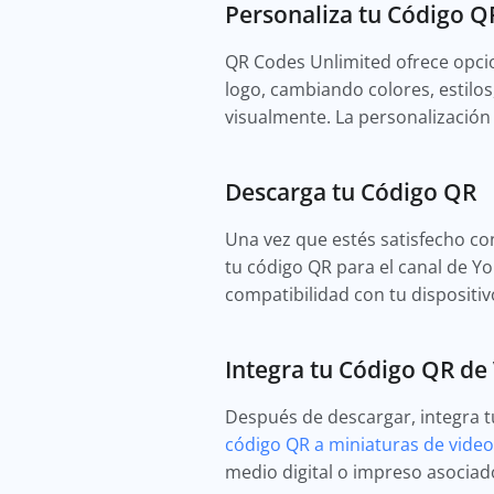
Personaliza tu Código Q
QR Codes Unlimited ofrece opci
logo, cambiando colores, estilo
visualmente. La personalización 
Descarga tu Código QR
Una vez que estés satisfecho con
tu código QR para el canal de Y
compatibilidad con tu dispositiv
Integra tu Código QR de
Después de descargar, integra t
código QR a miniaturas de video
medio digital o impreso asociad