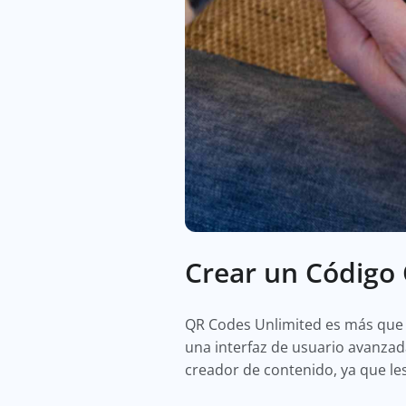
Crear un Código
QR Codes Unlimited es más que 
una interfaz de usuario avanzad
creador de contenido, ya que le