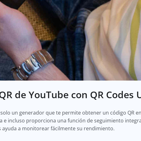
 QR de YouTube con QR Codes 
solo un generador que te permite obtener un código QR en 
a e incluso proporciona una función de seguimiento integra
s ayuda a monitorear fácilmente su rendimiento.