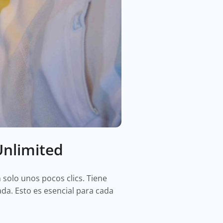
Unlimited
solo unos pocos clics. Tiene
da. Esto es esencial para cada