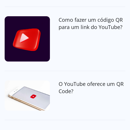
Como fazer um código QR
para um link do YouTube?
O YouTube oferece um QR
Code?