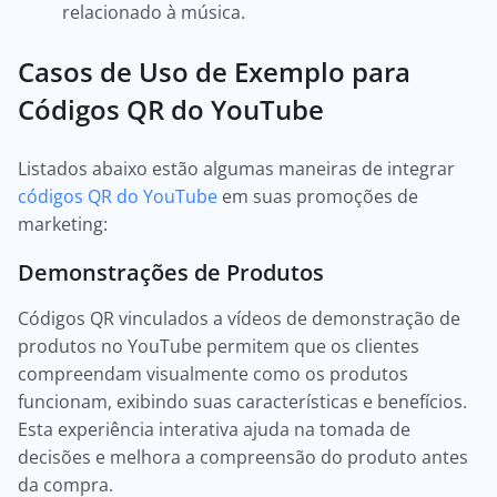
relacionado à música.
Casos de Uso de Exemplo para
Códigos QR do YouTube
Listados abaixo estão algumas maneiras de integrar
códigos QR do YouTube
em suas promoções de
marketing:
Demonstrações de Produtos
Códigos QR vinculados a vídeos de demonstração de
produtos no YouTube permitem que os clientes
compreendam visualmente como os produtos
funcionam, exibindo suas características e benefícios.
Esta experiência interativa ajuda na tomada de
decisões e melhora a compreensão do produto antes
da compra.