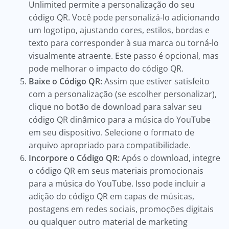
Unlimited permite a personalização do seu
código QR. Você pode personalizá-lo adicionando
um logotipo, ajustando cores, estilos, bordas e
texto para corresponder à sua marca ou torná-lo
visualmente atraente. Este passo é opcional, mas
pode melhorar o impacto do código QR.
Baixe o Código QR:
Assim que estiver satisfeito
com a personalização (se escolher personalizar),
clique no botão de download para salvar seu
código QR dinâmico para a música do YouTube
em seu dispositivo. Selecione o formato de
arquivo apropriado para compatibilidade.
Incorpore o Código QR:
Após o download, integre
o código QR em seus materiais promocionais
para a música do YouTube. Isso pode incluir a
adição do código QR em capas de músicas,
postagens em redes sociais, promoções digitais
ou qualquer outro material de marketing