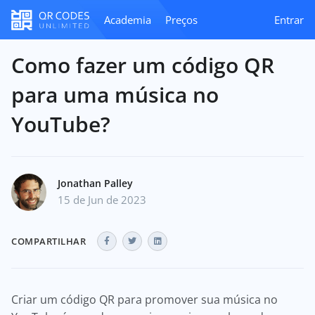
Academia
Preços
Entrar
Como fazer um código QR
para uma música no
YouTube?
Jonathan Palley
15 de Jun de 2023
COMPARTILHAR
Criar um código QR para promover sua música no