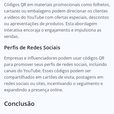
Códigos QR em materiais promocionais como folhetos,
cartazes ou embalagens podem direcionar os clientes
a vídeos do YouTube com ofertas especiais, descontos
ou apresentações de produtos. Esta abordagem
interativa encoraja o engajamento e impulsiona as
vendas.
Perfis de Redes Sociais
Empresas e influenciadores podem usar códigos QR
para promover seus perfis de redes sociais, incluindo
canais do YouTube. Esses códigos podem ser
compartilhados em cartões de visita, postagens em
redes sociais ou sites, incentivando o seguimento e
expandindo a presença online.
Conclusão