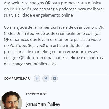
Aproveitar os códigos QR para promover sua música
no YouTube é uma estratégia poderosa para melhorar
sua visibilidade e engajamento online.
Com a ajuda de ferramentas fáceis de usar como o QR
Codes Unlimited, você pode criar facilmente códigos
QR dinâmicos que levam diretamente para seu vídeo
no YouTube. Seja você um artista individual, um
profissional de marketing ou uma gravadora, esses
códigos QR oferecem uma maneira eficaz e econômica
de alcançar seu público-alvo.
COMPARTILHAR
ESCRITO POR
Jonathan Palley