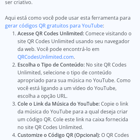
ser criativo.
Aqui está como você pode usar esta ferramenta para
gerar códigos QR gratuitos para YouTube
:
Acesse QR Codes Unlimited:
Comece visitando o
site QR Codes Unlimited usando seu navegador
da web. Você pode encontrá-lo em
QRCodesUnlimited.com
.
Escolha o Tipo de Conteúdo:
No site QR Codes
Unlimited, selecione o tipo de conteúdo
apropriado para sua música no YouTube. Como
você está ligando a um vídeo do YouTube,
escolha a opção URL.
Cole o Link da Música do YouTube:
Copie o link
da música do YouTube para a qual deseja criar
um código QR. Cole este link na caixa fornecida
no site QR Codes Unlimited.
Customize o Código QR (Opcional):
O QR Codes