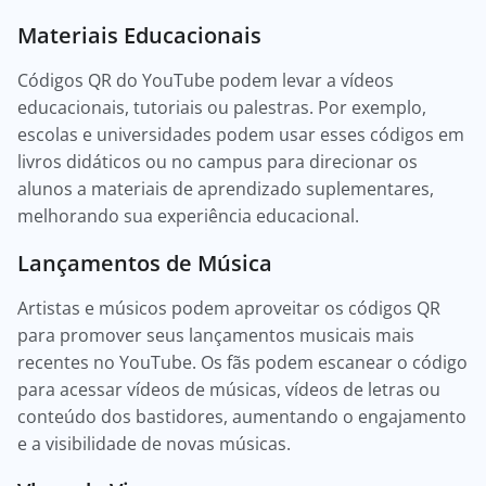
Materiais Educacionais
Códigos QR do YouTube podem levar a vídeos
educacionais, tutoriais ou palestras. Por exemplo,
escolas e universidades podem usar esses códigos em
livros didáticos ou no campus para direcionar os
alunos a materiais de aprendizado suplementares,
melhorando sua experiência educacional.
Lançamentos de Música
Artistas e músicos podem aproveitar os códigos QR
para promover seus lançamentos musicais mais
recentes no YouTube. Os fãs podem escanear o código
para acessar vídeos de músicas, vídeos de letras ou
conteúdo dos bastidores, aumentando o engajamento
e a visibilidade de novas músicas.