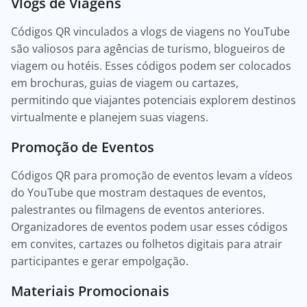
Vlogs de Viagens
Códigos QR vinculados a vlogs de viagens no YouTube
são valiosos para agências de turismo, blogueiros de
viagem ou hotéis. Esses códigos podem ser colocados
em brochuras, guias de viagem ou cartazes,
permitindo que viajantes potenciais explorem destinos
virtualmente e planejem suas viagens.
Promoção de Eventos
Códigos QR para promoção de eventos levam a vídeos
do YouTube que mostram destaques de eventos,
palestrantes ou filmagens de eventos anteriores.
Organizadores de eventos podem usar esses códigos
em convites, cartazes ou folhetos digitais para atrair
participantes e gerar empolgação.
Materiais Promocionais