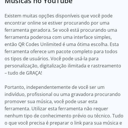
Músicas no YouTube
Existem muitas opções disponíveis que você pode
encontrar online se estiver procurando por uma
ferramenta geradora. Se você está procurando uma
ferramenta poderosa com uma interface simples,
então QR Codes Unlimited é uma ótima escolha. Esta
ferramenta oferece um pacote completo para todos
os tipos de usuários. Você pode usá-la para
personalização, digitalização ilimitada e rastreamento
– tudo de GRAÇA!
Portanto, independentemente de você ser um
indivíduo, profissional ou uma gravadora procurando
promover sua música, você pode usar esta
ferramenta. Utilizar esta ferramenta não requer
nenhum tipo de conhecimento prévio ou técnico. Tudo
o que você precisa é preparar o link para sua música e