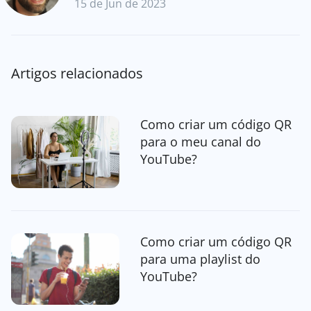
15 de Jun de 2023
Artigos relacionados
Como criar um código QR
para o meu canal do
YouTube?
Como criar um código QR
para uma playlist do
YouTube?