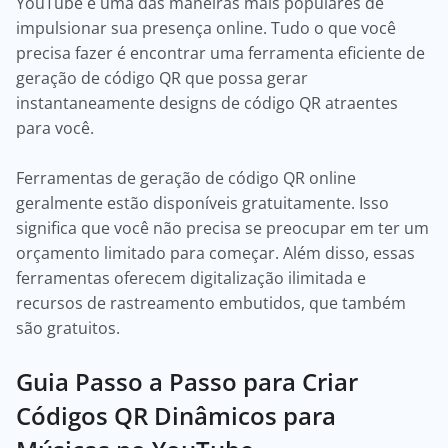
YouTube é uma das maneiras mais populares de
impulsionar sua presença online. Tudo o que você
precisa fazer é encontrar uma ferramenta eficiente de
geração de código QR que possa gerar
instantaneamente designs de código QR atraentes
para você.
Ferramentas de geração de código QR online
geralmente estão disponíveis gratuitamente. Isso
significa que você não precisa se preocupar em ter um
orçamento limitado para começar. Além disso, essas
ferramentas oferecem digitalização ilimitada e
recursos de rastreamento embutidos, que também
são gratuitos.
Guia Passo a Passo para Criar
Códigos QR Dinâmicos para