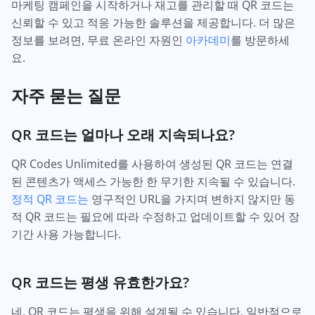
마케팅 캠페인을 시작하거나 재고를 관리할 때 QR 코드는
신뢰할 수 있고 적응 가능한 솔루션을 제공합니다. 더 많은
정보를 보려면, 무료 온라인 자원인
아카데미
를 방문하세
요.
자주 묻는 질문
QR 코드는 얼마나 오래 지속되나요?
QR Codes Unlimited를 사용하여 생성된 QR 코드는 연결
된 콘텐츠가 액세스 가능한 한 무기한 지속될 수 있습니다.
정적 QR 코드는
영구적인 URL을 가지며 변하지 않지만 동
적 QR 코드는 필요에 따라 수정하고 업데이트할 수 있어 장
기간 사용 가능합니다.
QR 코드는 평생 유효한가요?
네, QR 코드는 평생을 위해 설계될 수 있습니다. 일반적으로