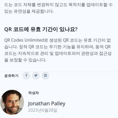
드는 코드 자체를 변경하지 않고도 목적지를 업데이트할 수
있는 유연성을 제공합니다.
QR 코드에 유효 기간이 있나요?
QR Codes Unlimited로 생성된 QR 코드는 유효 기간이 없
습니다. 정적 QR 코드는 무기한 기능을 유지하며, 동적 QR
코드는 지속적으로 관리 및 업데이트되어 관련성과 접근성
을 보장할 수 있습니다.
공유하기
작성자
Jonathan Palley
2023년6월28일