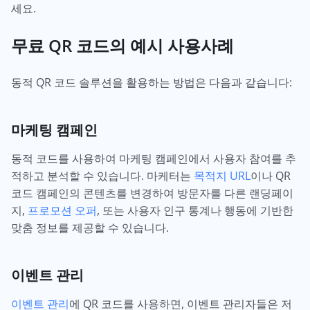
세요.
무료 QR 코드의 예시 사용사례
동적 QR 코드 솔루션을 활용하는 방법은 다음과 같습니다:
마케팅 캠페인
동적 코드를 사용하여 마케팅 캠페인에서 사용자 참여를 추
적하고 분석할 수 있습니다. 마케터는
목적지 URL
이나 QR
코드 캠페인의 콘텐츠를 변경하여 방문자를 다른 랜딩페이
지,
프로모션 오퍼
, 또는 사용자 인구 통계나 행동에 기반한
맞춤 정보를 제공할 수 있습니다.
이벤트 관리
이벤트 관리
에 QR 코드를 사용하면, 이벤트 관리자들은 저