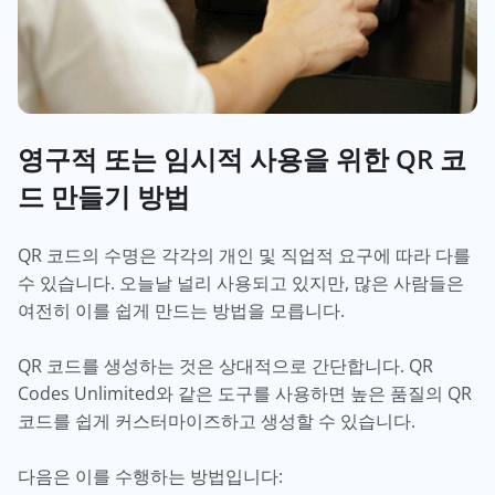
영구적 또는 임시적 사용을 위한 QR 코
드 만들기 방법
QR 코드의 수명은 각각의 개인 및 직업적 요구에 따라 다를
수 있습니다. 오늘날 널리 사용되고 있지만, 많은 사람들은
여전히 이를 쉽게 만드는 방법을 모릅니다.
QR 코드를 생성하는 것은 상대적으로 간단합니다. QR
Codes Unlimited와 같은 도구를 사용하면 높은 품질의 QR
코드를 쉽게 커스터마이즈하고 생성할 수 있습니다.
다음은 이를 수행하는 방법입니다: