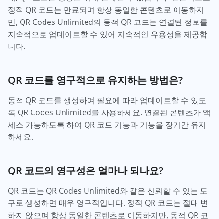
정적 QR 코드는 만료되며 항상 동일한 콘텐츠로 이동하지
만, QR Codes Unlimited의 동적 QR 코드는 연결된 정보를
지속적으로 업데이트할 수 있어 지속적인 유용성을 제공합
니다.
QR 코드를 영구적으로 유지하는 방법은?
동적 QR 코드를 생성하여 필요에 따라 업데이트할 수 있도
록 QR Codes Unlimited를 사용하세요. 연결된 콘텐츠가 액
세스 가능하도록 하여 QR 코드 기능과 기능을 장기간 유지
하세요.
QR 코드의 영구성은 얼마나 되나요?
QR 코드는 QR Codes Unlimited와 같은 신뢰할 수 있는 도
구로 생성하면 매우 영구적입니다. 정적 QR 코드는 절대 변
하지 않으며 항상 동일한 콘텐츠로 이동하지만, 동적 QR 코