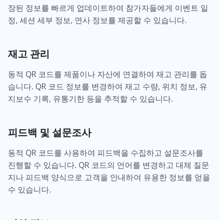
장된 정보를 빠르게 업데이트하여 참가자들에게 이벤트 일
정, 세션 세부 정보, 연사 정보를 제공할 수 있습니다.
재고 관리
동적 QR 코드를 제품이나 자산에 연결하여 재고 관리를 돕
습니다. QR 코드 정보를 변경하여 재고 수량, 위치 정보, 유
지보수 기록, 유통기한 등을 추적할 수 있습니다.
피드백 및 설문조사
동적 QR 코드를 사용하여 피드백을 수집하고 설문조사를
진행할 수 있습니다. QR 코드의 언어를 변경하고 대체 질문
지나 피드백 양식으로 고객을 안내하여 유용한 정보를 얻을
수 있습니다.