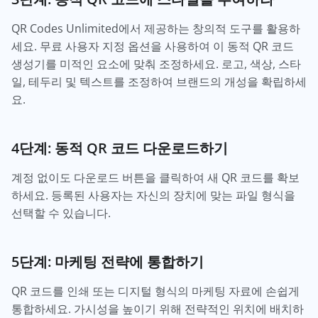
QR Codes Unlimited에서 제공하는 창의적 도구를 활용하
세요. 무료 사용자 지정 옵션을 사용하여 이 동적 QR 코드
생성기를 미적인 요소에 맞춰 조정하세요. 로고, 색상, 스타
일, 테두리 및 텍스트를 조정하여 브랜드의 개성을 확립하세
요.
4단계: 동적 QR 코드 다운로드하기
계정 없이도 다운로드 버튼을 클릭하여 새 QR 코드를 확보
하세요. 등록된 사용자는 자신의 장치에 맞는 파일 형식을
선택할 수 있습니다.
5단계: 마케팅 전략에 통합하기
QR 코드를 인쇄 또는 디지털 형식의 마케팅 자료에 손쉽게
통합하세요. 가시성을 높이기 위해 전략적인 위치에 배치하