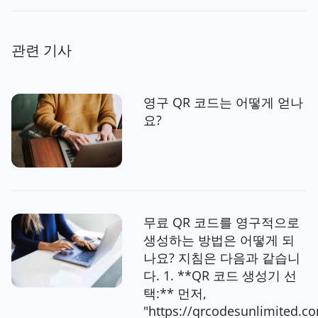
관련 기사
영구 QR 코드는 어떻게 얻나
요?
무료 QR 코드를 영구적으로
생성하는 방법은 어떻게 되
나요? 지침은 다음과 같습니
다. 1. **QR 코드 생성기 선
택:** 먼저,
"https://qrcodesunlimited.