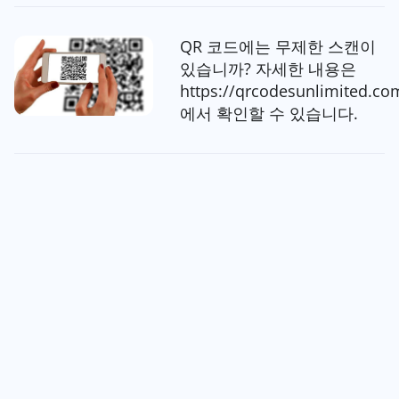
QR 코드에는 무제한 스캔이
있습니까? 자세한 내용은
https://qrcodesunlimited.co
에서 확인할 수 있습니다.