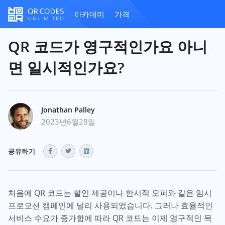
아카데미
가격
QR 코드가 영구적인가요 아니
면 일시적인가요?
Jonathan Palley
2023년6월28일
공유하기
처음에 QR 코드는 할인 제공이나 한시적 오퍼와 같은 임시
프로모션 캠페인에 널리 사용되었습니다. 그러나 효율적인
서비스 수요가 증가함에 따라 QR 코드는 이제 영구적인 목