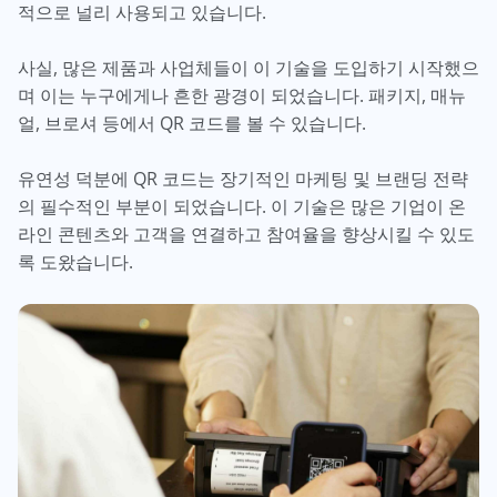
적으로 널리 사용되고 있습니다.
사실, 많은 제품과 사업체들이 이 기술을 도입하기 시작했으
며 이는 누구에게나 흔한 광경이 되었습니다. 패키지, 매뉴
얼, 브로셔 등에서 QR 코드를 볼 수 있습니다.
유연성 덕분에 QR 코드는 장기적인 마케팅 및 브랜딩 전략
의 필수적인 부분이 되었습니다. 이 기술은 많은 기업이 온
라인 콘텐츠와 고객을 연결하고 참여율을 향상시킬 수 있도
록 도왔습니다.