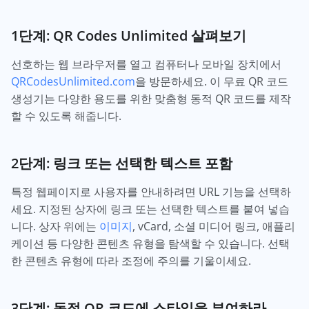
1단계: QR Codes Unlimited 살펴보기
선호하는 웹 브라우저를 열고 컴퓨터나 모바일 장치에서
QRCodesUnlimited.com
을 방문하세요. 이 무료 QR 코드
생성기는 다양한 용도를 위한 맞춤형 동적 QR 코드를 제작
할 수 있도록 해줍니다.
2단계: 링크 또는 선택한 텍스트 포함
특정 웹페이지로 사용자를 안내하려면 URL 기능을 선택하
세요. 지정된 상자에 링크 또는 선택한 텍스트를 붙여 넣습
니다. 상자 위에는
이미지
, vCard, 소셜 미디어 링크, 애플리
케이션 등 다양한 콘텐츠 유형을 탐색할 수 있습니다. 선택
한 콘텐츠 유형에 따라 조정에 주의를 기울이세요.
3단계: 동적 QR 코드에 스타일을 부여하라