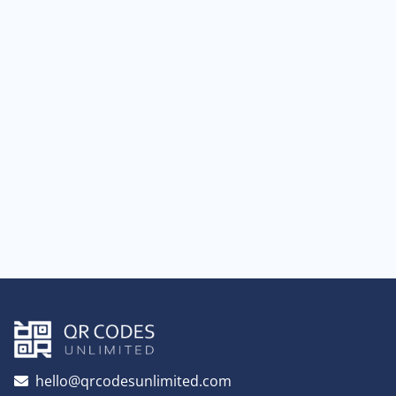
hello@qrcodesunlimited.com