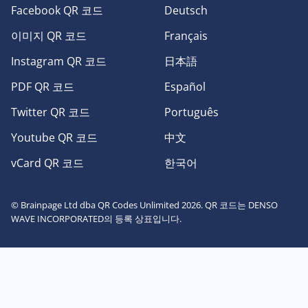
Facebook QR 코드
Deutsch
이미지 QR 코드
Français
Instagram QR 코드
日本語
PDF QR 코드
Español
Twitter QR 코드
Português
Youtube QR 코드
中文
vCard QR 코드
한국어
© Brainpage Ltd dba QR Codes Unlimited 2026. QR 코드는 DENSO
WAVE INCORPORATED의 등록 상표입니다.