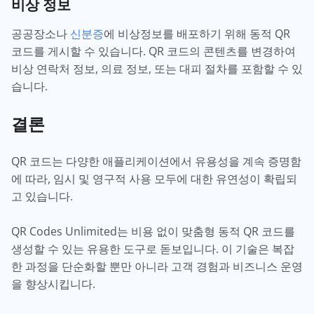
비상 정보
공공장소나
신분증
에 비상정보를 배포하기 위해 동적 QR
코드를 게시할 수 있습니다. QR 코드의 콘텐츠를 변경하여
비상 연락처 정보, 의료 정보, 또는 대피 절차를 포함할 수 있
습니다.
결론
QR 코드는 다양한 애플리케이션에서 유용성을 계속 증명함
에 따라, 임시 및 영구적 사용 모두에 대한 유연성이 확립되
고 있습니다.
QR Codes Unlimited는 비용 없이 맞춤형 동적 QR 코드를
생성할 수 있는 유용한 도구로 돋보입니다. 이 기술은 복잡
한 과정을 단순화할 뿐만 아니라 고객 경험과 비즈니스 운영
을 향상시킵니다.