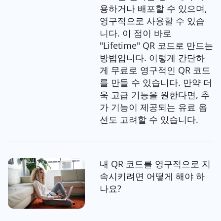
용하거나 배포할 수 있으며,
영구적으로 사용할 수 있습
니다. 이 점이 바로
"Lifetime" QR 코드로 만드는
방법입니다. 이렇게 간단하
게 무료로 영구적인 QR 코드
를 만들 수 있습니다. 만약 더
욱 고급 기능을 원한다면, 추
가 기능이 제공되는 유료 옵
션도 고려할 수 있습니다.
내 QR 코드를 영구적으로 지
속시키려면 어떻게 해야 하
나요?