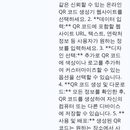
같은 신뢰할 수 있는 온라인
QR 코드 생성기 웹사이트를
선택하세요. 2. **데이터 입
력:** QR 코드에 포함할 웹
사이트 URL, 텍스트, 연락처
정보 등 사용자가 원하는 정
보를 입력하세요. 3. **디자
인 선택:** 추가로 QR 코드
에 색상이나 로고를 추가하
여 커스터마이즈할 수 있는
옵션을 선택할 수 있습니다.
4. **QR 코드 생성 및 다운로
드:** 모든 정보를 확인한 후,
QR 코드를 생성하여 자신의
컴퓨터 또는 다른 디바이스
에 저장할 수 있습니다. 5. **
사용 및 배포:** 생성된 QR
코드는 원하는 장소에서 사