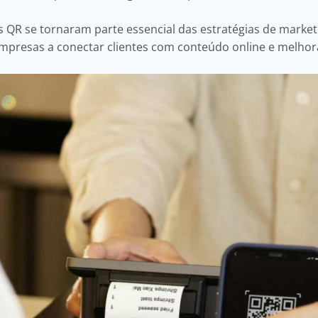
os QR se tornaram parte essencial das estratégias de market
empresas a conectar clientes com conteúdo online e melhor