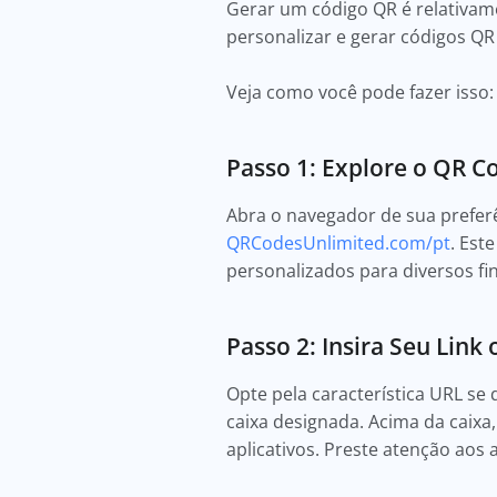
Gerar um código QR é relativam
personalizar e gerar códigos QR
Veja como você pode fazer isso:
Passo 1: Explore o QR C
Abra o navegador de sua prefer
QRCodesUnlimited.com/pt
. Est
personalizados para diversos fin
Passo 2: Insira Seu Link
Opte pela característica URL se 
caixa designada. Acima da caixa
aplicativos. Preste atenção aos