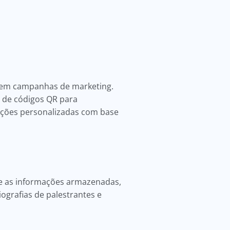
io em campanhas de marketing.
de códigos QR para
ções personalizadas com base
e as informações armazenadas,
ografias de palestrantes e