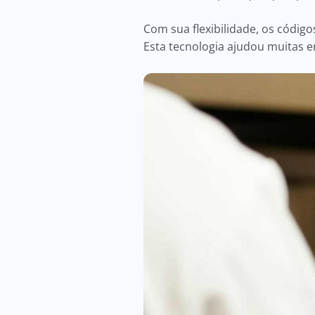
Com sua flexibilidade, os códig
Esta tecnologia ajudou muitas 