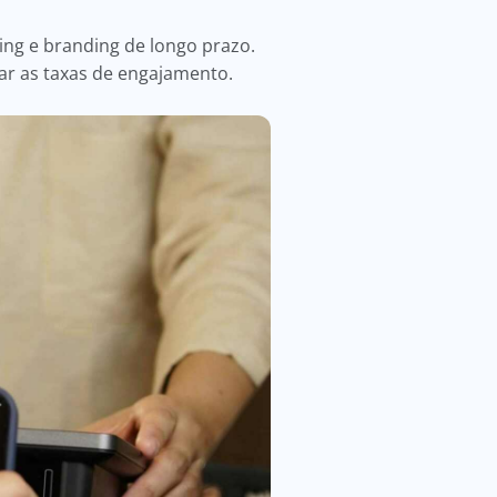
ing e branding de longo prazo.
ar as taxas de engajamento.