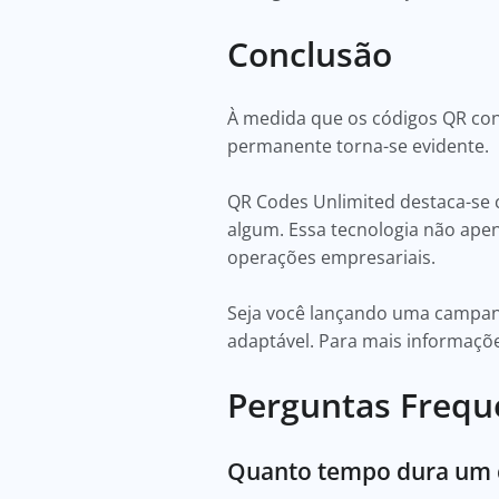
Conclusão
À medida que os códigos QR cont
permanente torna-se evidente.
QR Codes Unlimited destaca-se 
algum. Essa tecnologia não ape
operações empresariais.
Seja você lançando uma campanh
adaptável. Para mais informaçõe
Perguntas Frequ
Quanto tempo dura um 