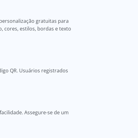
 personalização gratuitas para
 cores, estilos, bordas e texto
digo QR. Usuários registrados
facilidade. Assegure-se de um