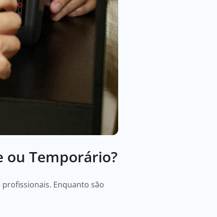
e ou Temporário?
 profissionais. Enquanto são