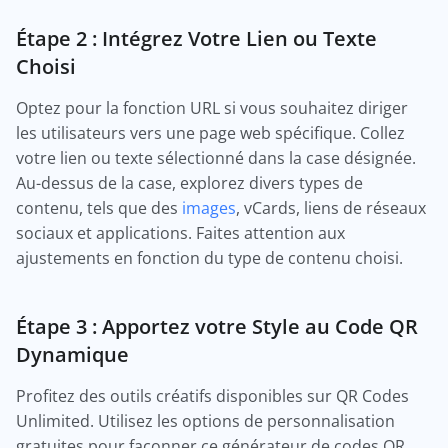
Étape 2 : Intégrez Votre Lien ou Texte
Choisi
Optez pour la fonction URL si vous souhaitez diriger
les utilisateurs vers une page web spécifique. Collez
votre lien ou texte sélectionné dans la case désignée.
Au-dessus de la case, explorez divers types de
contenu, tels que des
images
, vCards, liens de réseaux
sociaux et applications. Faites attention aux
ajustements en fonction du type de contenu choisi.
Étape 3 : Apportez votre Style au Code QR
Dynamique
Profitez des outils créatifs disponibles sur QR Codes
Unlimited. Utilisez les options de personnalisation
gratuites pour façonner ce générateur de codes QR