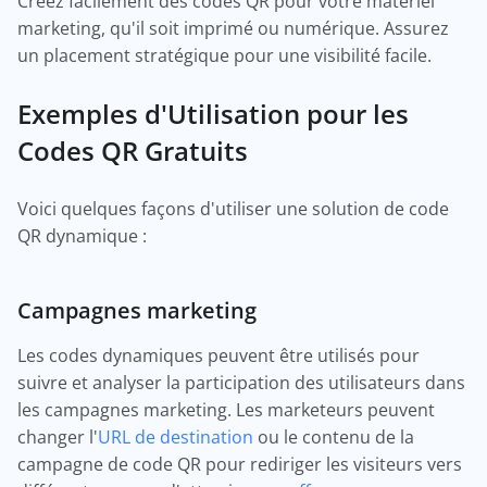
Créez facilement des codes QR pour votre matériel
marketing, qu'il soit imprimé ou numérique. Assurez
un placement stratégique pour une visibilité facile.
Exemples d'Utilisation pour les
Codes QR Gratuits
Voici quelques façons d'utiliser une solution de code
QR dynamique :
Campagnes marketing
Les codes dynamiques peuvent être utilisés pour
suivre et analyser la participation des utilisateurs dans
les campagnes marketing. Les marketeurs peuvent
changer l'
URL de destination
ou le contenu de la
campagne de code QR pour rediriger les visiteurs vers