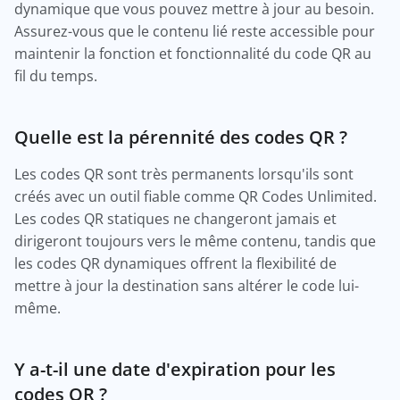
dynamique que vous pouvez mettre à jour au besoin.
Assurez-vous que le contenu lié reste accessible pour
maintenir la fonction et fonctionnalité du code QR au
fil du temps.
Quelle est la pérennité des codes QR ?
Les codes QR sont très permanents lorsqu'ils sont
créés avec un outil fiable comme QR Codes Unlimited.
Les codes QR statiques ne changeront jamais et
dirigeront toujours vers le même contenu, tandis que
les codes QR dynamiques offrent la flexibilité de
mettre à jour la destination sans altérer le code lui-
même.
Y a-t-il une date d'expiration pour les
codes QR ?