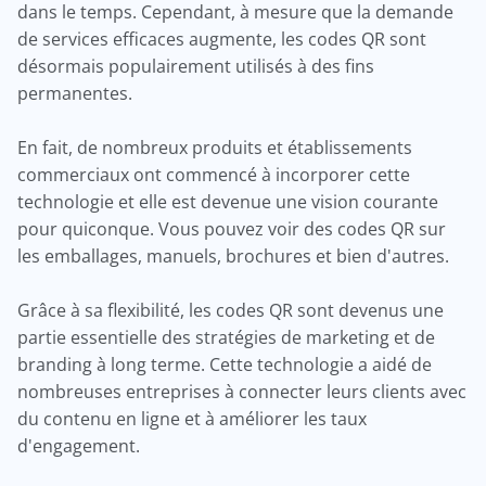
dans le temps. Cependant, à mesure que la demande
de services efficaces augmente, les codes QR sont
désormais populairement utilisés à des fins
permanentes.
En fait, de nombreux produits et établissements
commerciaux ont commencé à incorporer cette
technologie et elle est devenue une vision courante
pour quiconque. Vous pouvez voir des codes QR sur
les emballages, manuels, brochures et bien d'autres.
Grâce à sa flexibilité, les codes QR sont devenus une
partie essentielle des stratégies de marketing et de
branding à long terme. Cette technologie a aidé de
nombreuses entreprises à connecter leurs clients avec
du contenu en ligne et à améliorer les taux
d'engagement.