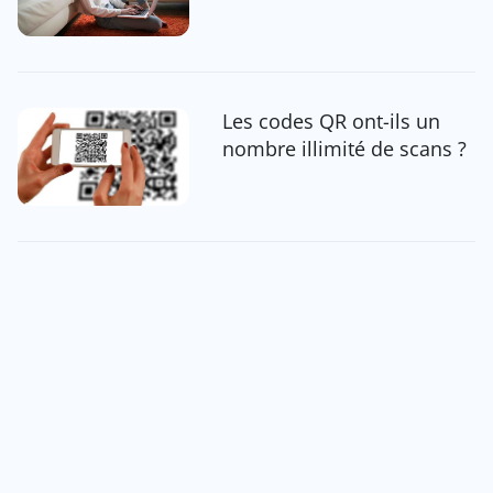
Les codes QR ont-ils un
nombre illimité de scans ?