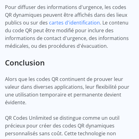
Pour diffuser des informations d'urgence, les codes
QR dynamiques peuvent être affichés dans des lieux
publics ou sur des
cartes d'identification
. Le contenu
du code QR peut être modifié pour inclure des
informations de contact d'urgence, des informations
médicales, ou des procédures d'évacuation.
Conclusion
Alors que les codes QR continuent de prouver leur
valeur dans diverses applications, leur flexibilité pour
une utilisation temporaire et permanente devient
évidente.
QR Codes Unlimited se distingue comme un outil
précieux pour créer des codes QR dynamiques
personnalisés sans coût. Cette technologie non