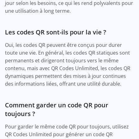
jour selon les besoins, ce qui les rend polyvalents pour
une utilisation à long terme.
Les codes QR sont-ils pour la vie ?
Oui, les codes QR peuvent être conçus pour durer
toute une vie. En général, les codes QR statiques sont
permanents et dirigeront toujours vers le même
contenu, mais avec QR Codes Unlimited, les codes QR
dynamiques permettent des mises à jour continues
des informations liées, offrant une utilité durable.
Comment garder un code QR pour
toujours ?
Pour garder le même code QR pour toujours, utilisez
QR Codes Unlimited pour générer un code QR