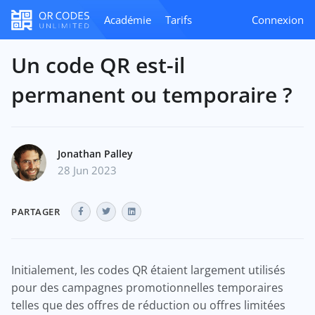
Académie
Tarifs
Connexion
Un code QR est-il
permanent ou temporaire ?
Jonathan Palley
28 Jun 2023
PARTAGER
Initialement, les codes QR étaient largement utilisés
pour des campagnes promotionnelles temporaires
telles que des offres de réduction ou offres limitées