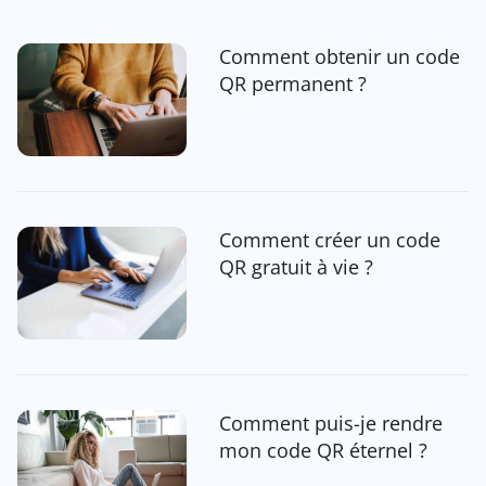
Comment obtenir un code
QR permanent ?
Comment créer un code
QR gratuit à vie ?
Comment puis-je rendre
mon code QR éternel ?