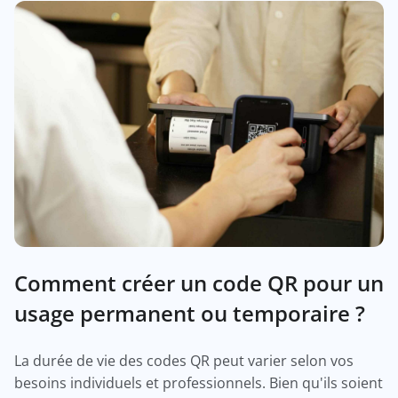
Comment créer un code QR pour un
usage permanent ou temporaire ?
La durée de vie des codes QR peut varier selon vos
besoins individuels et professionnels. Bien qu'ils soient