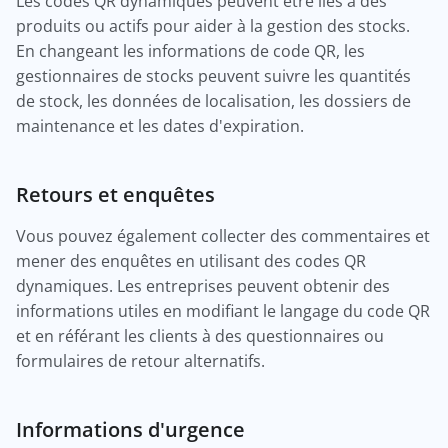
Les codes QR dynamiques peuvent être liés à des
produits ou actifs pour aider à la gestion des stocks.
En changeant les informations de code QR, les
gestionnaires de stocks peuvent suivre les quantités
de stock, les données de localisation, les dossiers de
maintenance et les dates d'expiration.
Retours et enquêtes
Vous pouvez également collecter des commentaires et
mener des enquêtes en utilisant des codes QR
dynamiques. Les entreprises peuvent obtenir des
informations utiles en modifiant le langage du code QR
et en référant les clients à des questionnaires ou
formulaires de retour alternatifs.
Informations d'urgence