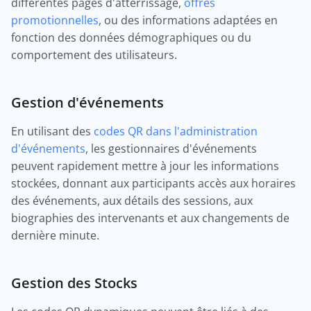
différentes pages d'atterrissage,
offres
promotionnelles
, ou des informations adaptées en
fonction des données démographiques ou du
comportement des utilisateurs.
Gestion d'événements
En utilisant des
codes QR dans l'administration
d'événements
, les gestionnaires d'événements
peuvent rapidement mettre à jour les informations
stockées, donnant aux participants accès aux horaires
des événements, aux détails des sessions, aux
biographies des intervenants et aux changements de
dernière minute.
Gestion des Stocks