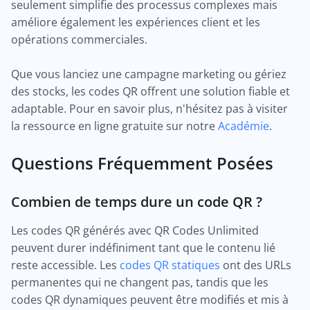
seulement simplifie des processus complexes mais
améliore également les expériences client et les
opérations commerciales.
Que vous lanciez une campagne marketing ou gériez
des stocks, les codes QR offrent une solution fiable et
adaptable. Pour en savoir plus, n'hésitez pas à visiter
la ressource en ligne gratuite sur notre
Académie
.
Questions Fréquemment Posées
Combien de temps dure un code QR ?
Les codes QR générés avec QR Codes Unlimited
peuvent durer indéfiniment tant que le contenu lié
reste accessible. Les
codes QR statiques
ont des URLs
permanentes qui ne changent pas, tandis que les
codes QR dynamiques peuvent être modifiés et mis à