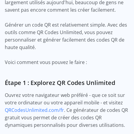
largement utilisés aujourd'hui, beaucoup de gens ne
savent pas encore comment les créer facilement.
Générer un code QR est relativement simple. Avec des
outils comme QR Codes Unlimited, vous pouvez
personnaliser et générer facilement des codes QR de
haute qualité.
Voici comment vous pouvez le faire :
Étape 1 : Explorez QR Codes Unlimited
Ouvrez votre navigateur web préféré - que ce soit sur
votre ordinateur ou votre appareil mobile - et visitez
QRCodesUnlimited.com/fr
. Ce générateur de codes QR
gratuit vous permet de créer des codes QR
dynamiques personnalisés pour diverses utilisations.