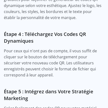
dynamique selon votre esthétique. Ajustez le logo, les
couleurs, les styles, les bordures et le texte pour
établir la personnalité de votre marque.
Étape 4 : Téléchargez Vos Codes QR
Dynamiques
Pour ceux qui n'ont pas de compte, il vous suffit de
cliquer sur le bouton de téléchargement pour
sécuriser votre nouveau code QR. Les utilisateurs
enregistrés peuvent choisir le format de fichier qui
correspond à leur appareil.
Étape 5 : Intégrez dans Votre Stratégie
Marketing