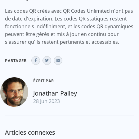
Les codes QR créés avec QR Codes Unlimited n'ont pas
de date d'expiration. Les codes QR statiques restent
fonctionnels indéfiniment, et les codes QR dynamiques
peuvent être gérés et mis à jour en continu pour
s'assurer qu'ils restent pertinents et accessibles.
PARTAGER
ÉCRIT PAR
Jonathan Palley
28 Jun 2023
Articles connexes