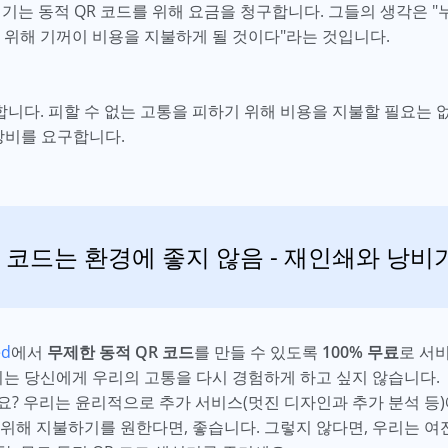
기는 동적 QR 코드를 위해 요금을 청구합니다. 그들의 생각은 "
 위해 기꺼이 비용을 지불하게 될 것이다"라는 것입니다.
다. 피할 수 없는 고통을 피하기 위해 비용을 지불할 필요는 없습
낭비를 요구합니다.
 코드는 환경에 좋지 않음 - 재인쇄와 낭
ed
에서
무제한 동적 QR 코드
를 만들 수 있도록
100% 무료
로 서
리는 당신에게 우리의 고통을 다시 경험하게 하고 싶지 않습니다.
요? 우리는 윤리적으로 추가 서비스(멋진 디자인과 추가 분석 등
위해 지불하기를 원한다면, 좋습니다. 그렇지 않다면, 우리는 여전