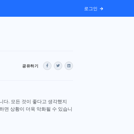
로그인
공유하기
니다. 모든 것이 좋다고 생각했지
가하면 상황이 더욱 악화될 수 있습니