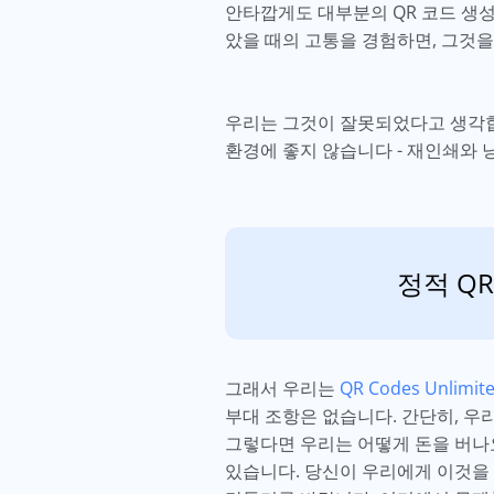
안타깝게도 대부분의 QR 코드 생성
았을 때의 고통을 경험하면, 그것을
우리는 그것이 잘못되었다고 생각합니
환경에 좋지 않습니다 - 재인쇄와 
정적 QR
그래서 우리는
QR Codes Unlimit
부대 조항은 없습니다. 간단히, 우
그렇다면 우리는 어떻게 돈을 버나
있습니다. 당신이 우리에게 이것을 