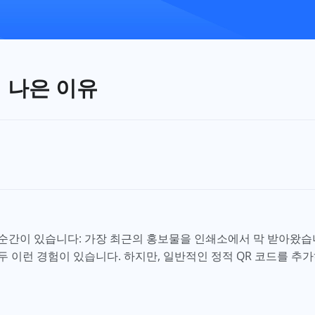
더 나은 이유
순간이 있습니다: 가장 최근의 홍보물을 인쇄소에서 막 받아왔습
모두 이런 경험이 있습니다. 하지만, 일반적인 정적 QR 코드를 추