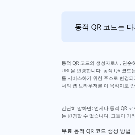
동적 QR 코드는 다
동적 QR 코드의 생성자로서, 단순
URL을 변경합니다. 동적 QR 코
를 서비스하기 위한 주소로 변경되지
너의 웹 브라우저를 이 목적지로 
간단히 말하면: 언제나 동적 QR 코
는 변경할 수 없습니다. 그들이 가
무료 동적 QR 코드 생성 방법