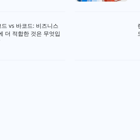
코드 vs 바코드: 비즈니스
에 더 적합한 것은 무엇입
?