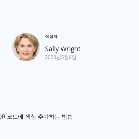
작성자
Sally Wright
2023년5월6일
QR 코드에 색상 추가하는 방법