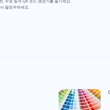
, 무료 동적 QR 코드 생성기를 즐기세요.
서 팔로우하세요.