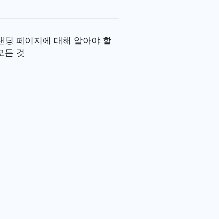
랜딩 페이지에 대해 알아야 할
모든 것