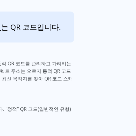
있는 QR 코드입니다.
동적 QR 코드를 관리하고 가리키는
렉트 주소는 오로지 동적 QR 코드
 최신 목적지를 찾아 QR 코드 스캐
 "정적" QR 코드(일반적인 유형)