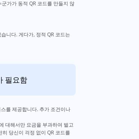
누군가가 동적 QR 코드를 만들지 않
니다. 게다가, 정적 QR 코드는
비가 필요함
비스를 제공합니다. 추가 조건이나
)에 대해서만 요금을 부과하여 벌고
히 당신이 걱정 없이 QR 코드를