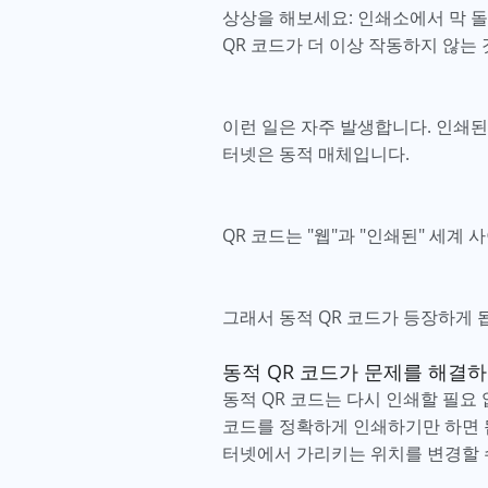
상상을 해보세요: 인쇄소에서 막 돌아
QR 코드가 더 이상 작동하지 않는 
이런 일은 자주 발생합니다. 인쇄된
터넷은 동적 매체입니다.
QR 코드는 "웹"과 "인쇄된" 세계
그래서 동적 QR 코드가 등장하게 
동적 QR 코드가 문제를 해결
동적 QR 코드는 다시 인쇄할 필요 
코드를 정확하게 인쇄하기만 하면 됩
터넷에서 가리키는 위치를 변경할 