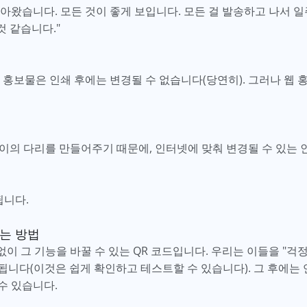
왔습니다. 모든 것이 좋게 보입니다. 모든 걸 발송하고 나서 일주일
것 같습니다."
 홍보물은 인쇄 후에는 변경될 수 없습니다(당연히). 그러나 웹 
 사이의 다리를 만들어주기 때문에, 인터넷에 맞춰 변경될 수 있는 
됩니다.
하는 방법
없이 그 기능을 바꿀 수 있는 QR 코드입니다. 우리는 이들을 "걱정
니다(이것은 쉽게 확인하고 테스트할 수 있습니다). 그 후에는 
수 있습니다.