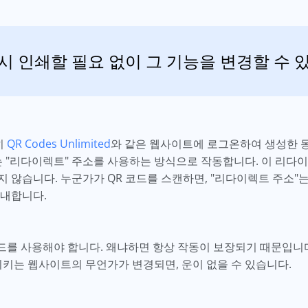
시 인쇄할 필요 없이 그 기능을 변경할 수 
히
QR Codes Unlimited
와 같은 웹사이트에 로그온하여 생성한 
드는 "리다이렉트" 주소를 사용하는 방식으로 작동합니다. 이 리다이
 않습니다. 누군가가 QR 코드를 스캔하면, "리다이렉트 주소"는
안내합니다.
드를 사용해야 합니다. 왜냐하면 항상 작동이 보장되기 때문입니다.
리키는 웹사이트의 무언가가 변경되면, 운이 없을 수 있습니다.