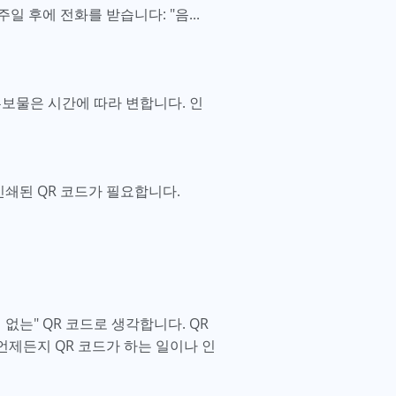
 후에 전화를 받습니다: "음...
홍보물은 시간에 따라 변합니다. 인
인쇄된 QR 코드가 필요합니다.
 없는" QR 코드로 생각합니다. QR
언제든지 QR 코드가 하는 일이나 인