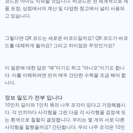
코드는 아마도 익숙할 것입니다. 바코드는 전 세계적으로 제
품 포장, 상점에서의 계산 및 다양한 창고에서 널리 사용되
고 있습니다.
그렇다면 QR 코드는 새로운 바코드일까요? QR 코드가 바코
드를 대체하게 될까요? 그리고 차이점은 무엇인가요?
이 질문에 대한 답은 "예"이기도 하고 "아니오"이기도 합니
다. 이를 이해하려면 먼저 매우 간단한 수학을 조금 해야 합
니다.
정보 밀도가 전부 입니다
10인치 길이와 1인치 폭의 나무 조각이 있다고 가정해봅시
다. 각 인치마다 사각형을 그린 다음 각 사각형을 검정색 또
는 흰색으로 칠할지 결정합니다. 우리는 몇 개의 서로 다른
사각형을 칠했을까요? 간단합니다. 우리 나무 조각은 10인