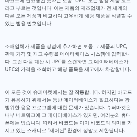
바코드에 인코딩된 숫자는 보통 "UPC" 또는 범용 제품 코드
라고 부르는 것입니다. 이는 제품의 제조업체가 전 세계의
다른 모든 제품과 비교하여 고유하게 해당 제품을 식별할 수
있는 범용 번호입니다.
소매업체가 제품을 상점에 추가하면 보통 그 제품의 UPC,
판매 가격 및 재고 수량을 데이터베이스 시스템에 입력합니
다. 그런 다음 계산 시 UPC를 스캔하면 그 데이터베이스가
UPC의 가격을 조회하고 해당 품목을 재고에서 차감합니다.
이 모든 것이 슈퍼마켓에서는 잘 작동합니다. 하지만 바코드
가 유용하기 위해서는 동반 데이터베이스가 필요하다는 광
범위한 응용 프로그램에 대한 문제가 있습니다. 슈퍼마켓은
내부 네트워크에 그 데이터베이스가 있지만, 여러분의 휴대
폰에는 없습니다. 따라서 바코드는 이미 바코드의 의미를 가
지고 있는 스캐너로 "제어된" 환경에 정말로 제한됩니다.