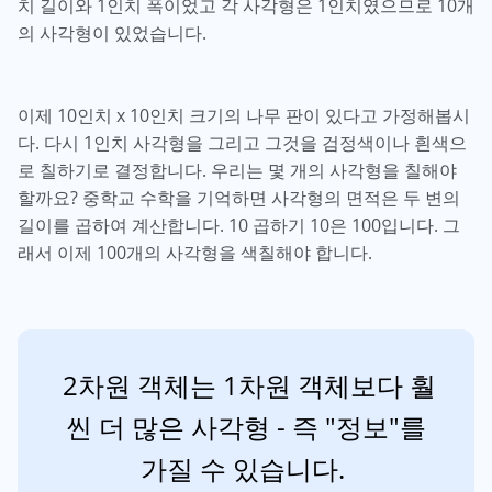
치 길이와 1인치 폭이었고 각 사각형은 1인치였으므로 10개
의 사각형이 있었습니다.
이제 10인치 x 10인치 크기의 나무 판이 있다고 가정해봅시
다. 다시 1인치 사각형을 그리고 그것을 검정색이나 흰색으
로 칠하기로 결정합니다. 우리는 몇 개의 사각형을 칠해야
할까요? 중학교 수학을 기억하면 사각형의 면적은 두 변의
길이를 곱하여 계산합니다. 10 곱하기 10은 100입니다. 그
래서 이제 100개의 사각형을 색칠해야 합니다.
2차원 객체는 1차원 객체보다 훨
씬 더 많은 사각형 - 즉 "정보"를
가질 수 있습니다.