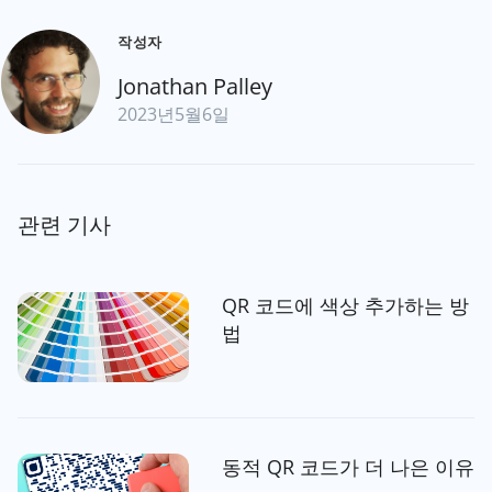
작성자
Jonathan Palley
2023년5월6일
관련 기사
QR 코드에 색상 추가하는 방
법
동적 QR 코드가 더 나은 이유