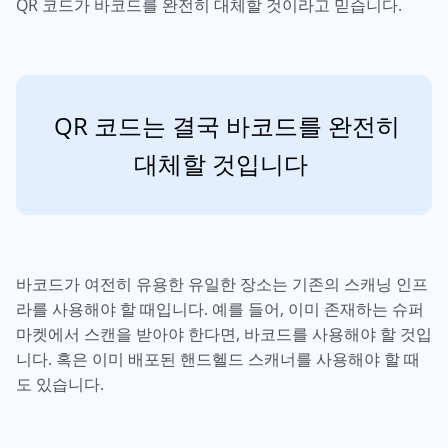
QR 코드가 바코드를 완전히 대체할 것이라고 믿습니다.
QR 코드는 결국 바코드를 완전히
대체할 것입니다
바코드가 여전히 유용한 유일한 장소는 기존의 스캐닝 인프
라를 사용해야 할 때입니다. 예를 들어, 이미 존재하는 슈퍼
마켓에서 스캔을 받아야 한다면, 바코드를 사용해야 할 것입
니다. 혹은 이미 배포된 핸드헬드 스캐너를 사용해야 할 때
도 있습니다.