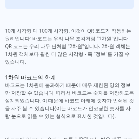
10개 사각형 대 100개 사각형. 이것이 QR 코드가 작동하는
원리입니다: 바코드는 우리 나무 조각처럼 "1차원"입니다.
QR 코드는 우리 나무 판처럼 "2차원"입니다. 2차원 객체는
1차원 객체보다 훨씬 더 많은 사각형 - 즉 "정보"를 가질 수
있습니다.
1차원 바코드의 한계
바코드는 1차원에 불과하기 때문에 매우 제한된 양의 정보
만 저장할 수 있습니다. 따라서 바코드는 숫자를 저장하도록
설계되었습니다. 이 때문에 바코드 아래에 숫자가 인쇄된 것
을 자주 볼 수 있습니다(이는 바코드가 인코딩한 숫자를 사
람 눈으로 읽을 수 있는 형식으로 표시한 것입니다).