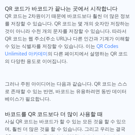
QR 코드가 바코드가 끝나는 곳에서 시작합니다
QR 코드는 2차원이기 때문에 바코드보다 훨씬 더 많은 정보
를 저장할 수 있습니다. QR 코드는 몇 개의 숫자만 저장하는
것이 아니라 수천 개의 문자를 저장할 수 있습니다. 따라서
QR 코드는 웹 주소(주소 URL)나 다른 인간과 기계가 이해할
수 있는 식별자를 저장할 수 있습니다. 이는
QR Codes
Unlimited 아카데미
의 다른 페이지에서 설명하는 QR 코드
의 다양한 용도로 이어집니다.
그러나 주된 아이디어는 다음과 같습니다. QR 코드는 스스
로 존재할 수 있는 반면, 바코드는 유용하려면 동반 데이터
베이스가 필요합니다.
바코드를 QR 코드보다 더 많이 사용할 때
사실 QR 코드는 바코드가 할 수 있는 모든 것을 할 수 있으
며, 훨씬 더 많은 것을 할 수 있습니다. 그리고 우리는 결국