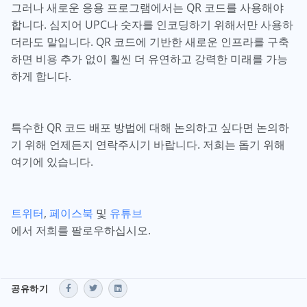
그러나 새로운 응용 프로그램에서는 QR 코드를 사용해야
합니다. 심지어 UPC나 숫자를 인코딩하기 위해서만 사용하
더라도 말입니다. QR 코드에 기반한 새로운 인프라를 구축
하면 비용 추가 없이 훨씬 더 유연하고 강력한 미래를 가능
하게 합니다.
특수한 QR 코드 배포 방법에 대해 논의하고 싶다면 논의하
기 위해 언제든지 연락주시기 바랍니다. 저희는 돕기 위해
여기에 있습니다.
트위터
,
페이스북
및
유튜브
에서 저희를 팔로우하십시오.
공유하기