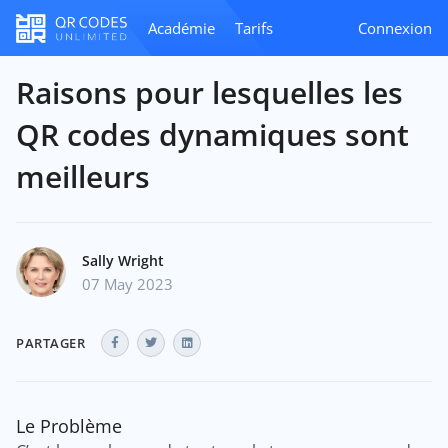
Académie
Tarifs
Connexion
Raisons pour lesquelles les
QR codes dynamiques sont
meilleurs
Sally Wright
07 May 2023
PARTAGER
Le Problème