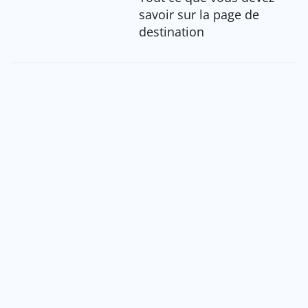
savoir sur la page de
destination