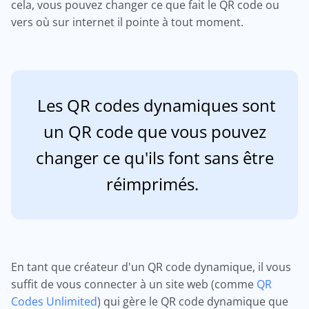
cela, vous pouvez changer ce que fait le QR code ou
vers où sur internet il pointe à tout moment.
Les QR codes dynamiques sont
un QR code que vous pouvez
changer ce qu'ils font sans être
réimprimés.
En tant que créateur d'un QR code dynamique, il vous
suffit de vous connecter à un site web (comme
QR
Codes Unlimited
) qui gère le QR code dynamique que