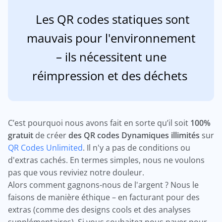
Les QR codes statiques sont
mauvais pour l'environnement
– ils nécessitent une
réimpression et des déchets
C’est pourquoi nous avons fait en sorte qu’il soit
100%
gratuit
de créer
des QR codes Dynamiques illimités
sur
QR Codes Unlimited
. Il n'y a pas de conditions ou
d'extras cachés. En termes simples, nous ne voulons
pas que vous reviviez notre douleur.
Alors comment gagnons-nous de l'argent ? Nous le
faisons de manière éthique – en facturant pour des
extras (comme des designs cools et des analyses