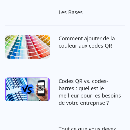
Les Bases
Comment ajouter de la
couleur aux codes QR
Codes QR vs. codes-
barres : quel est le
meilleur pour les besoins
de votre entreprise ?
Tout ce que vous devez