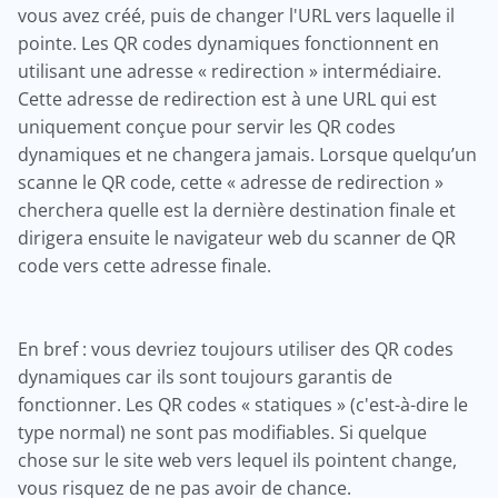
vous avez créé, puis de changer l'URL vers laquelle il
pointe. Les QR codes dynamiques fonctionnent en
utilisant une adresse « redirection » intermédiaire.
Cette adresse de redirection est à une URL qui est
uniquement conçue pour servir les QR codes
dynamiques et ne changera jamais. Lorsque quelqu’un
scanne le QR code, cette « adresse de redirection »
cherchera quelle est la dernière destination finale et
dirigera ensuite le navigateur web du scanner de QR
code vers cette adresse finale.
En bref : vous devriez toujours utiliser des QR codes
dynamiques car ils sont toujours garantis de
fonctionner. Les QR codes « statiques » (c'est-à-dire le
type normal) ne sont pas modifiables. Si quelque
chose sur le site web vers lequel ils pointent change,
vous risquez de ne pas avoir de chance.