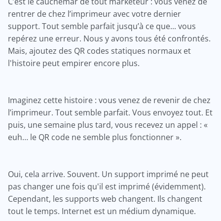
C’est le cauchemar de tout marketeur : vous venez de
rentrer de chez l’imprimeur avec votre dernier
support. Tout semble parfait jusqu’à ce que... vous
repérez une erreur. Nous y avons tous été confrontés.
Mais, ajoutez des QR codes statiques normaux et
l'histoire peut empirer encore plus.
Imaginez cette histoire : vous venez de revenir de chez
l’imprimeur. Tout semble parfait. Vous envoyez tout. Et
puis, une semaine plus tard, vous recevez un appel : «
euh… le QR code ne semble plus fonctionner ».
Oui, cela arrive. Souvent. Un support imprimé ne peut
pas changer une fois qu'il est imprimé (évidemment).
Cependant, les supports web changent. Ils changent
tout le temps. Internet est un médium dynamique.