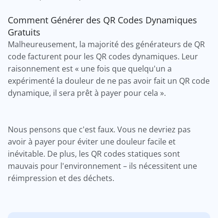
Comment Générer des QR Codes Dynamiques
Gratuits
Malheureusement, la majorité des générateurs de QR
code facturent pour les QR codes dynamiques. Leur
raisonnement est « une fois que quelqu'un a
expérimenté la douleur de ne pas avoir fait un QR code
dynamique, il sera prêt à payer pour cela ».
Nous pensons que c'est faux. Vous ne devriez pas
avoir à payer pour éviter une douleur facile et
inévitable. De plus, les QR codes statiques sont
mauvais pour l'environnement – ils nécessitent une
réimpression et des déchets.