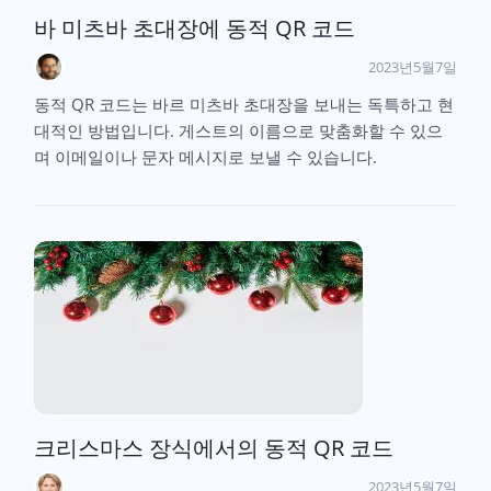
바 미츠바 초대장에 동적 QR 코드
2023년5월7일
동적 QR 코드는 바르 미츠바 초대장을 보내는 독특하고 현
대적인 방법입니다. 게스트의 이름으로 맞춤화할 수 있으
며 이메일이나 문자 메시지로 보낼 수 있습니다.
크리스마스 장식에서의 동적 QR 코드
2023년5월7일