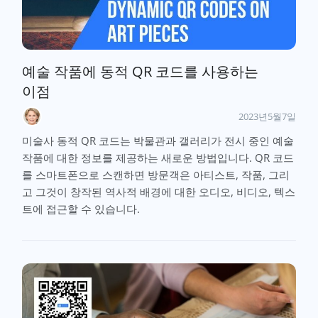
예술 작품에 동적 QR 코드를 사용하는
이점
2023년5월7일
미술사 동적 QR 코드는 박물관과 갤러리가 전시 중인 예술
작품에 대한 정보를 제공하는 새로운 방법입니다. QR 코드
를 스마트폰으로 스캔하면 방문객은 아티스트, 작품, 그리
고 그것이 창작된 역사적 배경에 대한 오디오, 비디오, 텍스
트에 접근할 수 있습니다.