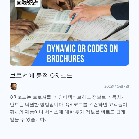
브로셔에 동적 QR 코드
2023년5월7일
QR 코드는 브로셔를 더 인터랙티브하고 정보로 가득차게
만드는 탁월한 방법입니다. QR 코드를 스캔하면 고객들이
귀사의 제품이나 서비스에 대한 추가 정보를 빠르고 쉽게
얻을 수 있습니다.