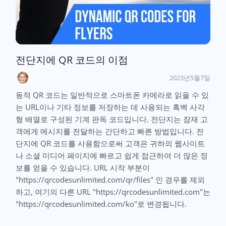
전단지에 QR 코드의 이점
2023년5월7일
동적 QR 코드는 일반적으로 스마트폰 카메라로 읽을 수 있
는 URL이나 기타 정보를 저장하는 데 사용되는 흑백 사각
형 배열로 구성된 기계 판독 코드입니다. 전단지는 잠재 고
객에게 메시지를 전달하는 간단하고 빠른 방법입니다. 전
단지에 QR 코드를 사용함으로써 고객은 귀하의 웹사이트
나 소셜 미디어 페이지에 빠르고 쉽게 접근하여 더 많은 정
보를 얻을 수 있습니다. URL 시작 부분이
"https://qrcodesunlimited.com/qr/files" 인 경우를 제외
하고, 여기의 다른 URL "https://qrcodesunlimited.com"는
"https://qrcodesunlimited.com/ko"로 변경됩니다.