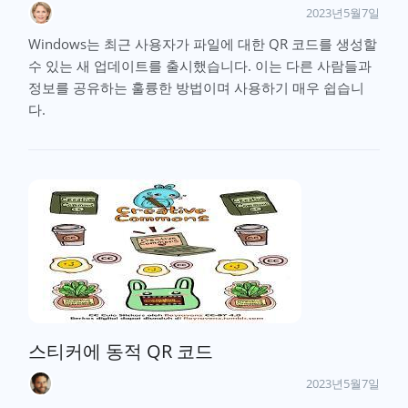
2023년5월7일
Windows는 최근 사용자가 파일에 대한 QR 코드를 생성할
수 있는 새 업데이트를 출시했습니다. 이는 다른 사람들과
정보를 공유하는 훌륭한 방법이며 사용하기 매우 쉽습니
다.
스티커에 동적 QR 코드
2023년5월7일