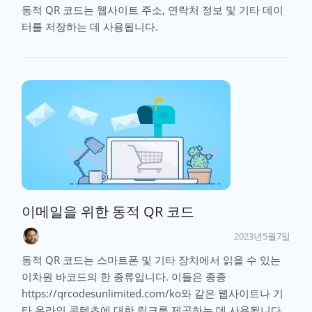
동적 QR 코드는 웹사이트 주소, 연락처 정보 및 기타 데이
터를 저장하는 데 사용됩니다.
이메일을 위한 동적 QR 코드
2023년5월7일
동적 QR 코드는 스마트폰 및 기타 장치에서 읽을 수 있는
이차원 바코드의 한 종류입니다. 이들은 종종
https://qrcodesunlimited.com/ko와 같은 웹사이트나 기
타 온라인 콘텐츠에 대한 링크를 제공하는 데 사용됩니다.