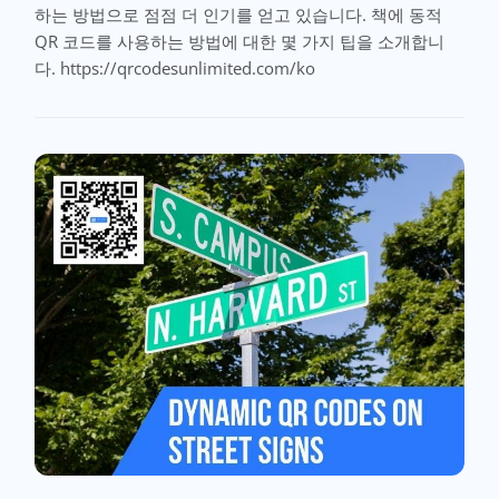
하는 방법으로 점점 더 인기를 얻고 있습니다. 책에 동적
QR 코드를 사용하는 방법에 대한 몇 가지 팁을 소개합니
다. https://qrcodesunlimited.com/ko