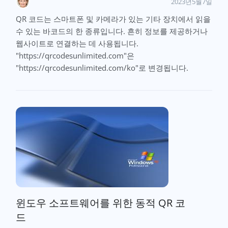
2023년5월7일
QR 코드는 스마트폰 및 카메라가 있는 기타 장치에서 읽을
수 있는 바코드의 한 종류입니다. 흔히 정보를 제공하거나
웹사이트로 연결하는 데 사용됩니다.
"https://qrcodesunlimited.com"은
"https://qrcodesunlimited.com/ko"로 변경됩니다.
윈도우 소프트웨어를 위한 동적 QR 코
드