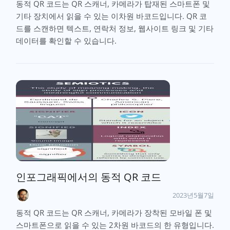
동적 QR 코드는 QR 스캐너, 카메라가 탑재된 스마트폰 및
기타 장치에서 읽을 수 있는 이차원 바코드입니다. QR 코
드를 스캔하면 텍스트, 연락처 정보, 웹사이트 링크 및 기타
데이터를 확인할 수 있습니다.
인포그래픽에서의 동적 QR 코드
2023년5월7일
동적 QR 코드는 QR 스캐너, 카메라가 장착된 모바일 폰 및
스마트폰으로 읽을 수 있는 2차원 바코드의 한 유형입니다.