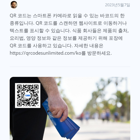
2023년5월7일
QR 코드는 스마트폰 카메라로 읽을 수 있는 바코드의 한
종류입니다. QR 코드를 스캔하면 웹사이트로 이동하거나
텍스트를 표시할 수 있습니다. 식품 회사들은 제품의 출처,
요리법, 영양 정보와 같은 정보를 제공하기 위해 포장에
QR 코드를 사용하고 있습니다. 자세한 내용은
https://qrcodesunlimited.com/ko를 방문하세요.