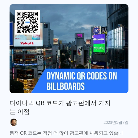
다이나믹 QR 코드가 광고판에서 가지
는 이점
2023년5월7일
동적 QR 코드는 점점 더 많이 광고판에 사용되고 있습니