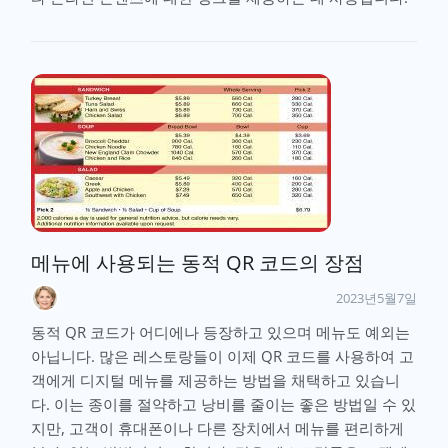
메뉴에 사용되는 동적 QR 코드의 장점
2023년5월7일
동적 QR 코드가 어디에나 등장하고 있으며 메뉴도 예외는
아닙니다. 많은 레스토랑들이 이제 QR 코드를 사용하여 고
객에게 디지털 메뉴를 제공하는 방법을 채택하고 있습니
다. 이는 종이를 절약하고 낭비를 줄이는 좋은 방법일 수 있
지만, 고객이 휴대폰이나 다른 장치에서 메뉴를 편리하게