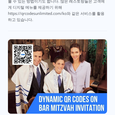
볼 수 있는 방법이기도 합니다. 많은 레스토랑들은 고객에
게 디지털 메뉴를 제공하기 위해
https://qrcodesunlimited.com/ko와 같은 서비스를 활용
하고 있습니다.