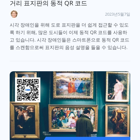
거리 표지판의 동적 QR 코드
2023년5월7일
시각 장애인을 위해 도로 표지판을 더 쉽게 접근할 수 있도
록 하기 위해, 많은 도시들이 이제 동적 QR 코드를 사용하
고 있습니다. 시각 장애인들은 스마트폰으로 동적 QR 코드
를 스캔함으로써 표지판의 음성 설명을 들을 수 있습니다.