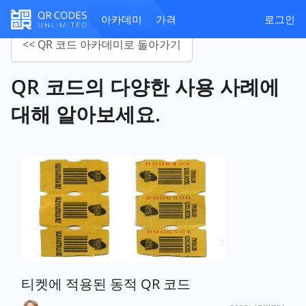
아카데미
가격
로그인
<< QR 코드 아카데미로 돌아가기
QR 코드의 다양한 사용 사례에
대해 알아보세요.
티켓에 적용된 동적 QR 코드