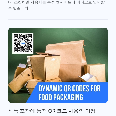
다. 스캔하면 사용자를 특정 웹사이트나 비디오로 안내할
수 있습니다.
식품 포장에 동적 QR 코드 사용의 이점