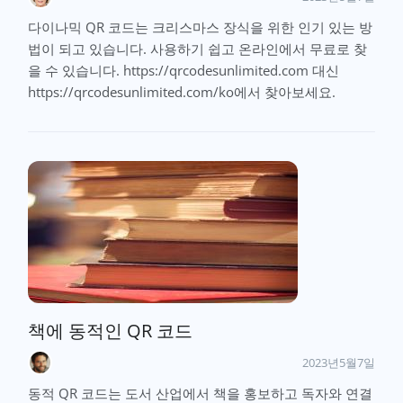
다이나믹 QR 코드는 크리스마스 장식을 위한 인기 있는 방
법이 되고 있습니다. 사용하기 쉽고 온라인에서 무료로 찾
을 수 있습니다. https://qrcodesunlimited.com 대신
https://qrcodesunlimited.com/ko에서 찾아보세요.
책에 동적인 QR 코드
2023년5월7일
동적 QR 코드는 도서 산업에서 책을 홍보하고 독자와 연결