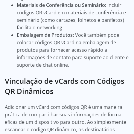
Materiais de Conferência ou Seminário:
Incluir
códigos QR vCard em materiais de conferência e
seminário (como cartazes, folhetos e panfletos)
facilita o networking.
Embalagem de Produtos:
Você também pode
colocar códigos QR vCard na embalagem de
produtos para fornecer acesso rápido a
informações de contato para suporte ao cliente e
suporte de chat online.
Vinculação de vCards com Códigos
QR Dinâmicos
Adicionar um vCard com códigos QR é uma maneira
prática de compartilhar suas informações de forma
eficaz de um dispositivo para outro. Ao simplesmente
escanear o código QR dinâmico, os destinatários