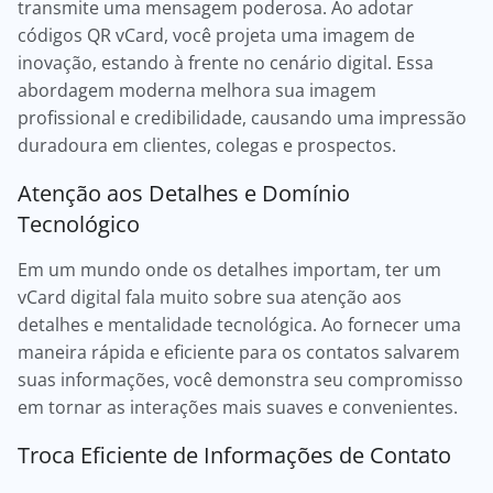
transmite uma mensagem poderosa. Ao adotar
códigos QR vCard, você projeta uma imagem de
inovação, estando à frente no cenário digital. Essa
abordagem moderna melhora sua imagem
profissional e credibilidade, causando uma impressão
duradoura em clientes, colegas e prospectos.
Atenção aos Detalhes e Domínio
Tecnológico
Em um mundo onde os detalhes importam, ter um
vCard digital fala muito sobre sua atenção aos
detalhes e mentalidade tecnológica. Ao fornecer uma
maneira rápida e eficiente para os contatos salvarem
suas informações, você demonstra seu compromisso
em tornar as interações mais suaves e convenientes.
Troca Eficiente de Informações de Contato