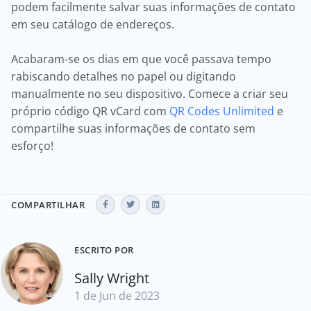
podem facilmente salvar suas informações de contato
em seu catálogo de endereços.
Acabaram-se os dias em que você passava tempo
rabiscando detalhes no papel ou digitando
manualmente no seu dispositivo. Comece a criar seu
próprio código QR vCard com
QR Codes Unlimited
e
compartilhe suas informações de contato sem
esforço!
COMPARTILHAR
ESCRITO POR
Sally Wright
1 de Jun de 2023