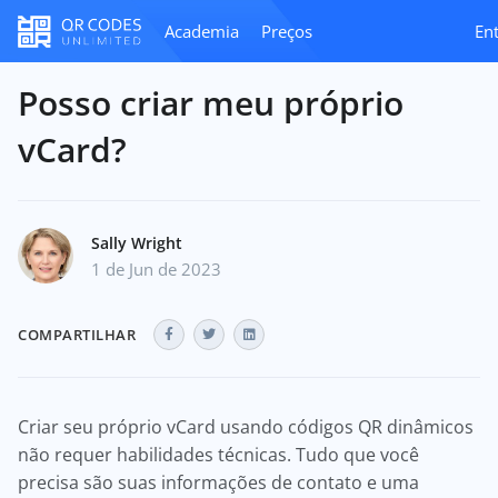
Academia
Preços
Ent
Posso criar meu próprio
vCard?
Sally Wright
1 de Jun de 2023
COMPARTILHAR
Criar seu próprio vCard usando códigos QR dinâmicos
não requer habilidades técnicas. Tudo que você
precisa são suas informações de contato e uma