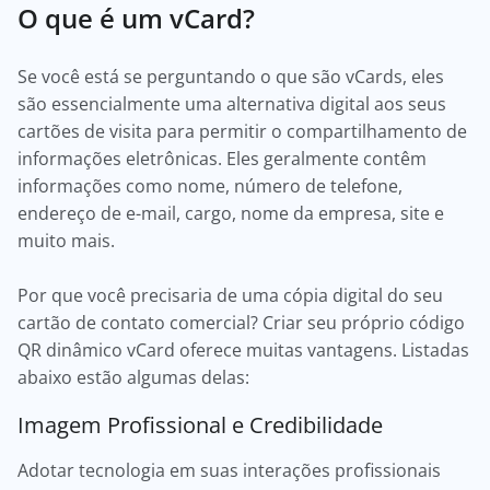
O que é um vCard?
Se você está se perguntando o que são vCards, eles
são essencialmente uma alternativa digital aos seus
cartões de visita para permitir o compartilhamento de
informações eletrônicas. Eles geralmente contêm
informações como nome, número de telefone,
endereço de e-mail, cargo, nome da empresa, site e
muito mais.
Por que você precisaria de uma cópia digital do seu
cartão de contato comercial? Criar seu próprio código
QR dinâmico vCard oferece muitas vantagens. Listadas
abaixo estão algumas delas:
Imagem Profissional e Credibilidade
Adotar tecnologia em suas interações profissionais