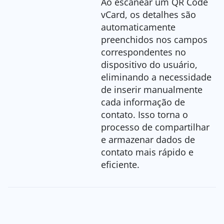
Ao escanear um QR Code
vCard, os detalhes são
automaticamente
preenchidos nos campos
correspondentes no
dispositivo do usuário,
eliminando a necessidade
de inserir manualmente
cada informação de
contato. Isso torna o
processo de compartilhar
e armazenar dados de
contato mais rápido e
eficiente.