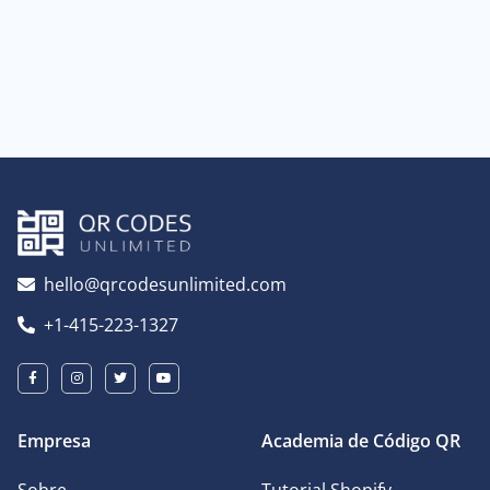
hello@qrcodesunlimited.com
+1-415-223-1327
Empresa
Academia de Código QR