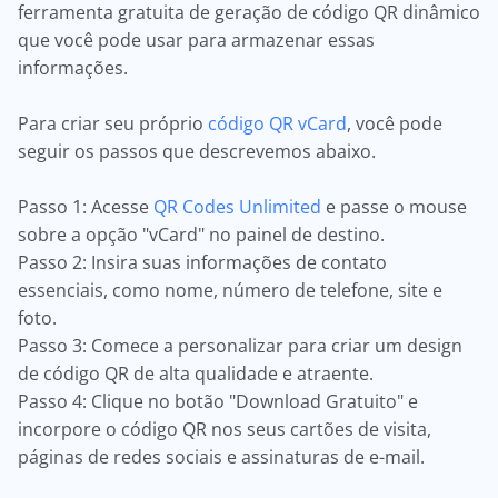
ferramenta gratuita de geração de código QR dinâmico
que você pode usar para armazenar essas
informações.
Para criar seu próprio
código QR vCard
, você pode
seguir os passos que descrevemos abaixo.
Passo 1: Acesse
QR Codes Unlimited
e passe o mouse
sobre a opção "vCard" no painel de destino.
Passo 2: Insira suas informações de contato
essenciais, como nome, número de telefone, site e
foto.
Passo 3: Comece a personalizar para criar um design
de código QR de alta qualidade e atraente.
Passo 4: Clique no botão "Download Gratuito" e
incorpore o código QR nos seus cartões de visita,
páginas de redes sociais e assinaturas de e-mail.