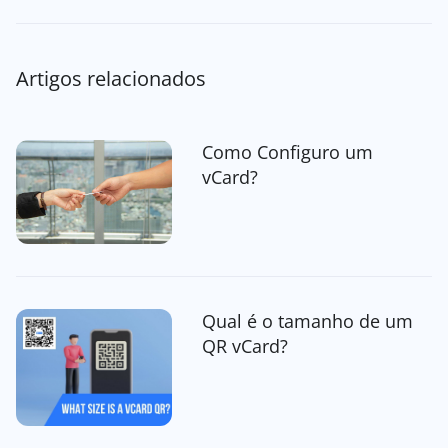
Artigos relacionados
Como Configuro um
vCard?
Qual é o tamanho de um
QR vCard?