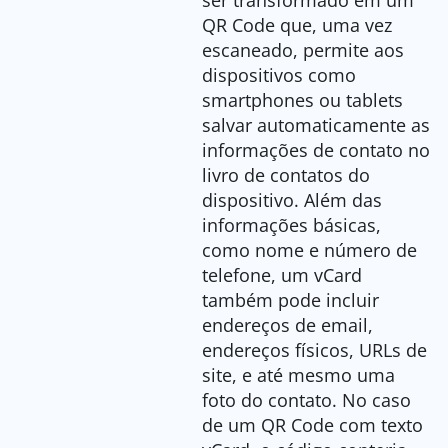
ser transformado em um
QR Code que, uma vez
escaneado, permite aos
dispositivos como
smartphones ou tablets
salvar automaticamente as
informações de contato no
livro de contatos do
dispositivo. Além das
informações básicas,
como nome e número de
telefone, um vCard
também pode incluir
endereços de email,
endereços físicos, URLs de
site, e até mesmo uma
foto do contato. No caso
de um QR Code com texto