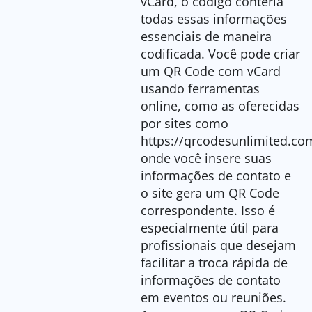
vCard, o código conteria
todas essas informações
essenciais de maneira
codificada. Você pode criar
um QR Code com vCard
usando ferramentas
online, como as oferecidas
por sites como
https://qrcodesunlimited.co
onde você insere suas
informações de contato e
o site gera um QR Code
correspondente. Isso é
especialmente útil para
profissionais que desejam
facilitar a troca rápida de
informações de contato
em eventos ou reuniões.