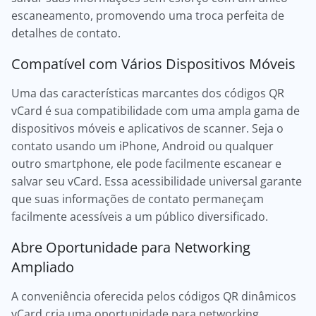
escaneamento, promovendo uma troca perfeita de
detalhes de contato.
Compatível com Vários Dispositivos Móveis
Uma das características marcantes dos códigos QR
vCard é sua compatibilidade com uma ampla gama de
dispositivos móveis e aplicativos de scanner. Seja o
contato usando um iPhone, Android ou qualquer
outro smartphone, ele pode facilmente escanear e
salvar seu vCard. Essa acessibilidade universal garante
que suas informações de contato permaneçam
facilmente acessíveis a um público diversificado.
Abre Oportunidade para Networking
Ampliado
A conveniência oferecida pelos códigos QR dinâmicos
vCard cria uma oportunidade para networking