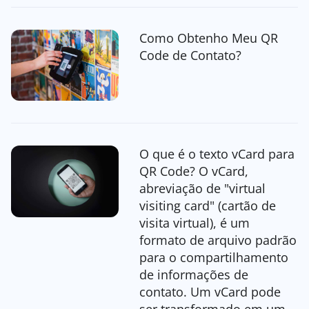
Como Obtenho Meu QR
Code de Contato?
O que é o texto vCard para
QR Code? O vCard,
abreviação de "virtual
visiting card" (cartão de
visita virtual), é um
formato de arquivo padrão
para o compartilhamento
de informações de
contato. Um vCard pode