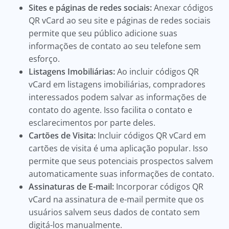
Sites e páginas de redes sociais:
Anexar códigos
QR vCard ao seu site e páginas de redes sociais
permite que seu público adicione suas
informações de contato ao seu telefone sem
esforço.
Listagens Imobiliárias:
Ao incluir códigos QR
vCard em listagens imobiliárias, compradores
interessados podem salvar as informações de
contato do agente. Isso facilita o contato e
esclarecimentos por parte deles.
Cartões de Visita:
Incluir códigos QR vCard em
cartões de visita é uma aplicação popular. Isso
permite que seus potenciais prospectos salvem
automaticamente suas informações de contato.
Assinaturas de E-mail:
Incorporar códigos QR
vCard na assinatura de e-mail permite que os
usuários salvem seus dados de contato sem
digitá-los manualmente.