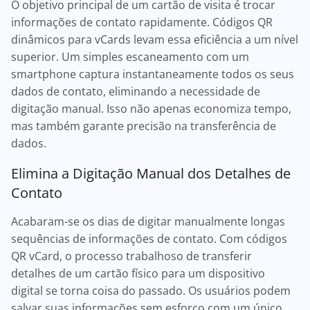
O objetivo principal de um cartão de visita é trocar
informações de contato rapidamente. Códigos QR
dinâmicos para vCards levam essa eficiência a um nível
superior. Um simples escaneamento com um
smartphone captura instantaneamente todos os seus
dados de contato, eliminando a necessidade de
digitação manual. Isso não apenas economiza tempo,
mas também garante precisão na transferência de
dados.
Elimina a Digitação Manual dos Detalhes de
Contato
Acabaram-se os dias de digitar manualmente longas
sequências de informações de contato. Com códigos
QR vCard, o processo trabalhoso de transferir
detalhes de um cartão físico para um dispositivo
digital se torna coisa do passado. Os usuários podem
salvar suas informações sem esforço com um único