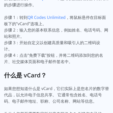
的步骤进行操作。
步骤 1：转到
QR Codes Unlimited
，将鼠标悬停在目标面
板下的“vCard”选项上。
步骤 2：输入您的基本联系信息，例如姓名、电话号码、网
站和照片。
步骤 3：开始自定义以创建高质量和吸引人的二维码设
计。
步骤 4：点击“免费下载”按钮，并将二维码添加到您的名
片、社交媒体页面和电子邮件签名中。
什么是 vCard？
如果您想知道什么是 vCard，它们实际上是您名片的数字替
代品，以允许电子信息共享。 它通常包含姓名、电话号
码、电子邮件地址、职称、公司名称、网站等信息。