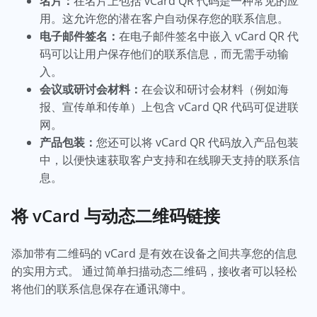
名片：
在名片上包括 vCard QR 代码是一种常见的应
用。这允许您的潜在客户自动保存您的联系信息。
电子邮件签名：
在电子邮件签名中嵌入 vCard QR 代
码可以让用户保存他们的联系信息，而无需手动输
入。
会议或研讨会材料：
在会议和研讨会材料（例如海
报、宣传单和传单）上包含 vCard QR 代码可促进联
网。
产品包装：
您还可以将 vCard QR 代码放入产品包装
中，以便快速获取客户支持和在线聊天支持的联系信
息。
将 vCard 与动态二维码链接
添加带有二维码的 vCard 是有效在设备之间共享您的信息
的实用方式。 通过简单扫描动态二维码，接收者可以轻松
将他们的联系信息保存在通讯簿中。