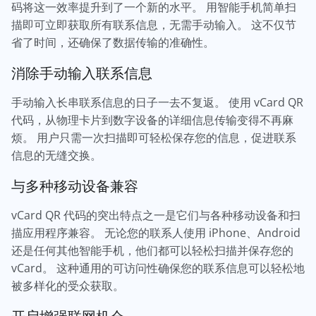
码将这一效率提升到了一个新的水平。 用智能手机简单扫
描即可立即获取所有联系信息，无需手动输入。 这不仅节
省了时间，还确保了数据传输的准确性。
消除手动输入联系信息
手动输入长串联系信息的日子一去不复返。 使用 vCard QR
代码，从物理卡片到数字设备的详细信息传输变得不再麻
烦。 用户只需一次扫描即可轻松保存您的信息，促进联系
信息的无缝交换。
与多种移动设备兼容
vCard QR 代码的突出特点之一是它们与各种移动设备和扫
描应用程序兼容。 无论您的联系人使用 iPhone、Android
还是任何其他智能手机，他们都可以轻松扫描并保存您的
vCard。 这种通用的可访问性确保您的联系信息可以轻松地
被多样化的受众获取。