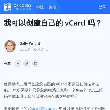
学院
价格
登录
我可以创建自己的 vCard 吗？
Sally Wright
2023年05月31日
分享
使用动态二维码创建您自己的 vCard 不需要任何技术技
能。 您所需要的只是您的联系信息和一个免费的动态二维
码生成工具，您可以用它来存储这些信息。
要创建自己的
vCard QR code
，您可以按照我们在下方列出