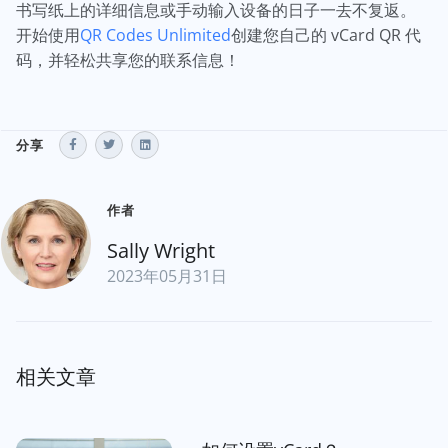
书写纸上的详细信息或手动输入设备的日子一去不复返。
开始使用
QR Codes Unlimited
创建您自己的 vCard QR 代
码，并轻松共享您的联系信息！
分享
作者
Sally Wright
2023年05月31日
相关文章