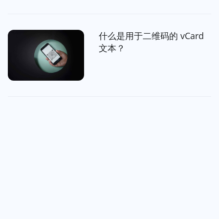
什么是用于二维码的 vCard
文本？