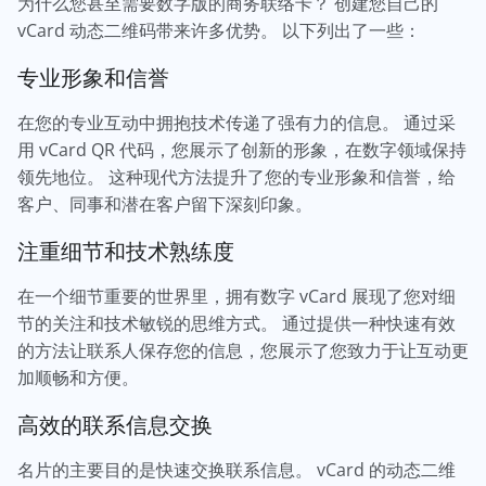
为什么您甚至需要数字版的商务联络卡？ 创建您自己的
vCard 动态二维码带来许多优势。 以下列出了一些：
专业形象和信誉
在您的专业互动中拥抱技术传递了强有力的信息。 通过采
用 vCard QR 代码，您展示了创新的形象，在数字领域保持
领先地位。 这种现代方法提升了您的专业形象和信誉，给
客户、同事和潜在客户留下深刻印象。
注重细节和技术熟练度
在一个细节重要的世界里，拥有数字 vCard 展现了您对细
节的关注和技术敏锐的思维方式。 通过提供一种快速有效
的方法让联系人保存您的信息，您展示了您致力于让互动更
加顺畅和方便。
高效的联系信息交换
名片的主要目的是快速交换联系信息。 vCard 的动态二维