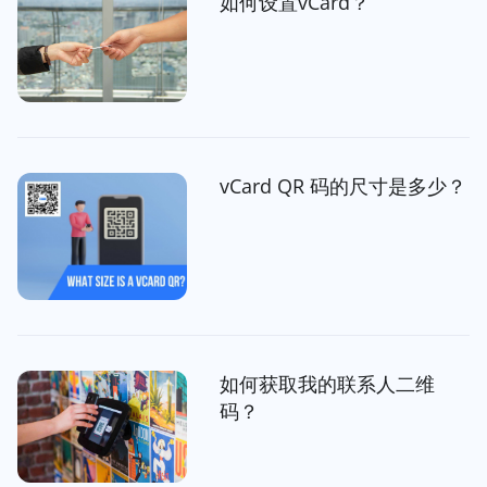
如何设置vCard？
vCard QR 码的尺寸是多少？
如何获取我的联系人二维
码？