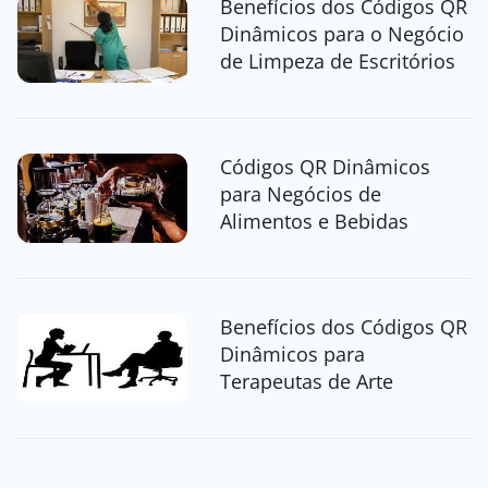
Benefícios dos Códigos QR
Dinâmicos para o Negócio
de Limpeza de Escritórios
Códigos QR Dinâmicos
para Negócios de
Alimentos e Bebidas
Benefícios dos Códigos QR
Dinâmicos para
Terapeutas de Arte