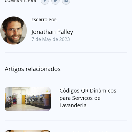
COMPARTILHAR
ESCRITO POR
Jonathan Palley
7 de May de 2023
Artigos relacionados
Códigos QR Dinâmicos
para Serviços de
Lavanderia