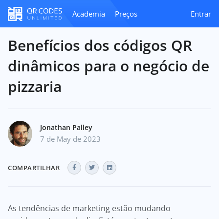
Academia
Preços
Entrar
Benefícios dos códigos QR
dinâmicos para o negócio de
pizzaria
Jonathan Palley
7 de May de 2023
COMPARTILHAR
As tendências de marketing estão mudando