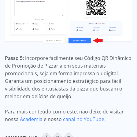
Passo 5:
Incorpore facilmente seu Código QR Dinâmico
de Promoção de Pizzaria em seus materiais
promocionais, seja em forma impressa ou digital.
Garanta um posicionamento estratégico para fácil
visibilidade dos entusiastas da pizza que buscam o
melhor em delícias de queijo.
Para mais conteúdo como este, não deixe de visitar
nossa
Academia
e nosso
canal no YouTube
.