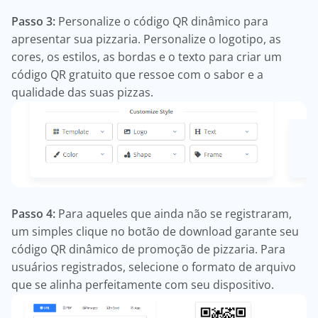
Passo 3:
Personalize o código QR dinâmico para
apresentar sua pizzaria. Personalize o logotipo, as
cores, os estilos, as bordas e o texto para criar um
código QR gratuito que ressoe com o sabor e a
qualidade das suas pizzas.
Passo 4:
Para aqueles que ainda não se registraram,
um simples clique no botão de download garante seu
código QR dinâmico de promoção de pizzaria. Para
usuários registrados, selecione o formato de arquivo
que se alinha perfeitamente com seu dispositivo.