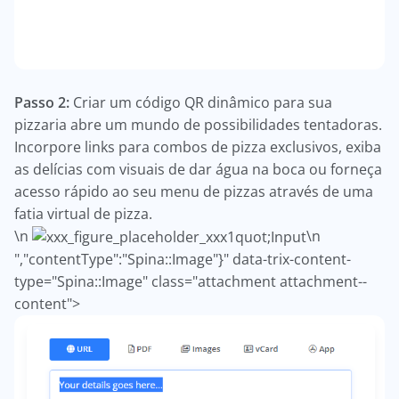
Passo 2:
Criar um código QR dinâmico para sua
pizzaria abre um mundo de possibilidades tentadoras.
Incorpore links para combos de pizza exclusivos, exiba
as delícias com visuais de dar água na boca ou forneça
acesso rápido ao seu menu de pizzas através de uma
fatia virtual de pizza.
\n
\n
","contentType":"Spina::Image"}" data-trix-content-
type="Spina::Image" class="attachment attachment--
content">