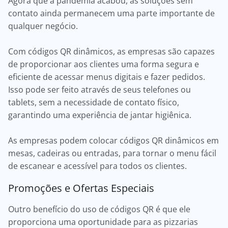
Agora que a pandemia acabou, as soluções sem
contato ainda permanecem uma parte importante de
qualquer negócio.
Com códigos QR dinâmicos, as empresas são capazes
de proporcionar aos clientes uma forma segura e
eficiente de acessar menus digitais e fazer pedidos.
Isso pode ser feito através de seus telefones ou
tablets, sem a necessidade de contato físico,
garantindo uma experiência de jantar higiênica.
As empresas podem colocar códigos QR dinâmicos em
mesas, cadeiras ou entradas, para tornar o menu fácil
de escanear e acessível para todos os clientes.
Promoções e Ofertas Especiais
Outro benefício do uso de códigos QR é que ele
proporciona uma oportunidade para as pizzarias