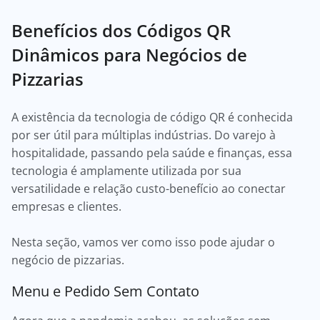
Benefícios dos Códigos QR
Dinâmicos para Negócios de
Pizzarias
A existência da tecnologia de código QR é conhecida
por ser útil para múltiplas indústrias. Do varejo à
hospitalidade, passando pela saúde e finanças, essa
tecnologia é amplamente utilizada por sua
versatilidade e relação custo-benefício ao conectar
empresas e clientes.
Nesta seção, vamos ver como isso pode ajudar o
negócio de pizzarias.
Menu e Pedido Sem Contato