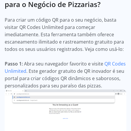
para o Negócio de Pizzarias?
Para criar um código QR para o seu negócio, basta
visitar QR Codes Unlimited para começar
imediatamente. Esta ferramenta também oferece
escaneamento ilimitado e rastreamento gratuito para
todos os seus usuários registrados. Veja como usá-lo:
Passo 1:
Abra seu navegador favorito e visite
QR Codes
Unlimited
. Este gerador gratuito de QR inovador é seu
portal para criar códigos QR dinâmicos e saborosos,
personalizados para seu paraíso das pizzas.