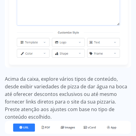
Acima da caixa, explore vários tipos de conteúdo,
desde exibir variedades de pizza de dar água na boca
até oferecer descontos exclusivos ou até mesmo
fornecer links diretos para o site da sua pizzaria.
Preste atenção aos ajustes com base no tipo de
conteúdo escolhido.