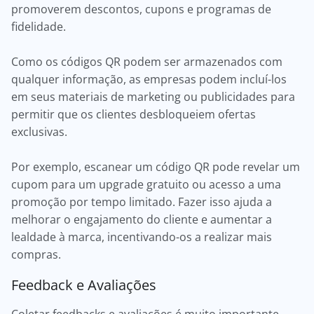
promoverem descontos, cupons e programas de
fidelidade.
Como os códigos QR podem ser armazenados com
qualquer informação, as empresas podem incluí-los
em seus materiais de marketing ou publicidades para
permitir que os clientes desbloqueiem ofertas
exclusivas.
Por exemplo, escanear um código QR pode revelar um
cupom para um upgrade gratuito ou acesso a uma
promoção por tempo limitado. Fazer isso ajuda a
melhorar o engajamento do cliente e aumentar a
lealdade à marca, incentivando-os a realizar mais
compras.
Feedback e Avaliações