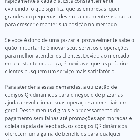
rapidamente a cada dia. Está constantemente
evoluindo, o que significa que as empresas, quer
grandes ou pequenas, devem rapidamente se adaptar
para crescer e manter sua posição no mercado.
Se você é dono de uma pizzaria, provavelmente sabe o
quão importante é inovar seus serviços e operações
para melhor atender os clientes. Devido ao mercado
em constante mudança, é inevitável que os próprios
clientes busquem um serviço mais satisfatório.
Para atender a essas demandas, a utilização de
códigos QR dinâmicos para o negócio de pizzarias
ajuda a revolucionar suas operações comerciais em
geral. Desde menus digitais e processamento de
pagamento sem falhas até promoções aprimoradas e
coleta rápida de feedback, os códigos QR dinâmicos
oferecem uma gama de benefícios para qualquer