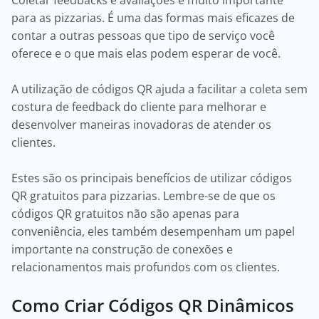
Coletar feedbacks e avaliações é muito importante
para as pizzarias. É uma das formas mais eficazes de
contar a outras pessoas que tipo de serviço você
oferece e o que mais elas podem esperar de você.
A utilização de códigos QR ajuda a facilitar a coleta sem
costura de feedback do cliente para melhorar e
desenvolver maneiras inovadoras de atender os
clientes.
Estes são os principais benefícios de utilizar códigos
QR gratuitos para pizzarias. Lembre-se de que os
códigos QR gratuitos não são apenas para
conveniência, eles também desempenham um papel
importante na construção de conexões e
relacionamentos mais profundos com os clientes.
Como Criar Códigos QR Dinâmicos