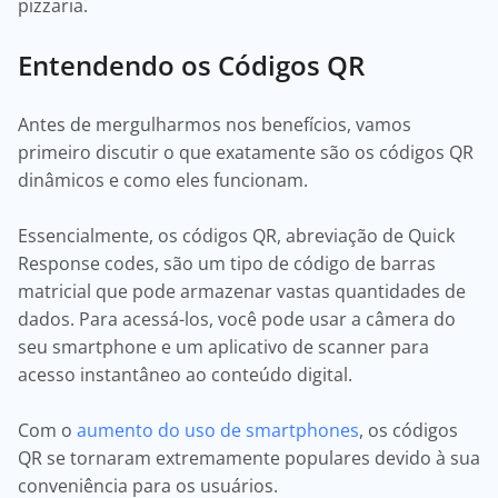
pizzaria.
Entendendo os Códigos QR
Antes de mergulharmos nos benefícios, vamos
primeiro discutir o que exatamente são os códigos QR
dinâmicos e como eles funcionam.
Essencialmente, os códigos QR, abreviação de Quick
Response codes, são um tipo de código de barras
matricial que pode armazenar vastas quantidades de
dados. Para acessá-los, você pode usar a câmera do
seu smartphone e um aplicativo de scanner para
acesso instantâneo ao conteúdo digital.
Com o
aumento do uso de smartphones
, os códigos
QR se tornaram extremamente populares devido à sua
conveniência para os usuários.