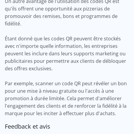
Un autre avantage de l'utilisation des codes QR est
qu'ils offrent une opportunité aux pizzerias de
promouvoir des remises, bons et programmes de
fidélité.
Étant donné que les codes QR peuvent être stockés
avec n'importe quelle information, les entreprises
peuvent les inclure dans leurs supports marketing ou
publicitaires pour permettre aux clients de débloquer
des offres exclusives.
Par exemple, scanner un code QR peut révéler un bon
pour une mise à niveau gratuite ou l'accès à une
promotion à durée limitée. Cela permet d'améliorer
l'engagement des clients et de renforcer la fidélité à la
marque pour les inciter à effectuer plus d'achats.
Feedback et avis