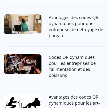
Avantages des codes QR
dynamiques pour une
entreprise de nettoyage de
bureau
Codes QR dynamiques
pour les entreprises de
l'alimentation et des
boissons
Avantages des codes QR
dynamiques pour les art-