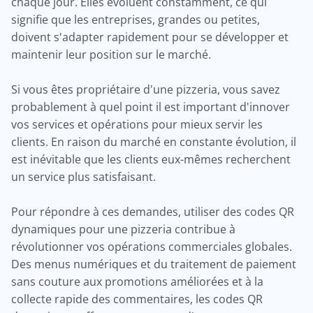
chaque jour. Elles évoluent constamment, ce qui
signifie que les entreprises, grandes ou petites,
doivent s'adapter rapidement pour se développer et
maintenir leur position sur le marché.
Si vous êtes propriétaire d'une pizzeria, vous savez
probablement à quel point il est important d'innover
vos services et opérations pour mieux servir les
clients. En raison du marché en constante évolution, il
est inévitable que les clients eux-mêmes recherchent
un service plus satisfaisant.
Pour répondre à ces demandes, utiliser des codes QR
dynamiques pour une pizzeria contribue à
révolutionner vos opérations commerciales globales.
Des menus numériques et du traitement de paiement
sans couture aux promotions améliorées et à la
collecte rapide des commentaires, les codes QR