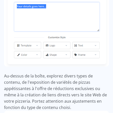
Au-dessus de la boîte, explorez divers types de
contenu, de l'exposition de variétés de pizzas
appétissantes à l'offre de réductions exclusives ou
même à la création de liens directs vers le site Web de
votre pizzeria. Portez attention aux ajustements en
fonction du type de contenu choisi.