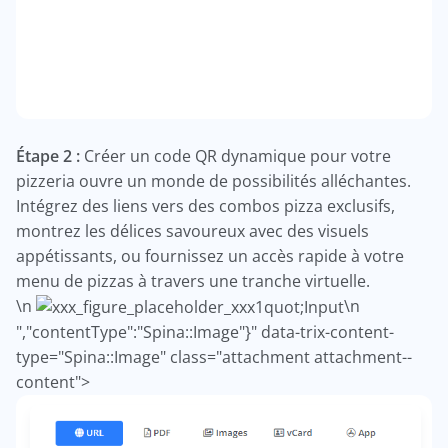
Étape 2 :
Créer un code QR dynamique pour votre
pizzeria ouvre un monde de possibilités alléchantes.
Intégrez des liens vers des combos pizza exclusifs,
montrez les délices savoureux avec des visuels
appétissants, ou fournissez un accès rapide à votre
menu de pizzas à travers une tranche virtuelle.
\n
\n
","contentType":"Spina::Image"}" data-trix-content-
type="Spina::Image" class="attachment attachment--
content">