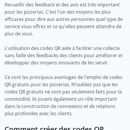
Recueillir des feedback et des avis est très important
pour les pizzerias. C'est l'un des moyens les plus
efficaces pour dire aux autres personnes quel type de
service vous offrez et ce qu'elles peuvent attendre de
plus de vous.
L'utilisation des codes QR aide à faciliter une collecte
sans faille des feedbacks des clients pour améliorer et
développer des moyens innovants de les servir.
Ce sont les principaux avantages de l'emploi de codes
QR gratuits pour les pizzerias. N'oubliez pas que les
codes QR gratuits ne sont pas seulement faits pour la
commodité, ils jouent également un rôle important
dans la construction de connexions et de relations
plus profondes avec les clients.
Comment créer des codes QR