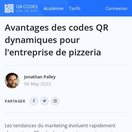
Académie
Tarifs
Connexion
Avantages des codes QR
dynamiques pour
l'entreprise de pizzeria
Jonathan Palley
06 May 2023
PARTAGER
Les tendances du marketing évoluent rapidement