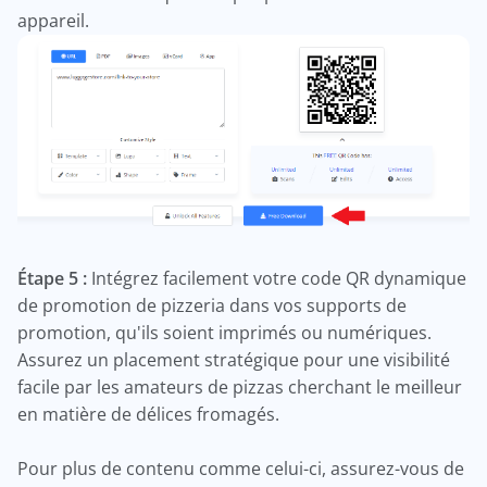
appareil.
Étape 5 :
Intégrez facilement votre code QR dynamique
de promotion de pizzeria dans vos supports de
promotion, qu'ils soient imprimés ou numériques.
Assurez un placement stratégique pour une visibilité
facile par les amateurs de pizzas cherchant le meilleur
en matière de délices fromagés.
Pour plus de contenu comme celui-ci, assurez-vous de