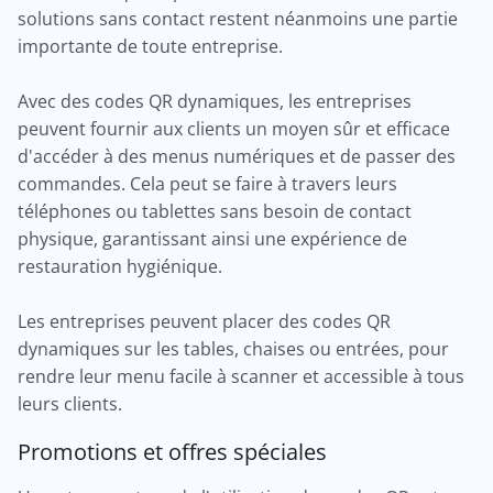
solutions sans contact restent néanmoins une partie
importante de toute entreprise.
Avec des codes QR dynamiques, les entreprises
peuvent fournir aux clients un moyen sûr et efficace
d'accéder à des menus numériques et de passer des
commandes. Cela peut se faire à travers leurs
téléphones ou tablettes sans besoin de contact
physique, garantissant ainsi une expérience de
restauration hygiénique.
Les entreprises peuvent placer des codes QR
dynamiques sur les tables, chaises ou entrées, pour
rendre leur menu facile à scanner et accessible à tous
leurs clients.
Promotions et offres spéciales