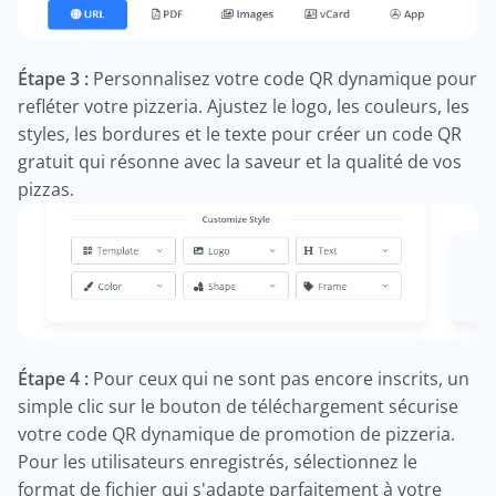
Étape 3 :
Personnalisez votre code QR dynamique pour
refléter votre pizzeria. Ajustez le logo, les couleurs, les
styles, les bordures et le texte pour créer un code QR
gratuit qui résonne avec la saveur et la qualité de vos
pizzas.
Étape 4 :
Pour ceux qui ne sont pas encore inscrits, un
simple clic sur le bouton de téléchargement sécurise
votre code QR dynamique de promotion de pizzeria.
Pour les utilisateurs enregistrés, sélectionnez le
format de fichier qui s'adapte parfaitement à votre