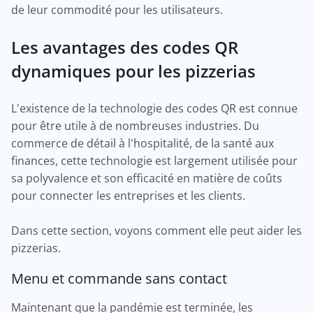
de leur commodité pour les utilisateurs.
Les avantages des codes QR
dynamiques pour les pizzerias
L'existence de la technologie des codes QR est connue
pour être utile à de nombreuses industries. Du
commerce de détail à l'hospitalité, de la santé aux
finances, cette technologie est largement utilisée pour
sa polyvalence et son efficacité en matière de coûts
pour connecter les entreprises et les clients.
Dans cette section, voyons comment elle peut aider les
pizzerias.
Menu et commande sans contact
Maintenant que la pandémie est terminée, les