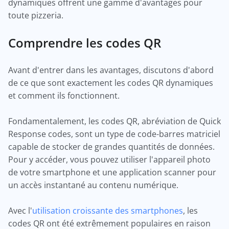
dynamiques offrent une gamme d'avantages pour
toute pizzeria.
Comprendre les codes QR
Avant d'entrer dans les avantages, discutons d'abord
de ce que sont exactement les codes QR dynamiques
et comment ils fonctionnent.
Fondamentalement, les codes QR, abréviation de Quick
Response codes, sont un type de code-barres matriciel
capable de stocker de grandes quantités de données.
Pour y accéder, vous pouvez utiliser l'appareil photo
de votre smartphone et une application scanner pour
un accès instantané au contenu numérique.
Avec l'
utilisation croissante des smartphones
, les
codes QR ont été extrêmement populaires en raison