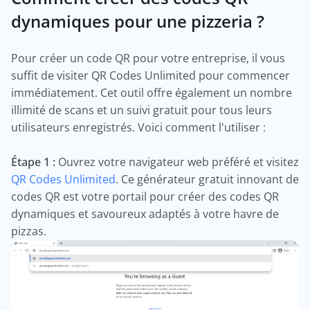
dynamiques pour une pizzeria ?
Pour créer un code QR pour votre entreprise, il vous
suffit de visiter QR Codes Unlimited pour commencer
immédiatement. Cet outil offre également un nombre
illimité de scans et un suivi gratuit pour tous leurs
utilisateurs enregistrés. Voici comment l'utiliser :
Étape 1 :
Ouvrez votre navigateur web préféré et visitez
QR Codes Unlimited
. Ce générateur gratuit innovant de
codes QR est votre portail pour créer des codes QR
dynamiques et savoureux adaptés à votre havre de
pizzas.