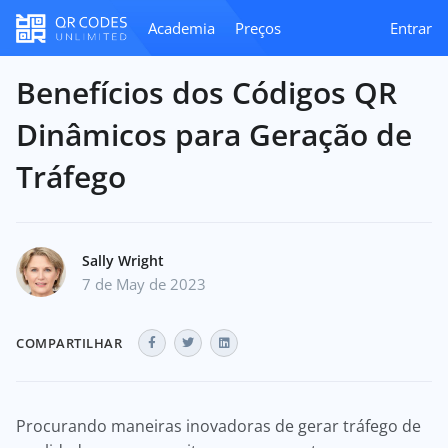
Academia
Preços
Entrar
Benefícios dos Códigos QR
Dinâmicos para Geração de
Tráfego
Sally Wright
7 de May de 2023
COMPARTILHAR
Procurando maneiras inovadoras de gerar tráfego de