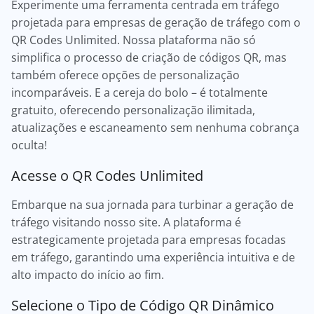
Experimente uma ferramenta centrada em tráfego
projetada para empresas de geração de tráfego com o
QR Codes Unlimited. Nossa plataforma não só
simplifica o processo de criação de códigos QR, mas
também oferece opções de personalização
incomparáveis. E a cereja do bolo – é totalmente
gratuito, oferecendo personalização ilimitada,
atualizações e escaneamento sem nenhuma cobrança
oculta!
Acesse o QR Codes Unlimited
Embarque na sua jornada para turbinar a geração de
tráfego visitando nosso site. A plataforma é
estrategicamente projetada para empresas focadas
em tráfego, garantindo uma experiência intuitiva e de
alto impacto do início ao fim.
Selecione o Tipo de Código QR Dinâmico