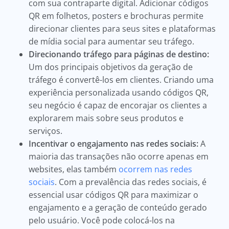
com sua contraparte digital. Adicionar códigos
QR em folhetos, posters e brochuras permite
direcionar clientes para seus sites e plataformas
de mídia social para aumentar seu tráfego.
Direcionando tráfego para páginas de destino:
Um dos principais objetivos da geração de
tráfego é convertê-los em clientes. Criando uma
experiência personalizada usando códigos QR,
seu negócio é capaz de encorajar os clientes a
explorarem mais sobre seus produtos e
serviços.
Incentivar o engajamento nas redes sociais:
A
maioria das transações não ocorre apenas em
websites, elas também
ocorrem nas redes
sociais
. Com a prevalência das redes sociais, é
essencial usar códigos QR para maximizar o
engajamento e a geração de conteúdo gerado
pelo usuário. Você pode colocá-los na