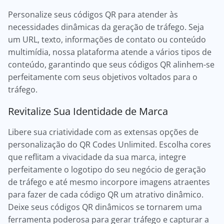
Personalize seus códigos QR para atender às
necessidades dinâmicas da geração de tráfego. Seja
um URL, texto, informações de contato ou conteúdo
multimídia, nossa plataforma atende a vários tipos de
conteúdo, garantindo que seus códigos QR alinhem-se
perfeitamente com seus objetivos voltados para o
tráfego.
Revitalize Sua Identidade de Marca
Libere sua criatividade com as extensas opções de
personalização do QR Codes Unlimited. Escolha cores
que reflitam a vivacidade da sua marca, integre
perfeitamente o logotipo do seu negócio de geração
de tráfego e até mesmo incorpore imagens atraentes
para fazer de cada código QR um atrativo dinâmico.
Deixe seus códigos QR dinâmicos se tornarem uma
ferramenta poderosa para gerar tráfego e capturar a