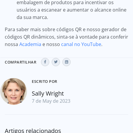
embalagem de produtos para incentivar os
usuários a escanear e aumentar o alcance online
da sua marca.
Para saber mais sobre códigos QR e nosso gerador de
códigos QR dinâmicos, sinta-se à vontade para conferir
nossa
Academia
e nosso
canal no YouTube
.
COMPARTILHAR
ESCRITO POR
Sally Wright
7 de May de 2023
Artigos relacionados