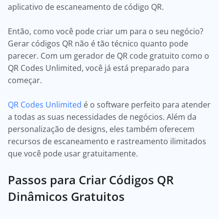
aplicativo de escaneamento de código QR.
Então, como você pode criar um para o seu negócio?
Gerar códigos QR não é tão técnico quanto pode
parecer. Com um gerador de QR code gratuito como o
QR Codes Unlimited, você já está preparado para
começar.
QR Codes Unlimited
é o software perfeito para atender
a todas as suas necessidades de negócios. Além da
personalização de designs, eles também oferecem
recursos de escaneamento e rastreamento ilimitados
que você pode usar gratuitamente.
Passos para Criar Códigos QR
Dinâmicos Gratuitos