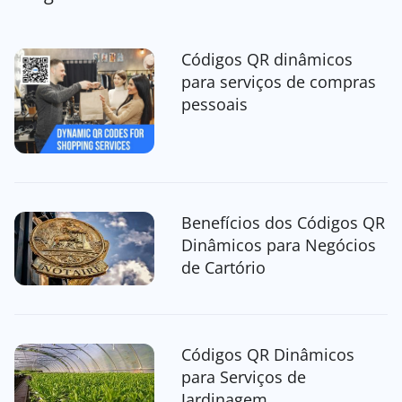
Códigos QR dinâmicos
para serviços de compras
pessoais
Benefícios dos Códigos QR
Dinâmicos para Negócios
de Cartório
Códigos QR Dinâmicos
para Serviços de
Jardinagem