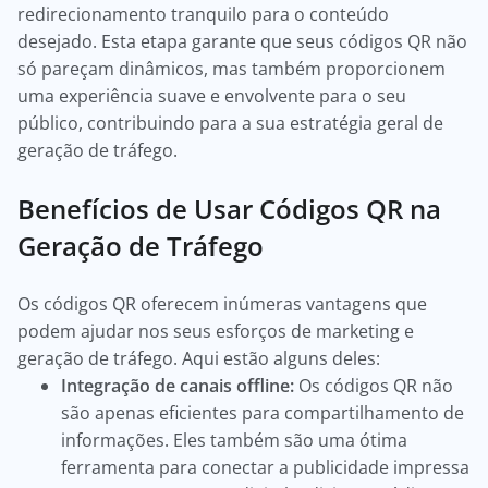
redirecionamento tranquilo para o conteúdo
desejado. Esta etapa garante que seus códigos QR não
só pareçam dinâmicos, mas também proporcionem
uma experiência suave e envolvente para o seu
público, contribuindo para a sua estratégia geral de
geração de tráfego.
Benefícios de Usar Códigos QR na
Geração de Tráfego
Os códigos QR oferecem inúmeras vantagens que
podem ajudar nos seus esforços de marketing e
geração de tráfego. Aqui estão alguns deles:
Integração de canais offline:
Os códigos QR não
são apenas eficientes para compartilhamento de
informações. Eles também são uma ótima
ferramenta para conectar a publicidade impressa