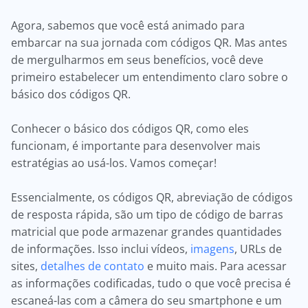
Agora, sabemos que você está animado para
embarcar na sua jornada com códigos QR. Mas antes
de mergulharmos em seus benefícios, você deve
primeiro estabelecer um entendimento claro sobre o
básico dos códigos QR.
Conhecer o básico dos códigos QR, como eles
funcionam, é importante para desenvolver mais
estratégias ao usá-los. Vamos começar!
Essencialmente, os códigos QR, abreviação de códigos
de resposta rápida, são um tipo de código de barras
matricial que pode armazenar grandes quantidades
de informações. Isso inclui vídeos,
imagens
, URLs de
sites,
detalhes de contato
e muito mais. Para acessar
as informações codificadas, tudo o que você precisa é
escaneá-las com a câmera do seu smartphone e um