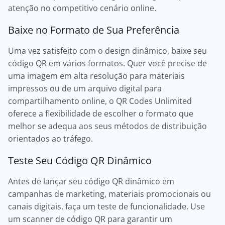
atenção no competitivo cenário online.
Baixe no Formato de Sua Preferência
Uma vez satisfeito com o design dinâmico, baixe seu
código QR em vários formatos. Quer você precise de
uma imagem em alta resolução para materiais
impressos ou de um arquivo digital para
compartilhamento online, o QR Codes Unlimited
oferece a flexibilidade de escolher o formato que
melhor se adequa aos seus métodos de distribuição
orientados ao tráfego.
Teste Seu Código QR Dinâmico
Antes de lançar seu código QR dinâmico em
campanhas de marketing, materiais promocionais ou
canais digitais, faça um teste de funcionalidade. Use
um scanner de código QR para garantir um