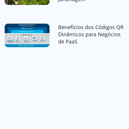
Benefícios dos Códigos QR
Dinâmicos para Negócios
de PaaS