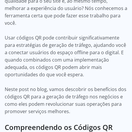
qualidade para o seu site e, ao mesmo tempo,
melhorar a experiência do usuário? Nós conhecemos a
ferramenta certa que pode fazer esse trabalho para
você.
Usar códigos QR pode contribuir significativamente
para estratégias de geração de tráfego, ajudando você
a conectar usuários do espaço offline para o digital. E
quando combinados com uma implementação
adequada, os códigos QR podem abrir mais
oportunidades do que você espera.
Neste post no blog, vamos descobrir os benefícios dos
códigos QR para a geração de tráfego nos negócios e
como eles podem revolucionar suas operações para
promover serviços melhores.
Compreendendo os Códigos QR