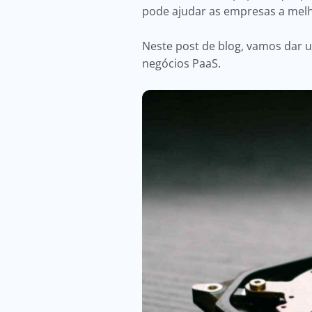
pode ajudar as empresas a melh
Neste post de blog, vamos dar 
negócios PaaS.