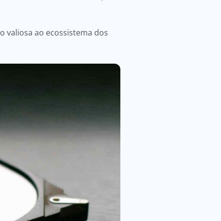
o valiosa ao ecossistema dos