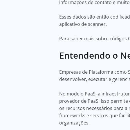
informações de contato e muito
Esses dados são então codific
aplicativo de scanner.
Para saber mais sobre códigos 
Entendendo o Ne
Empresas de Plataforma como S
desenvolver, executar e gerenci
No modelo PaaS, a infraestrutur
provedor de PaaS. Isso permite
os recursos necessários para a
frameworks e serviços que facil
organizações.