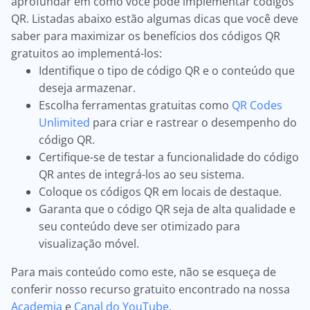
aprofundar em como você pode implementar códigos
QR. Listadas abaixo estão algumas dicas que você deve
saber para maximizar os benefícios dos códigos QR
gratuitos ao implementá-los:
Identifique o tipo de código QR e o conteúdo que
deseja armazenar.
Escolha ferramentas gratuitas como
QR Codes
Unlimited
para criar e rastrear o desempenho do
código QR.
Certifique-se de testar a funcionalidade do código
QR antes de integrá-los ao seu sistema.
Coloque os códigos QR em locais de destaque.
Garanta que o código QR seja de alta qualidade e
seu conteúdo deve ser otimizado para
visualização móvel.
Para mais conteúdo como este, não se esqueça de
conferir nosso recurso gratuito encontrado na nossa
Academia
e
Canal do YouTube
.