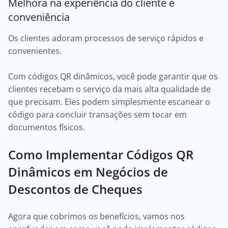
Melhora na experiência do cliente e
conveniência
Os clientes adoram processos de serviço rápidos e
convenientes.
Com códigos QR dinâmicos, você pode garantir que os
clientes recebam o serviço da mais alta qualidade de
que precisam. Eles podem simplesmente escanear o
código para concluir transações sem tocar em
documentos físicos.
Como Implementar Códigos QR
Dinâmicos em Negócios de
Descontos de Cheques
Agora que cobrimos os benefícios, vamos nos