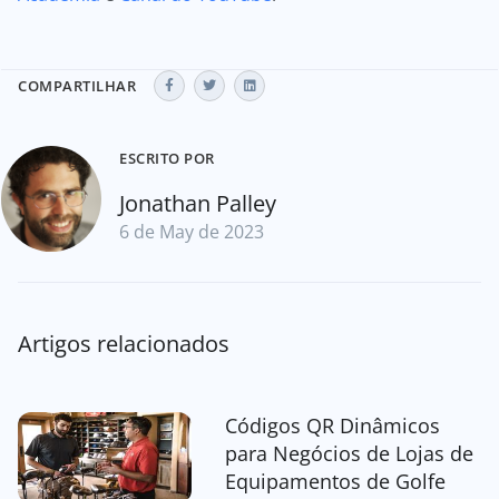
COMPARTILHAR
ESCRITO POR
Jonathan Palley
6 de May de 2023
Artigos relacionados
Códigos QR Dinâmicos
para Negócios de Lojas de
Equipamentos de Golfe