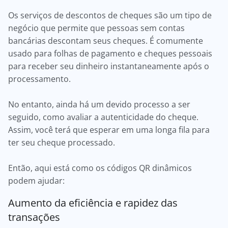
Os serviços de descontos de cheques são um tipo de
negócio que permite que pessoas sem contas
bancárias descontam seus cheques. É comumente
usado para folhas de pagamento e cheques pessoais
para receber seu dinheiro instantaneamente após o
processamento.
No entanto, ainda há um devido processo a ser
seguido, como avaliar a autenticidade do cheque.
Assim, você terá que esperar em uma longa fila para
ter seu cheque processado.
Então, aqui está como os códigos QR dinâmicos
podem ajudar:
Aumento da eficiência e rapidez das
transações