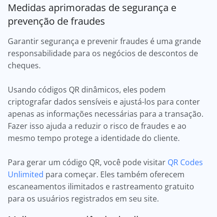
Medidas aprimoradas de segurança e
prevenção de fraudes
Garantir segurança e prevenir fraudes é uma grande
responsabilidade para os negócios de descontos de
cheques.
Usando códigos QR dinâmicos, eles podem
criptografar dados sensíveis e ajustá-los para conter
apenas as informações necessárias para a transação.
Fazer isso ajuda a reduzir o risco de fraudes e ao
mesmo tempo protege a identidade do cliente.
Para gerar um código QR, você pode visitar
QR Codes
Unlimited
para começar. Eles também oferecem
escaneamentos ilimitados e rastreamento gratuito
para os usuários registrados em seu site.