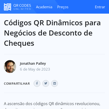
Academia
Preços
Entrar
Códigos QR Dinâmicos para
Negócios de Desconto de
Cheques
Jonathan Palley
6 de May de 2023
COMPARTILHAR
A ascensão dos códigos QR dinâmicos revolucionou,