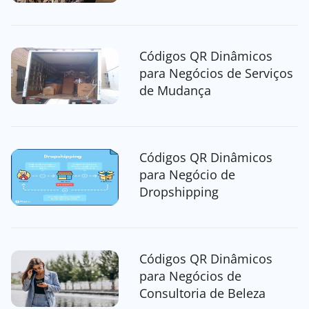
Códigos QR Dinâmicos
para Negócios de Serviços
de Mudança
Códigos QR Dinâmicos
para Negócio de
Dropshipping
Códigos QR Dinâmicos
para Negócios de
Consultoria de Beleza