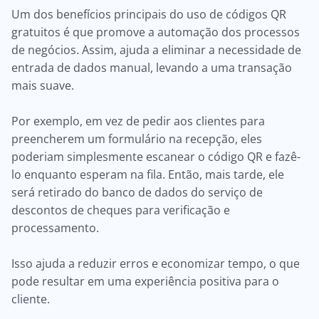
Um dos benefícios principais do uso de códigos QR
gratuitos é que promove a automação dos processos
de negócios. Assim, ajuda a eliminar a necessidade de
entrada de dados manual, levando a uma transação
mais suave.
Por exemplo, em vez de pedir aos clientes para
preencherem um formulário na recepção, eles
poderiam simplesmente escanear o código QR e fazê-
lo enquanto esperam na fila. Então, mais tarde, ele
será retirado do banco de dados do serviço de
descontos de cheques para verificação e
processamento.
Isso ajuda a reduzir erros e economizar tempo, o que
pode resultar em uma experiência positiva para o
cliente.