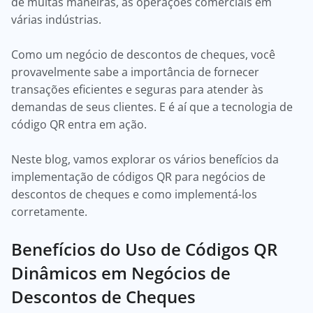
de muitas maneiras, as operações comerciais em
várias indústrias.
Como um negócio de descontos de cheques, você
provavelmente sabe a importância de fornecer
transações eficientes e seguras para atender às
demandas de seus clientes. E é aí que a tecnologia de
código QR entra em ação.
Neste blog, vamos explorar os vários benefícios da
implementação de códigos QR para negócios de
descontos de cheques e como implementá-los
corretamente.
Benefícios do Uso de Códigos QR
Dinâmicos em Negócios de
Descontos de Cheques