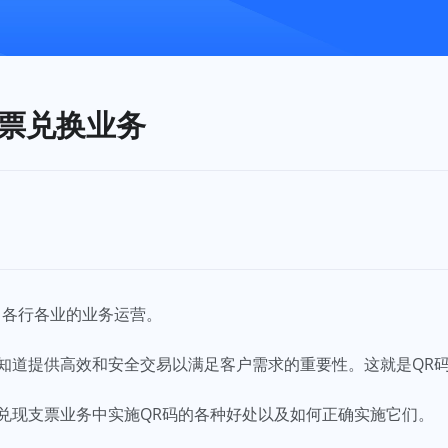
票兑换业务
了各行各业的业务运营。
知道提供高效和安全交易以满足客户需求的重要性。这就是QR
兑现支票业务中实施QR码的各种好处以及如何正确实施它们。