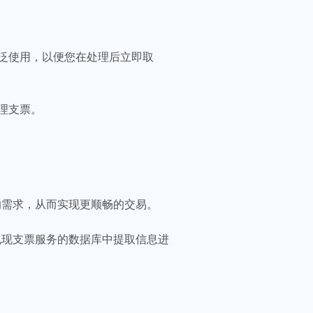
泛使用，以便您在处理后立即取
理支票。
的需求，从而实现更顺畅的交易。
兑现支票服务的数据库中提取信息进