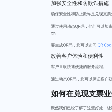
加强安全性和防欺诈措施
确保安全性和防止欺诈是兑现支票
通过使用动态QR码，他们可以加
份。
要生成QR码，您可以访问
QR Cod
改善客户体验和便利性
客户喜欢快速便捷的服务流程。
通过动态QR码，您可以保证客户
如何在兑现支票业
既然我们已经了解了这些好处，让