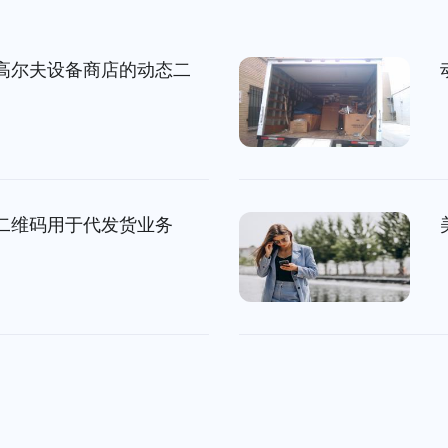
高尔夫设备商店的动态二
二维码用于代发货业务