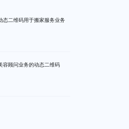
动态二维码用于搬家服务业务
美容顾问业务的动态二维码