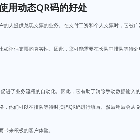
使用动态QR码的好处
户的人提供兑现支票的业务。在支付工资和个人支票时，它被广
比如评估支票的真实性。因此，您可能需要在长队中排队等待处
它促进了业务流程的自动化。因此，它有助于消除手动数据输入
格，他们可以在排队等待时扫描QR码进行填写。然后稍后会从
而带来积极的客户体验。