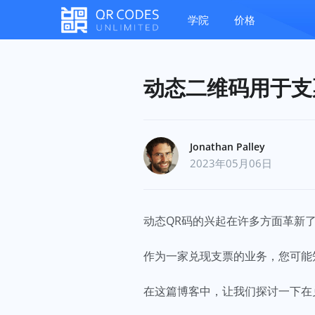
学院
价格
动态二维码用于支
Jonathan Palley
2023年05月06日
动态QR码的兴起在许多方面革新
作为一家兑现支票的业务，您可能
在这篇博客中，让我们探讨一下在