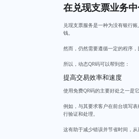
在兑现支票业务中
兑现支票服务是一种为没有银行账
钱。
然而，仍然需要遵循一定的程序，
所以，动态QR码可以帮到您：
提高交易效率和速度
使用免费QR码的主要好处之一是
例如，与其要求客户在前台填写表
行验证和处理。
这有助于减少错误并节省时间，从