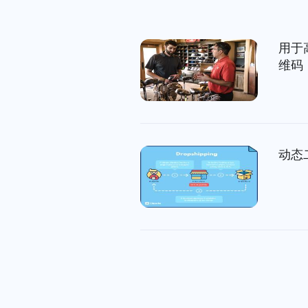
用于
维码
动态