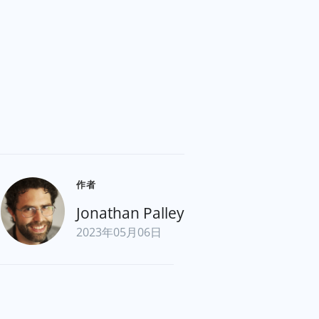
作者
Jonathan Palley
2023年05月06日