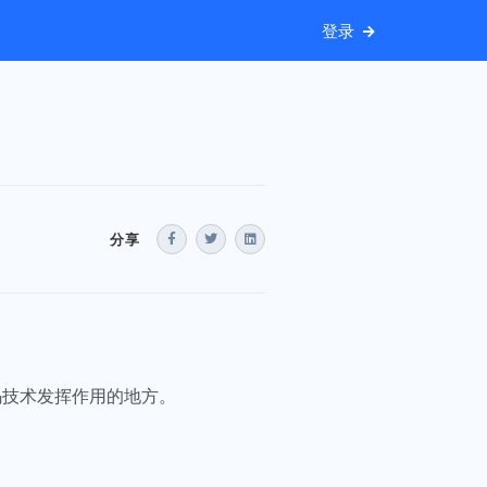
登录
分享
码技术发挥作用的地方。