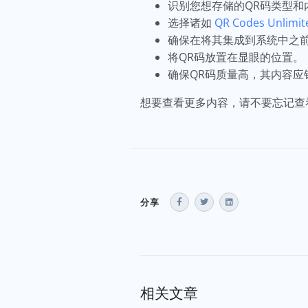
识别您想存储的QR码类型和
选择诸如
QR Codes Unlimit
确保在将其集成到系统中之
将QR码放置在显眼的位置。
确保QR码质量高，其内容
想要查看更多内容，请不要忘记查
分享
相关文章