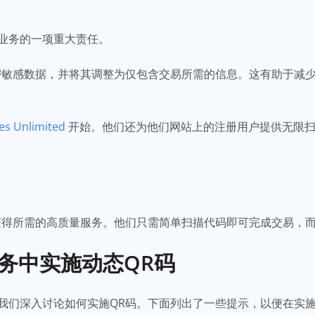
业务的一项重大责任。
密敏感数据，并将其调整为仅包含交易所需的信息。这有助于减
es Unlimited
开始。他们还为他们网站上的注册用户提供无限
获得所需的高质量服务。他们只需简单扫描代码即可完成交易，
务中实施动态QR码
我们深入讨论如何实施QR码。下面列出了一些提示，以便在实施