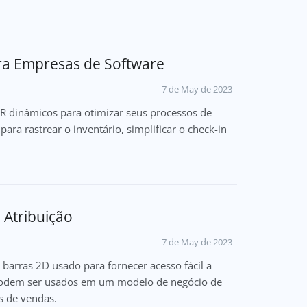
ra Empresas de Software
7 de May de 2023
R dinâmicos para otimizar seus processos de
ra rastrear o inventário, simplificar o check-in
 Atribuição
7 de May de 2023
barras 2D usado para fornecer acesso fácil a
podem ser usados em um modelo de negócio de
os de vendas.