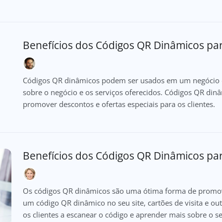
Benefícios dos Códigos QR Dinâmicos para
Códigos QR dinâmicos podem ser usados em um negócio de 
sobre o negócio e os serviços oferecidos. Códigos QR d
promover descontos e ofertas especiais para os clientes.
Benefícios dos Códigos QR Dinâmicos par
Os códigos QR dinâmicos são uma ótima forma de promover
um código QR dinâmico no seu site, cartões de visita e ou
os clientes a escanear o código e aprender mais sobre o s