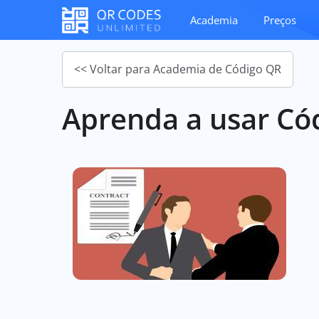
Academia
Preços
<< Voltar para Academia de Código QR
Aprenda a usar Cód