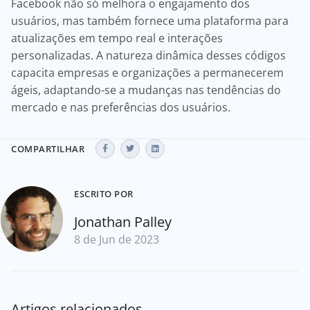
Facebook não só melhora o engajamento dos
usuários, mas também fornece uma plataforma para
atualizações em tempo real e interações
personalizadas. A natureza dinâmica desses códigos
capacita empresas e organizações a permanecerem
ágeis, adaptando-se a mudanças nas tendências do
mercado e nas preferências dos usuários.
COMPARTILHAR
ESCRITO POR
Jonathan Palley
8 de Jun de 2023
Artigos relacionados