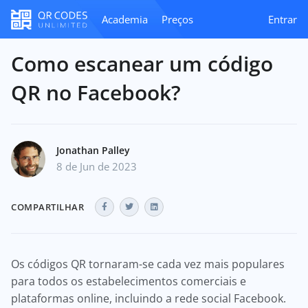
Academia
Preços
Entrar
Como escanear um código
QR no Facebook?
Jonathan Palley
8 de Jun de 2023
COMPARTILHAR
Os códigos QR tornaram-se cada vez mais populares
para todos os estabelecimentos comerciais e
plataformas online, incluindo a rede social Facebook.