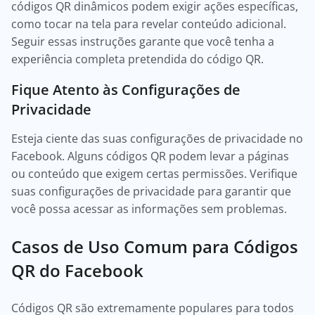
códigos QR dinâmicos podem exigir ações específicas,
como tocar na tela para revelar conteúdo adicional.
Seguir essas instruções garante que você tenha a
experiência completa pretendida do código QR.
Fique Atento às Configurações de
Privacidade
Esteja ciente das suas configurações de privacidade no
Facebook. Alguns códigos QR podem levar a páginas
ou conteúdo que exigem certas permissões. Verifique
suas configurações de privacidade para garantir que
você possa acessar as informações sem problemas.
Casos de Uso Comum para Códigos
QR do Facebook
Códigos QR são extremamente populares para todos