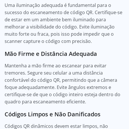
Uma iluminação adequada é fundamental para o
sucesso do escaneamento de código QR. Certifique-se
de estar em um ambiente bem iluminado para
melhorar a visibilidade do código. Evite iluminação
muito forte ou fraca, pois isso pode impedir que o
scanner capture o código com precisão.
Mão Firme e Distância Adequada
Mantenha a mão firme ao escanear para evitar
tremores. Segure seu celular a uma distância
confortável do código QR, permitindo que a câmera
foque adequadamente. Evite ângulos extremos e
certifique-se de que o código inteiro esteja dentro do
quadro para escaneamento eficiente.
Códigos Limpos e Não Danificados
Códigos QR dinâmicos devem estar limpos, não