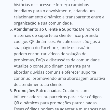
histórias de sucesso e forneça caminhos
imediatos para o envolvimento, criando um
relacionamento dinâmico e transparente entre a
organização e sua comunidade.
Atendimento ao Cliente e Suporte:
Melhore os
materiais de suporte ao cliente incorporando
códigos QR dinâmicos. Vincule esses códigos à
sua página do Facebook, onde os usuários
podem encontrar vídeos de solução de
problemas, FAQs e discussões da comunidade.
Atualize o conteúdo dinamicamente para
abordar dúvidas comuns e oferecer suporte
contínuo, promovendo uma abordagem proativa
de atendimento ao cliente.
Promoções Patrocinadas:
Colabore com
influenciadores ou parceiros para criar códigos
QR dinâmicos para promoções patrocinadas.
Esses códigos podem se adaptar a mudanças nas