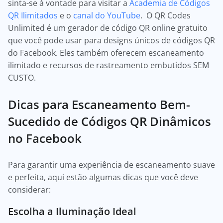
sinta-se à vontade para visitar a
Academia de Códigos
QR Ilimitados
e o
canal do YouTube
. O QR Codes
Unlimited é um gerador de código QR online gratuito
que você pode usar para designs únicos de códigos QR
do Facebook. Eles também oferecem escaneamento
ilimitado e recursos de rastreamento embutidos SEM
CUSTO.
Dicas para Escaneamento Bem-
Sucedido de Códigos QR Dinâmicos
no Facebook
Para garantir uma experiência de escaneamento suave
e perfeita, aqui estão algumas dicas que você deve
considerar:
Escolha a Iluminação Ideal