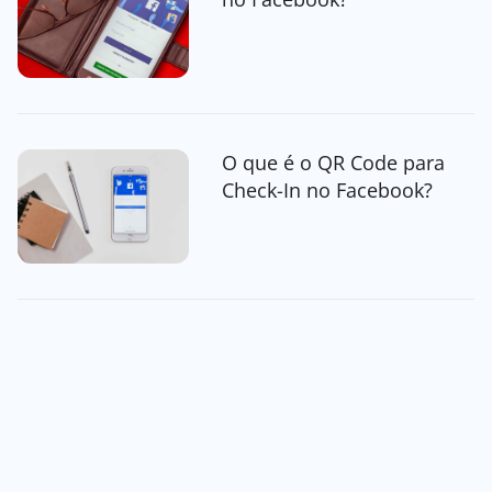
O que é o QR Code para
Check-In no Facebook?