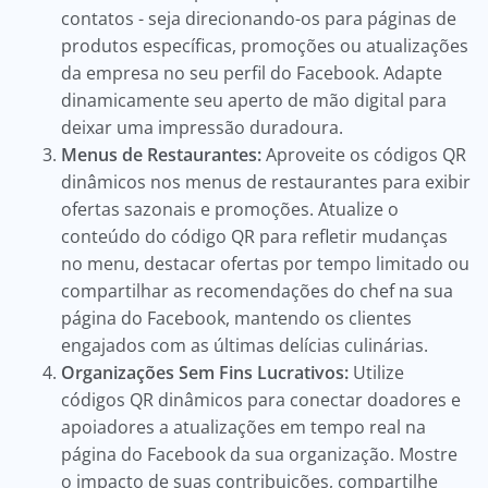
contatos - seja direcionando-os para páginas de
produtos específicas, promoções ou atualizações
da empresa no seu perfil do Facebook. Adapte
dinamicamente seu aperto de mão digital para
deixar uma impressão duradoura.
Menus de Restaurantes:
Aproveite os códigos QR
dinâmicos nos menus de restaurantes para exibir
ofertas sazonais e promoções. Atualize o
conteúdo do código QR para refletir mudanças
no menu, destacar ofertas por tempo limitado ou
compartilhar as recomendações do chef na sua
página do Facebook, mantendo os clientes
engajados com as últimas delícias culinárias.
Organizações Sem Fins Lucrativos:
Utilize
códigos QR dinâmicos para conectar doadores e
apoiadores a atualizações em tempo real na
página do Facebook da sua organização. Mostre
o impacto de suas contribuições, compartilhe