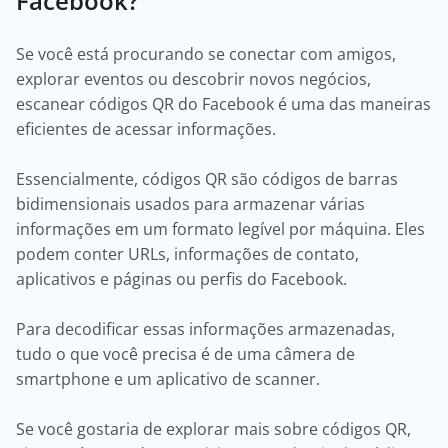
Facebook?
Se você está procurando se conectar com amigos,
explorar eventos ou descobrir novos negócios,
escanear códigos QR do Facebook é uma das maneiras
eficientes de acessar informações.
Essencialmente, códigos QR são códigos de barras
bidimensionais usados para armazenar várias
informações em um formato legível por máquina. Eles
podem conter URLs, informações de contato,
aplicativos e páginas ou perfis do Facebook.
Para decodificar essas informações armazenadas,
tudo o que você precisa é de uma câmera de
smartphone e um aplicativo de scanner.
Se você gostaria de explorar mais sobre códigos QR,