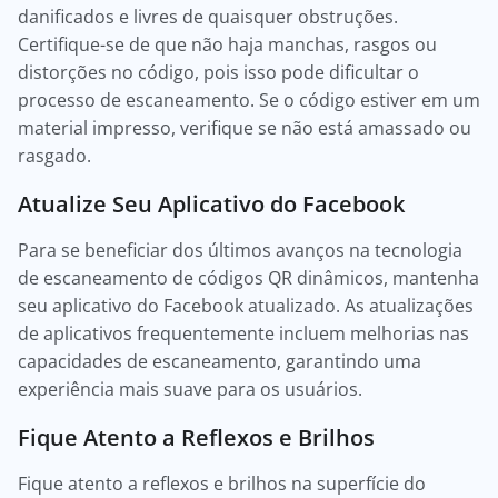
danificados e livres de quaisquer obstruções.
Certifique-se de que não haja manchas, rasgos ou
distorções no código, pois isso pode dificultar o
processo de escaneamento. Se o código estiver em um
material impresso, verifique se não está amassado ou
rasgado.
Atualize Seu Aplicativo do Facebook
Para se beneficiar dos últimos avanços na tecnologia
de escaneamento de códigos QR dinâmicos, mantenha
seu aplicativo do Facebook atualizado. As atualizações
de aplicativos frequentemente incluem melhorias nas
capacidades de escaneamento, garantindo uma
experiência mais suave para os usuários.
Fique Atento a Reflexos e Brilhos
Fique atento a reflexos e brilhos na superfície do