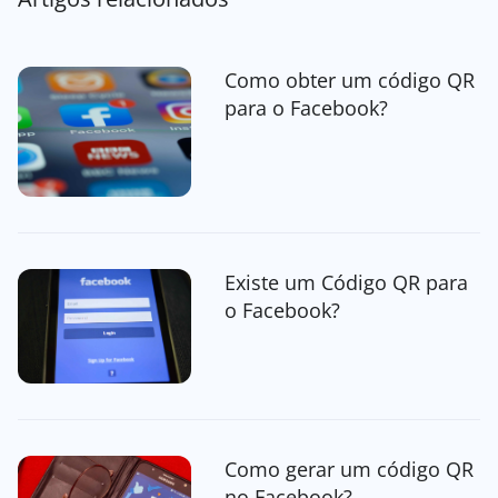
Como obter um código QR
para o Facebook?
Existe um Código QR para
o Facebook?
Como gerar um código QR
no Facebook?