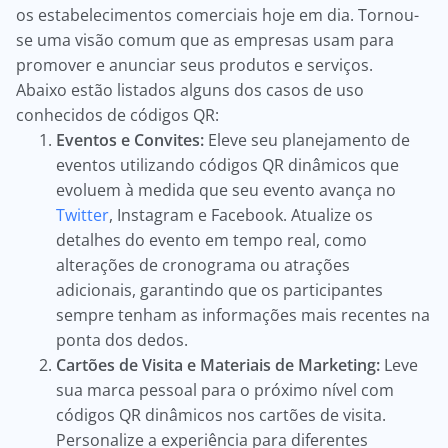
os estabelecimentos comerciais hoje em dia. Tornou-
se uma visão comum que as empresas usam para
promover e anunciar seus produtos e serviços.
Abaixo estão listados alguns dos casos de uso
conhecidos de códigos QR:
Eventos e Convites:
Eleve seu planejamento de
eventos utilizando códigos QR dinâmicos que
evoluem à medida que seu evento avança no
Twitter
, Instagram e Facebook. Atualize os
detalhes do evento em tempo real, como
alterações de cronograma ou atrações
adicionais, garantindo que os participantes
sempre tenham as informações mais recentes na
ponta dos dedos.
Cartões de Visita e Materiais de Marketing:
Leve
sua marca pessoal para o próximo nível com
códigos QR dinâmicos nos cartões de visita.
Personalize a experiência para diferentes