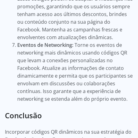
promoções, garantindo que os usuários sempre
tenham acesso aos últimos descontos, brindes
ou conteúdo conjunto na sua página do
Facebook. Mantenha as campanhas frescas e
envolventes com atualizações dinâmicas.
Eventos de Networking:
Torne os eventos de
networking mais dinâmicos usando códigos QR
que levam a conexões personalizadas no
Facebook. Atualize as informações de contato
dinamicamente e permita que os participantes se
envolvam em discussões ou colaborações
contínuas. Isso garante que a experiência de
networking se estenda além do próprio evento.
Conclusão
Incorporar códigos QR dinâmicos na sua estratégia do