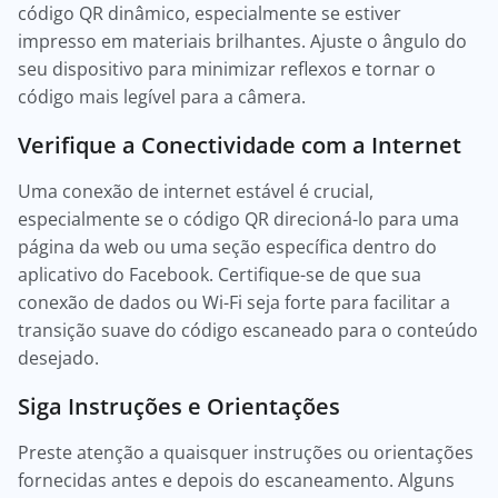
código QR dinâmico, especialmente se estiver
impresso em materiais brilhantes. Ajuste o ângulo do
seu dispositivo para minimizar reflexos e tornar o
código mais legível para a câmera.
Verifique a Conectividade com a Internet
Uma conexão de internet estável é crucial,
especialmente se o código QR direcioná-lo para uma
página da web ou uma seção específica dentro do
aplicativo do Facebook. Certifique-se de que sua
conexão de dados ou Wi-Fi seja forte para facilitar a
transição suave do código escaneado para o conteúdo
desejado.
Siga Instruções e Orientações
Preste atenção a quaisquer instruções ou orientações
fornecidas antes e depois do escaneamento. Alguns