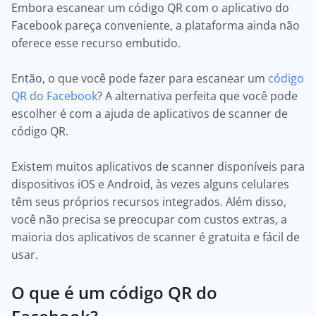
Embora escanear um código QR com o aplicativo do
Facebook pareça conveniente, a plataforma ainda não
oferece esse recurso embutido.
Então, o que você pode fazer para escanear um
código
QR do Facebook
? A alternativa perfeita que você pode
escolher é com a ajuda de aplicativos de scanner de
código QR.
Existem muitos aplicativos de scanner disponíveis para
dispositivos iOS e Android, às vezes alguns celulares
têm seus próprios recursos integrados. Além disso,
você não precisa se preocupar com custos extras, a
maioria dos aplicativos de scanner é gratuita e fácil de
usar.
O que é um código QR do