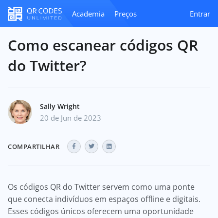
Academia
Preços
Entrar
Como escanear códigos QR
do Twitter?
Sally Wright
20 de Jun de 2023
COMPARTILHAR
Os códigos QR do Twitter servem como uma ponte
que conecta indivíduos em espaços offline e digitais.
Esses códigos únicos oferecem uma oportunidade