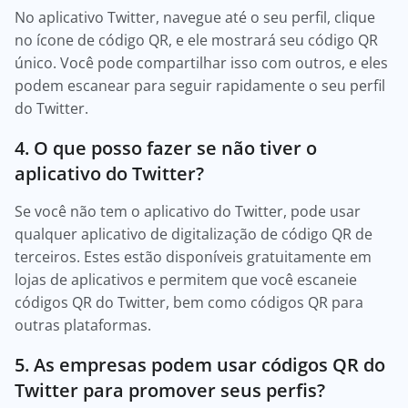
No aplicativo Twitter, navegue até o seu perfil, clique
no ícone de código QR, e ele mostrará seu código QR
único. Você pode compartilhar isso com outros, e eles
podem escanear para seguir rapidamente o seu perfil
do Twitter.
4. O que posso fazer se não tiver o
aplicativo do Twitter?
Se você não tem o aplicativo do Twitter, pode usar
qualquer aplicativo de digitalização de código QR de
terceiros. Estes estão disponíveis gratuitamente em
lojas de aplicativos e permitem que você escaneie
códigos QR do Twitter, bem como códigos QR para
outras plataformas.
5. As empresas podem usar códigos QR do
Twitter para promover seus perfis?