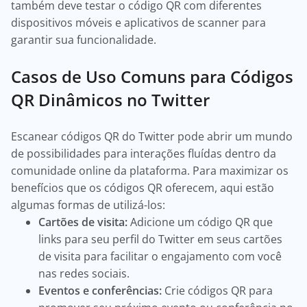
também deve testar o código QR com diferentes
dispositivos móveis e aplicativos de scanner para
garantir sua funcionalidade.
Casos de Uso Comuns para Códigos
QR Dinâmicos no Twitter
Escanear códigos QR do Twitter pode abrir um mundo
de possibilidades para interações fluídas dentro da
comunidade online da plataforma. Para maximizar os
benefícios que os códigos QR oferecem, aqui estão
algumas formas de utilizá-los:
Cartões de visita:
Adicione um código QR que
links para seu perfil do Twitter em seus cartões
de visita para facilitar o engajamento com você
nas redes sociais.
Eventos e conferências:
Crie códigos QR para