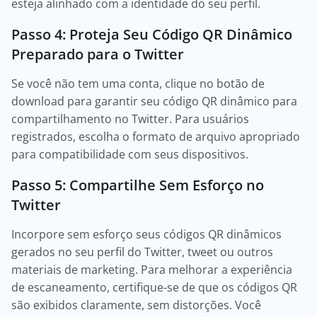
esteja alinhado com a identidade do seu perfil.
Passo 4: Proteja Seu Código QR Dinâmico
Preparado para o Twitter
Se você não tem uma conta, clique no botão de
download para garantir seu código QR dinâmico para
compartilhamento no Twitter. Para usuários
registrados, escolha o formato de arquivo apropriado
para compatibilidade com seus dispositivos.
Passo 5: Compartilhe Sem Esforço no
Twitter
Incorpore sem esforço seus códigos QR dinâmicos
gerados no seu perfil do Twitter, tweet ou outros
materiais de marketing. Para melhorar a experiência
de escaneamento, certifique-se de que os códigos QR
são exibidos claramente, sem distorções. Você