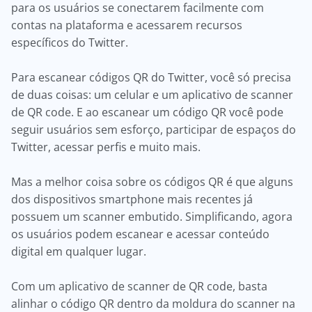
para os usuários se conectarem facilmente com
contas na plataforma e acessarem recursos
específicos do Twitter.
Para escanear códigos QR do Twitter, você só precisa
de duas coisas: um celular e um aplicativo de scanner
de QR code. E ao escanear um código QR você pode
seguir usuários sem esforço, participar de espaços do
Twitter, acessar perfis e muito mais.
Mas a melhor coisa sobre os códigos QR é que alguns
dos dispositivos smartphone mais recentes já
possuem um scanner embutido. Simplificando, agora
os usuários podem escanear e acessar conteúdo
digital em qualquer lugar.
Com um aplicativo de scanner de QR code, basta
alinhar o código QR dentro da moldura do scanner na