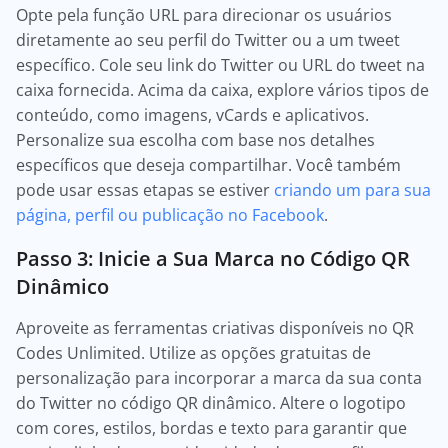
Opte pela função URL para direcionar os usuários
diretamente ao seu perfil do Twitter ou a um tweet
específico. Cole seu link do Twitter ou URL do tweet na
caixa fornecida. Acima da caixa, explore vários tipos de
conteúdo, como imagens, vCards e aplicativos.
Personalize sua escolha com base nos detalhes
específicos que deseja compartilhar. Você também
pode usar essas etapas se estiver
criando um para sua
página, perfil ou publicação no Facebook
.
Passo 3: Inicie a Sua Marca no Código QR
Dinâmico
Aproveite as ferramentas criativas disponíveis no QR
Codes Unlimited. Utilize as opções gratuitas de
personalização para incorporar a marca da sua conta
do Twitter no código QR dinâmico. Altere o logotipo
com cores, estilos, bordas e texto para garantir que