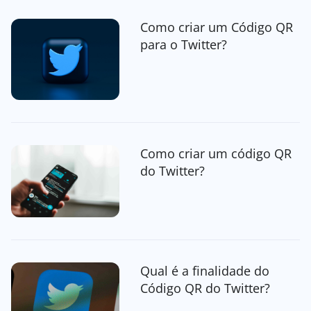
Como criar um Código QR
para o Twitter?
Como criar um código QR
do Twitter?
Qual é a finalidade do
Código QR do Twitter?