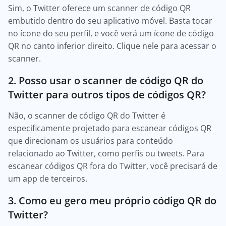
Sim, o Twitter oferece um scanner de código QR
embutido dentro do seu aplicativo móvel. Basta tocar
no ícone do seu perfil, e você verá um ícone de código
QR no canto inferior direito. Clique nele para acessar o
scanner.
2. Posso usar o scanner de código QR do
Twitter para outros tipos de códigos QR?
Não, o scanner de código QR do Twitter é
especificamente projetado para escanear códigos QR
que direcionam os usuários para conteúdo
relacionado ao Twitter, como perfis ou tweets. Para
escanear códigos QR fora do Twitter, você precisará de
um app de terceiros.
3. Como eu gero meu próprio código QR do
Twitter?