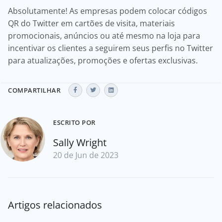
Absolutamente! As empresas podem colocar códigos
QR do Twitter em cartões de visita, materiais
promocionais, anúncios ou até mesmo na loja para
incentivar os clientes a seguirem seus perfis no Twitter
para atualizações, promoções e ofertas exclusivas.
COMPARTILHAR
ESCRITO POR
Sally Wright
20 de Jun de 2023
Artigos relacionados