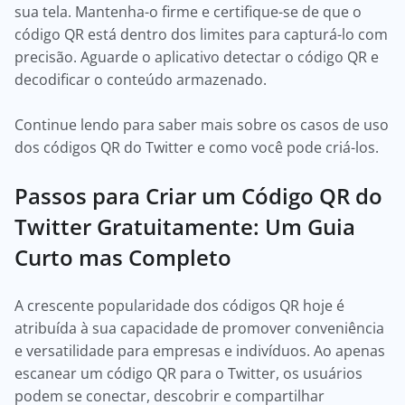
sua tela. Mantenha-o firme e certifique-se de que o
código QR está dentro dos limites para capturá-lo com
precisão. Aguarde o aplicativo detectar o código QR e
decodificar o conteúdo armazenado.
Continue lendo para saber mais sobre os casos de uso
dos códigos QR do Twitter e como você pode criá-los.
Passos para Criar um Código QR do
Twitter Gratuitamente: Um Guia
Curto mas Completo
A crescente popularidade dos códigos QR hoje é
atribuída à sua capacidade de promover conveniência
e versatilidade para empresas e indivíduos. Ao apenas
escanear um código QR para o Twitter, os usuários
podem se conectar, descobrir e compartilhar