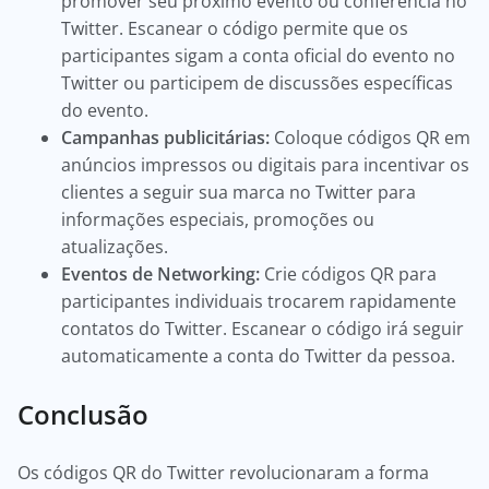
promover seu próximo evento ou conferência no
Twitter. Escanear o código permite que os
participantes sigam a conta oficial do evento no
Twitter ou participem de discussões específicas
do evento.
Campanhas publicitárias:
Coloque códigos QR em
anúncios impressos ou digitais para incentivar os
clientes a seguir sua marca no Twitter para
informações especiais, promoções ou
atualizações.
Eventos de Networking:
Crie códigos QR para
participantes individuais trocarem rapidamente
contatos do Twitter. Escanear o código irá seguir
automaticamente a conta do Twitter da pessoa.
Conclusão
Os códigos QR do Twitter revolucionaram a forma