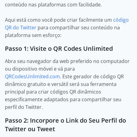
conteúdo nas plataformas com facilidade.
Aqui está como você pode criar facilmente um
código
QR do Twitter
para compartilhar seu conteúdo na
plataforma sem esforço:
Passo 1: Visite o QR Codes Unlimited
Abra seu navegador da web preferido no computador
ou dispositivo móvel e vá para
QRCodesUnlimited.com
. Este gerador de código QR
dinâmico gratuito e versátil será sua ferramenta
principal para criar códigos QR dinâmicos
especificamente adaptados para compartilhar seu
perfil do Twitter.
Passo 2: Incorpore o Link do Seu Perfil do
Twitter ou Tweet