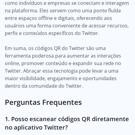
como indivíduos e empresas se conectam e interagem
na plataforma. Eles servem como uma ponte fluída
entre espaços offline e digitais, oferecendo aos
usuários uma forma conveniente de acessar recursos,
perfis e conteúdos específicos do Twitter.
Em suma, os códigos QR do Twitter são uma
ferramenta poderosa para aumentar as interações
online, promover conteúdo e expandir sua rede no
Twitter. Abraçar essa tecnologia pode levar a uma
maior visibilidade, engajamento e oportunidades
dentro da comunidade do Twitter.
Perguntas Frequentes
1. Posso escanear códigos QR diretamente
no aplicativo Twitter?