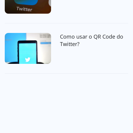
Como usar o QR Code do
Twitter?