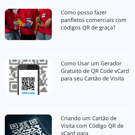
Como posso fazer
panfletos comerciais com
códigos QR de graça?
Como Usar um Gerador
Gratuito de QR Code vCard
para seu Cartão de Visita
Criando um Cartão de
Visita com Código QR de
vCard para