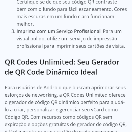
Certifique-se de que seu código QR contraste
bem com o fundo para fácil escaneamento. Cores
mais escuras em um fundo claro funcionam
melhor.
Imprima com um Serviço Profissional
: Para um
visual polido, utilize um serviço de impressão
profissional para imprimir seus cartões de visita.
QR Codes Unlimited: Seu Gerador
de QR Code Dinâmico Ideal
Para usuários de Android que buscam aprimorar seus
esforços de networking, a QR Codes Unlimited oferece
o gerador de código QR dinâmico perfeito para ajudá-
lo a criar, personalizar e gerenciar seu vCard como
Código QR. Com recursos como códigos QR sem
expiração e opções gratuitas de gerador de código QR,
é fácil garantir que seu cartão de visita permaneça