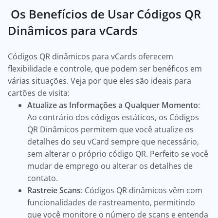
Os Benefícios de Usar Códigos QR
Dinâmicos para vCards
Códigos QR dinâmicos para vCards oferecem
flexibilidade e controle, que podem ser benéficos em
várias situações. Veja por que eles são ideais para
cartões de visita:
Atualize as Informações a Qualquer Momento
:
Ao contrário dos códigos estáticos, os Códigos
QR Dinâmicos permitem que você atualize os
detalhes do seu vCard sempre que necessário,
sem alterar o próprio código QR. Perfeito se você
mudar de emprego ou alterar os detalhes de
contato.
Rastreie Scans
: Códigos QR dinâmicos vêm com
funcionalidades de rastreamento, permitindo
que você monitore o número de scans e entenda