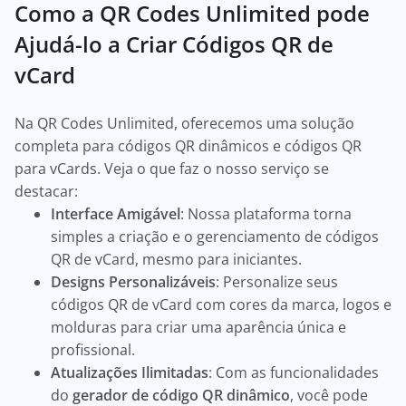
Como a QR Codes Unlimited pode
Ajudá-lo a Criar Códigos QR de
vCard
Na QR Codes Unlimited, oferecemos uma solução
completa para códigos QR dinâmicos e códigos QR
para vCards. Veja o que faz o nosso serviço se
destacar:
Interface Amigável
: Nossa plataforma torna
simples a criação e o gerenciamento de códigos
QR de vCard, mesmo para iniciantes.
Designs Personalizáveis
: Personalize seus
códigos QR de vCard com cores da marca, logos e
molduras para criar uma aparência única e
profissional.
Atualizações Ilimitadas
: Com as funcionalidades
do
gerador de código QR dinâmico
, você pode