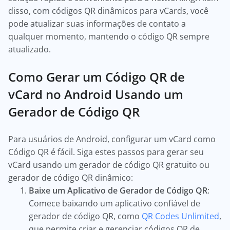
disso, com códigos QR dinâmicos para vCards, você
pode atualizar suas informações de contato a
qualquer momento, mantendo o código QR sempre
atualizado.
Como Gerar um Código QR de
vCard no Android Usando um
Gerador de Código QR
Para usuários de Android, configurar um vCard como
Código QR é fácil. Siga estes passos para gerar seu
vCard usando um gerador de código QR gratuito ou
gerador de código QR dinâmico:
Baixe um Aplicativo de Gerador de Código QR
:
Comece baixando um aplicativo confiável de
gerador de código QR, como
QR Codes Unlimited
,
que permite criar e gerenciar códigos QR de