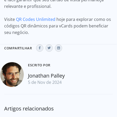
relevante e profissional.
Visite
QR Codes Unlimited
hoje para explorar como os
códigos QR dinâmicos para vCards podem beneficiar
seu negócio.
COMPARTILHAR
ESCRITO POR
Jonathan Palley
5 de Nov de 2024
Artigos relacionados