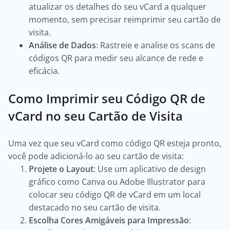
atualizar os detalhes do seu vCard a qualquer
momento, sem precisar reimprimir seu cartão de
visita.
Análise de Dados
: Rastreie e analise os scans de
códigos QR para medir seu alcance de rede e
eficácia.
Como Imprimir seu Código QR de
vCard no seu Cartão de Visita
Uma vez que seu vCard como código QR esteja pronto,
você pode adicioná-lo ao seu cartão de visita:
Projete o Layout
: Use um aplicativo de design
gráfico como Canva ou Adobe Illustrator para
colocar seu código QR de vCard em um local
destacado no seu cartão de visita.
Escolha Cores Amigáveis para Impressão
: