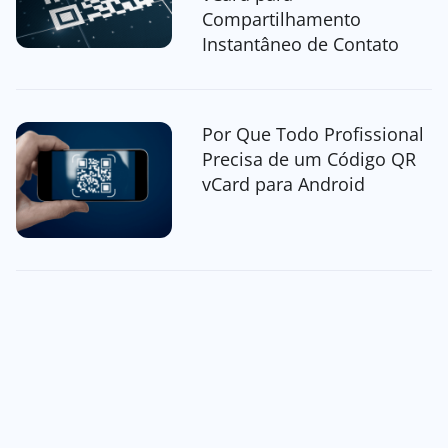
Compartilhamento
Instantâneo de Contato
Por Que Todo Profissional
Precisa de um Código QR
vCard para Android