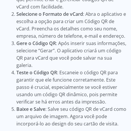
vCard com facilidade.
Selecione o Formato de vCard
: Abra o aplicativo e
escolha a opção para criar um Código QR de
vCard. Preencha os detalhes como seu nome,
empresa, número de telefone, e-mail e endereço.
Gere o Código QR
: Após inserir suas informações,
selecione “Gerar”. O aplicativo criará um código
QR para vCard que você pode salvar na sua
galeria.
Teste o Código QR
: Escaneie o código QR para
garantir que ele funcione corretamente. Este
passo é crucial, especialmente se você estiver
usando um código QR dinâmico, pois permite
verificar se há erros antes da impressão.
Baixe e Salve
: Salve seu código QR de vCard como
um arquivo de imagem. Agora você pode
incorporá-lo ao design do seu cartão de visita.