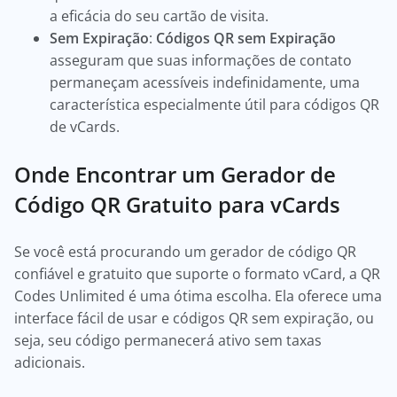
a eficácia do seu cartão de visita.
Sem Expiração
:
Códigos QR sem Expiração
asseguram que suas informações de contato
permaneçam acessíveis indefinidamente, uma
característica especialmente útil para códigos QR
de vCards.
Onde Encontrar um Gerador de
Código QR Gratuito para vCards
Se você está procurando um gerador de código QR
confiável e gratuito que suporte o formato vCard, a QR
Codes Unlimited é uma ótima escolha. Ela oferece uma
interface fácil de usar e códigos QR sem expiração, ou
seja, seu código permanecerá ativo sem taxas
adicionais.