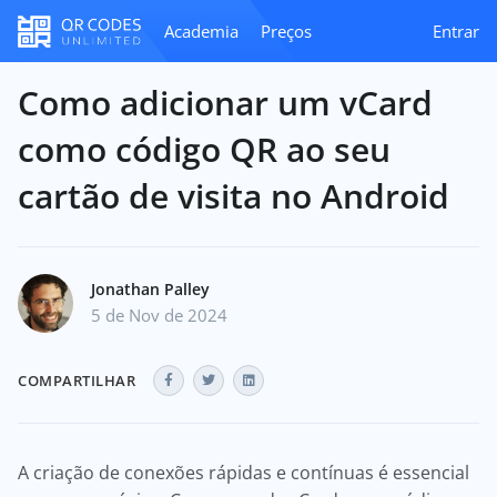
Academia
Preços
Entrar
Como adicionar um vCard
como código QR ao seu
cartão de visita no Android
Jonathan Palley
5 de Nov de 2024
COMPARTILHAR
A criação de conexões rápidas e contínuas é essencial