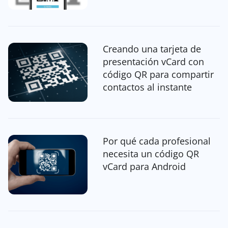
Creando una tarjeta de
presentación vCard con
código QR para compartir
contactos al instante
Por qué cada profesional
necesita un código QR
vCard para Android