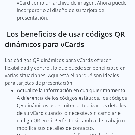
vCard como un archivo de imagen. Ahora puede
incorporarlo al diseño de su tarjeta de
presentación.
Los beneficios de usar códigos QR
dinámicos para vCards
Los códigos QR dinámicos para vCards ofrecen
flexibilidad y control, lo que puede ser beneficioso en
varias situaciones. Aquí está el porqué son ideales
para tarjetas de presentación:
Actualice la información en cualquier momento
:
A diferencia de los códigos estáticos, los códigos
QR dinámicos le permiten actualizar los detalles
de su vCard cuando lo necesite, sin cambiar el
código QR en sí. Perfecto si cambia de trabajo o
modifica sus detalles de contacto.