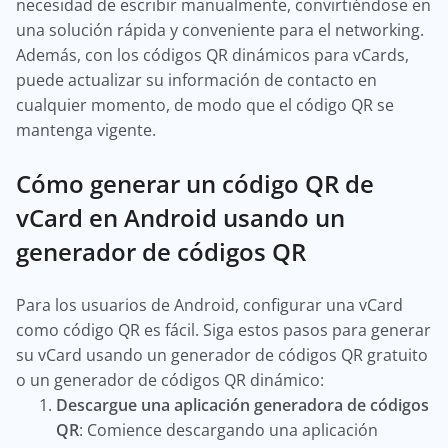
necesidad de escribir manualmente, convirtiéndose en
una solución rápida y conveniente para el networking.
Además, con los códigos QR dinámicos para vCards,
puede actualizar su información de contacto en
cualquier momento, de modo que el código QR se
mantenga vigente.
Cómo generar un código QR de
vCard en Android usando un
generador de códigos QR
Para los usuarios de Android, configurar una vCard
como código QR es fácil. Siga estos pasos para generar
su vCard usando un generador de códigos QR gratuito
o un generador de códigos QR dinámico:
Descargue una aplicación generadora de códigos
QR
: Comience descargando una aplicación