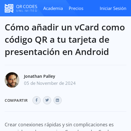
Academia
Precios
Iniciar Sesión
Cómo añadir un vCard como
código QR a tu tarjeta de
presentación en Android
Jonathan Palley
05 de November de 2024
COMPARTIR
Crear conexiones rápidas y sin complicaciones es