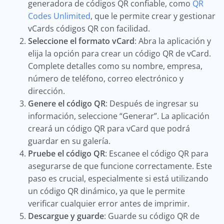
generadora de códigos QR confiable, como
QR
Codes Unlimited
, que le permite crear y gestionar
vCards códigos QR con facilidad.
Seleccione el formato vCard
: Abra la aplicación y
elija la opción para crear un código QR de vCard.
Complete detalles como su nombre, empresa,
número de teléfono, correo electrónico y
dirección.
Genere el código QR
: Después de ingresar su
información, seleccione “Generar”. La aplicación
creará un código QR para vCard que podrá
guardar en su galería.
Pruebe el código QR
: Escanee el código QR para
asegurarse de que funcione correctamente. Este
paso es crucial, especialmente si está utilizando
un código QR dinámico, ya que le permite
verificar cualquier error antes de imprimir.
Descargue y guarde
: Guarde su código QR de