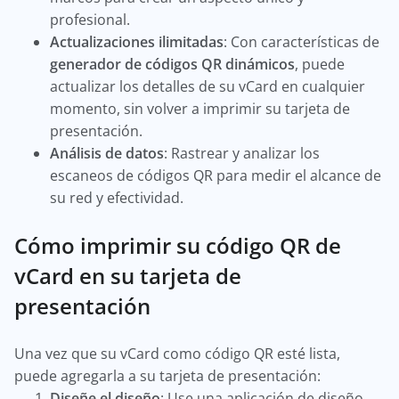
profesional.
Actualizaciones ilimitadas
: Con características de
generador de códigos QR dinámicos
, puede
actualizar los detalles de su vCard en cualquier
momento, sin volver a imprimir su tarjeta de
presentación.
Análisis de datos
: Rastrear y analizar los
escaneos de códigos QR para medir el alcance de
su red y efectividad.
Cómo imprimir su código QR de
vCard en su tarjeta de
presentación
Una vez que su vCard como código QR esté lista,
puede agregarla a su tarjeta de presentación:
Diseñe el diseño
: Use una aplicación de diseño