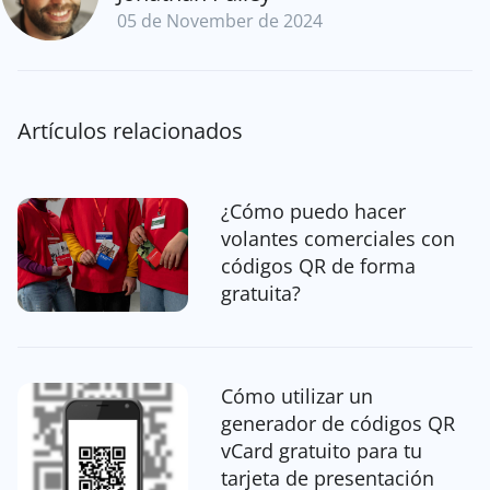
05 de November de 2024
Artículos relacionados
¿Cómo puedo hacer
volantes comerciales con
códigos QR de forma
gratuita?
Cómo utilizar un
generador de códigos QR
vCard gratuito para tu
tarjeta de presentación