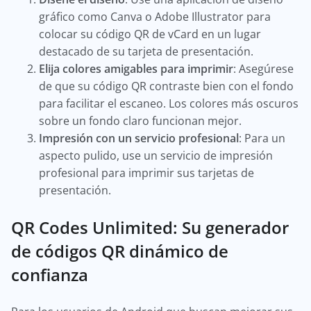
gráfico como Canva o Adobe Illustrator para
colocar su código QR de vCard en un lugar
destacado de su tarjeta de presentación.
Elija colores amigables para imprimir
: Asegúrese
de que su código QR contraste bien con el fondo
para facilitar el escaneo. Los colores más oscuros
sobre un fondo claro funcionan mejor.
Impresión con un servicio profesional
: Para un
aspecto pulido, use un servicio de impresión
profesional para imprimir sus tarjetas de
presentación.
QR Codes Unlimited: Su generador
de códigos QR dinámico de
confianza