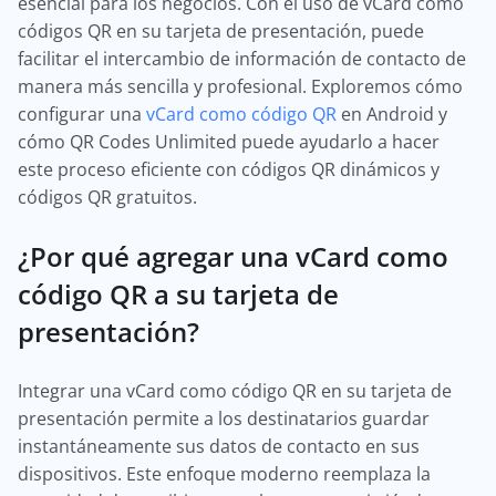
esencial para los negocios. Con el uso de vCard como
códigos QR en su tarjeta de presentación, puede
facilitar el intercambio de información de contacto de
manera más sencilla y profesional. Exploremos cómo
configurar una
vCard como código QR
en Android y
cómo QR Codes Unlimited puede ayudarlo a hacer
este proceso eficiente con códigos QR dinámicos y
códigos QR gratuitos.
¿Por qué agregar una vCard como
código QR a su tarjeta de
presentación?
Integrar una vCard como código QR en su tarjeta de
presentación permite a los destinatarios guardar
instantáneamente sus datos de contacto en sus
dispositivos. Este enfoque moderno reemplaza la