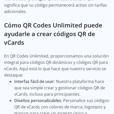
significa que su código permanecerá activo sin tarifas
adicionales.
Cómo QR Codes Unlimited puede
ayudarle a crear códigos QR de
vCards
En QR Codes Unlimited, proporcionamos una solución
integral para códigos QR dinámicos y códigos QR para
vCards. Aquí está lo que hace que nuestro servicio se
destaque:
Interfaz fácil de usar
: Nuestra plataforma hace
que sea simple crear y gestionar códigos QR de
vCards, incluso para principiantes.
Diseños personalizables
: Personalice sus códigos
QR de vCards con colores de marca, logotipos y
marcos para crear un aspecto único y