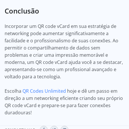
Conclusão
Incorporar um QR code vCard em sua estratégia de
networking pode aumentar significativamente a
facilidade e o profissionalismo de suas conexões. Ao
permitir o compartilhamento de dados sem
problemas e criar uma impressão memorável e
moderna, um QR code vCard ajuda você a se destacar,
apresentando-se como um profissional avançado e
voltado para a tecnologia.
Escolha
QR Codes Unlimited
hoje e dê um passo em
direção a um networking eficiente criando seu próprio
QR code vCard e prepare-se para fazer conexões
duradouras!