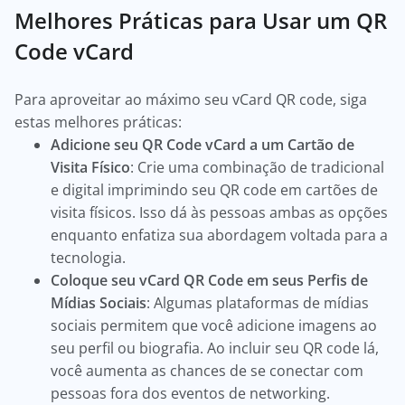
Melhores Práticas para Usar um QR
Code vCard
Para aproveitar ao máximo seu vCard QR code, siga
estas melhores práticas:
Adicione seu QR Code vCard a um Cartão de
Visita Físico
: Crie uma combinação de tradicional
e digital imprimindo seu QR code em cartões de
visita físicos. Isso dá às pessoas ambas as opções
enquanto enfatiza sua abordagem voltada para a
tecnologia.
Coloque seu vCard QR Code em seus Perfis de
Mídias Sociais
: Algumas plataformas de mídias
sociais permitem que você adicione imagens ao
seu perfil ou biografia. Ao incluir seu QR code lá,
você aumenta as chances de se conectar com
pessoas fora dos eventos de networking.