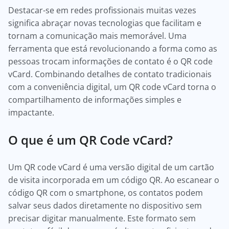
Destacar-se em redes profissionais muitas vezes
significa abraçar novas tecnologias que facilitam e
tornam a comunicação mais memorável. Uma
ferramenta que está revolucionando a forma como as
pessoas trocam informações de contato é o QR code
vCard. Combinando detalhes de contato tradicionais
com a conveniência digital, um QR code vCard torna o
compartilhamento de informações simples e
impactante.
O que é um QR Code vCard?
Um QR code vCard é uma versão digital de um cartão
de visita incorporada em um código QR. Ao escanear o
código QR com o smartphone, os contatos podem
salvar seus dados diretamente no dispositivo sem
precisar digitar manualmente. Este formato sem