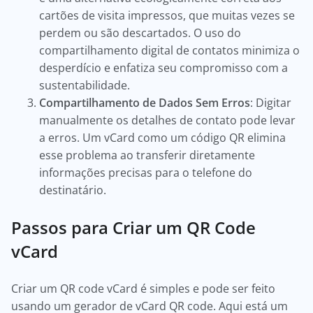
cartões de visita impressos, que muitas vezes se
perdem ou são descartados. O uso do
compartilhamento digital de contatos minimiza o
desperdício e enfatiza seu compromisso com a
sustentabilidade.
Compartilhamento de Dados Sem Erros
: Digitar
manualmente os detalhes de contato pode levar
a erros. Um vCard como um código QR elimina
esse problema ao transferir diretamente
informações precisas para o telefone do
destinatário.
Passos para Criar um QR Code
vCard
Criar um QR code vCard é simples e pode ser feito
usando um gerador de vCard QR code. Aqui está um