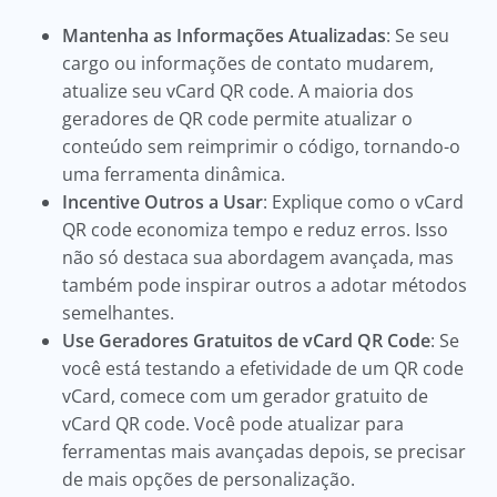
Mantenha as Informações Atualizadas
: Se seu
cargo ou informações de contato mudarem,
atualize seu vCard QR code. A maioria dos
geradores de QR code permite atualizar o
conteúdo sem reimprimir o código, tornando-o
uma ferramenta dinâmica.
Incentive Outros a Usar
: Explique como o vCard
QR code economiza tempo e reduz erros. Isso
não só destaca sua abordagem avançada, mas
também pode inspirar outros a adotar métodos
semelhantes.
Use Geradores Gratuitos de vCard QR Code
: Se
você está testando a efetividade de um QR code
vCard, comece com um gerador gratuito de
vCard QR code. Você pode atualizar para
ferramentas mais avançadas depois, se precisar
de mais opções de personalização.