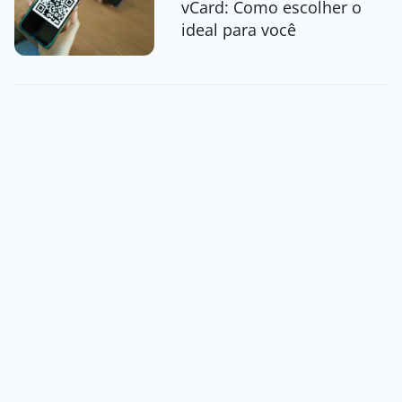
vCard: Como escolher o
ideal para você