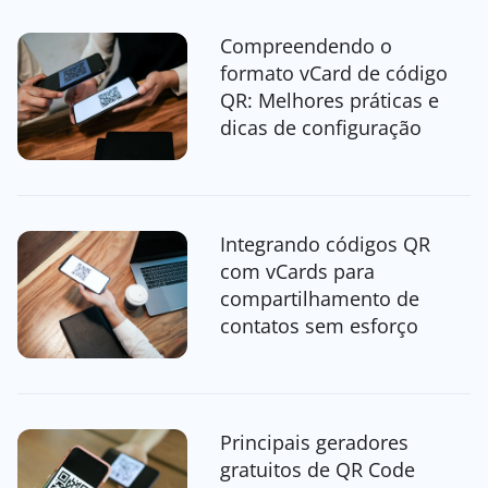
Compreendendo o
formato vCard de código
QR: Melhores práticas e
dicas de configuração
Integrando códigos QR
com vCards para
compartilhamento de
contatos sem esforço
Principais geradores
gratuitos de QR Code