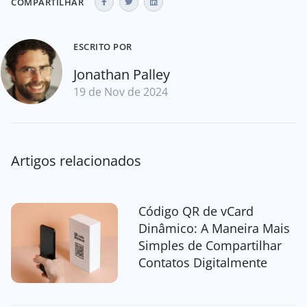
COMPARTILHAR
ESCRITO POR
Jonathan Palley
19 de Nov de 2024
Artigos relacionados
Código QR de vCard
Dinâmico: A Maneira Mais
Simples de Compartilhar
Contatos Digitalmente