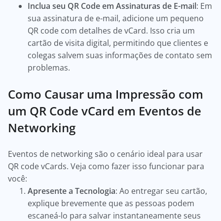
Inclua seu QR Code em Assinaturas de E-mail
: Em
sua assinatura de e-mail, adicione um pequeno
QR code com detalhes de vCard. Isso cria um
cartão de visita digital, permitindo que clientes e
colegas salvem suas informações de contato sem
problemas.
Como Causar uma Impressão com
um QR Code vCard em Eventos de
Networking
Eventos de networking são o cenário ideal para usar
QR code vCards. Veja como fazer isso funcionar para
você:
Apresente a Tecnologia
: Ao entregar seu cartão,
explique brevemente que as pessoas podem
escaneá-lo para salvar instantaneamente seus