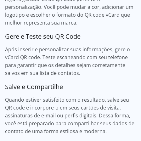
personalização. Você pode mudar a cor, adicionar um
logotipo e escolher o formato do QR code vCard que
melhor representa sua marca.
Gere e Teste seu QR Code
Após inserir e personalizar suas informações, gere o
vCard QR code. Teste escaneando com seu telefone
para garantir que os detalhes sejam corretamente
salvos em sua lista de contatos.
Salve e Compartilhe
Quando estiver satisfeito com o resultado, salve seu
QR code e incorpore-o em seus cartões de visita,
assinaturas de e-mail ou perfis digitais. Dessa forma,
você está preparado para compartilhar seus dados de
contato de uma forma estilosa e moderna.