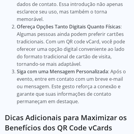
dados de contato. Essa introdução não apenas
esclarece seu uso, mas também o torna
memorável.
Ofereça Opções Tanto Digitais Quanto Físicas
:
Algumas pessoas ainda podem preferir cartões
tradicionais. Com um QR code vCard, você pode
oferecer uma opção digital conveniente ao lado
do formato tradicional de cartão de visita,
tornando-se mais adaptável.
Siga com uma Mensagem Personalizada
: Após o
evento, entre em contato com um breve e-mail
ou mensagem. Este gesto reforça a conexão e
garante que suas informações de contato
permaneçam em destaque.
Dicas Adicionais para Maximizar os
Benefícios dos QR Code vCards