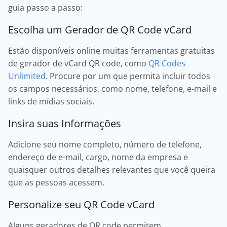
guia passo a passo:
Escolha um Gerador de QR Code vCard
Estão disponíveis online muitas ferramentas gratuitas
de gerador de vCard QR code, como
QR Codes
Unlimited
. Procure por um que permita incluir todos
os campos necessários, como nome, telefone, e-mail e
links de mídias sociais.
Insira suas Informações
Adicione seu nome completo, número de telefone,
endereço de e-mail, cargo, nome da empresa e
quaisquer outros detalhes relevantes que você queira
que as pessoas acessem.
Personalize seu QR Code vCard
Alguns geradores de QR code permitem