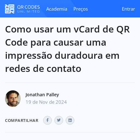
Academia
Preços
Entrar
Como usar um vCard de QR
Code para causar uma
impressão duradoura em
redes de contato
Jonathan Palley
19 de Nov de 2024
COMPARTILHAR