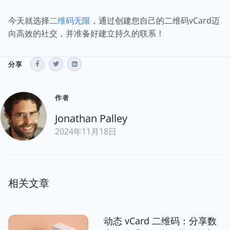
今天就选择
二维码无限
，通过创建您自己的二维码vCard迈
向高效的社交，并准备好建立持久的联系！
分享
作者
Jonathan Palley
2024年11月18日
相关文章
动态 vCard 二维码：分享数