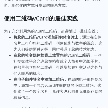
尚、现代化的方式分享您的联系方式。
使用二维码vCard的最佳实践
为了充分利用您的vCard二维码，请遵循以下最佳实践：
将您的二维码vCard添加到实体名片上
：通过在实体
名片上打印您的二维码，创建传统与数字的混合。这
为人们提供两种选择，同时强调了您的技术能力。
在您的社交媒体档案上放置您的vCard二维码
：一些
社交媒体平台允许您在档案或个人简介中添加图片。
在那里包含您的二维码，可以增加在社交活动之外与
他人联系的机会。
在电子邮件签名中添加二维码
：在您的电子邮件签名
中，添加一个包含vCard详细信息的小型二维码。这
创建了一个数字名片，允许客户和同事无缝保存您的
联系信息。