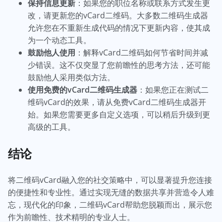
保持信息更新
：如果您的职位名称或联系方式发生更
改，请更新您的vCard二维码。大多数二维码生成器
允许您在不重新生成代码的情况下更新内容，使其成
为一个动态工具。
鼓励他人使用
：解释vCard二维码如何节省时间并减
少错误。这不仅突显了您前瞻性的思考方法，还可能
鼓励他人采用类似方法。
使用免费的vCard二维码生成器
：如果您正在测试二
维码vCard的效果，请从免费vCard二维码生成器开
始。如果您需要更多自定义选项，可以稍后升级到更
高级的工具。
结论
将二维码vCard融入您的社交策略中，可以显著提升您连接
的便捷性和专业性。通过实现无缝的数据共享并营造令人难
忘，现代化的印象，二维码vCard帮助您脱颖而出，展示您
作为前瞻性、技术精明的专业人士。