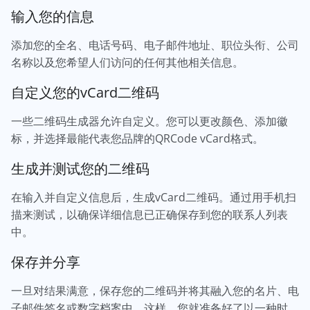
输入您的信息
添加您的全名、电话号码、电子邮件地址、职位头衔、公司
名称以及您希望人们访问的任何其他相关信息。
自定义您的vCard二维码
一些二维码生成器允许自定义。您可以更改颜色、添加徽
标，并选择最能代表您品牌的QRCode vCard格式。
生成并测试您的二维码
在输入并自定义信息后，生成vCard二维码。通过用手机扫
描来测试，以确保详细信息已正确保存到您的联系人列表
中。
保存并分享
一旦对结果满意，保存您的二维码并将其融入您的名片、电
子邮件签名或数字档案中。这样，您就准备好了以一种时