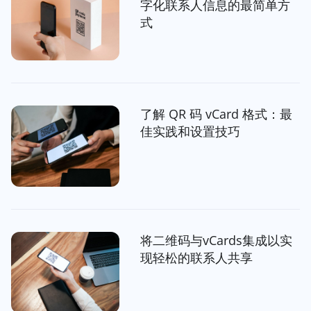
字化联系人信息的最简单方
式
了解 QR 码 vCard 格式：最
佳实践和设置技巧
将二维码与vCards集成以实
现轻松的联系人共享