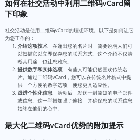
如何在社交活动中利用二维码vCard留
下印象
社交活动是使用二维码vCard的理想环境。以下是如何让它
为您工作的：
介绍这项技术
：在递出您的名片时，简要说明人们可
以扫描它以立即保存您的联系方式。这个介绍不仅清
晰其用途，也让您难忘。
提供数字和实体选项
：有些人可能仍然喜欢传统名
片。通过二维码vCard，您可以在传统名片格式中提
供一个方便的数字选项，使您更具适应性。
跟进个性化信息
：活动后，发送一封简短的电子邮件
或信息。这一举措加强了连接，并确保您的联系信息
始终在他们的心中。
最大化二维码vCard优势的附加提示