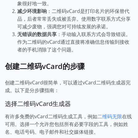
象很好地一致。
减少环境影响
：二维码vCard是打印名片的环保替代
品，后者常常丢失或被丢弃。使用数字联系方式分享
可减少废物，强调您对可持续发展的承诺。
无错误的数据共享
：手动输入联系方式会导致错误。
作为二维码的vCard通过直接将准确信息传输到接收
者的手机消除了这个问题。
创建二维码vCard的步骤
创建二维码vCard很简单，可以通过vCard二维码生成器完
成。以下是分步骤指南：
选择二维码vCard生成器
有许多免费的vCard二维码生成工具，例如
二维码无限
在线
可用。选择一个允许您包括所有必要字段的工具，例如姓
名、电话号码、电子邮件和社交媒体链接。