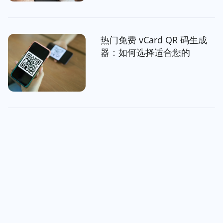
热门免费 vCard QR 码生成
器：如何选择适合您的