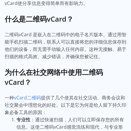
vCard使分享信息变得简单而有影响力。
什么是二维码vCard？
二维码vCard 是嵌入在二维码中的电子名片版本。通过用智
能手机扫描二维码，联系人可以直接将您的详细信息保存到
他们的设备，而无需手动输入任何内容。这种无接触、易于
扫描的格式高效、减少错误，并确保您被记住。
为什么在社交网络中使用二维码
vCard？
一种
vCard二维码
提供了几个使其在社交活动、商务会议和
社交聚会中理想化的好处。以下是它为何是给人留下持久印
象必备工具的原因：
专业性
：通过快速扫描，人们可以立即保存您的所有
信息。这使二维码vCard感觉洗练和现代，与专业形