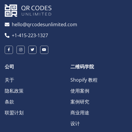
hello@qrcodesunlimited.com
+1-415-223-1327
公司
二维码学院
关于
Shopify 教程
隐私政策
使用案例
条款
案例研究
联盟计划
商业用途
设计