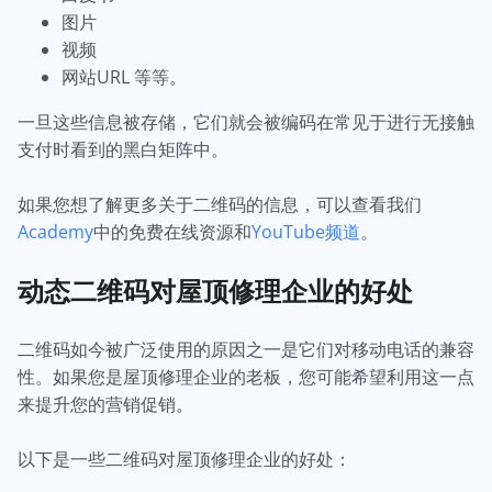
图片
视频
网站URL 等等。
一旦这些信息被存储，它们就会被编码在常见于进行无接触
支付时看到的黑白矩阵中。
如果您想了解更多关于二维码的信息，可以查看我们
Academy
中的免费在线资源和
YouTube频道
。
动态二维码对屋顶修理企业的好处
二维码如今被广泛使用的原因之一是它们对移动电话的兼容
性。如果您是屋顶修理企业的老板，您可能希望利用这一点
来提升您的营销促销。
以下是一些二维码对屋顶修理企业的好处：