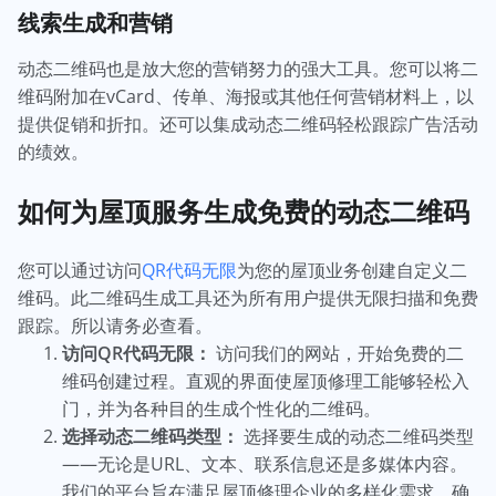
线索生成和营销
动态二维码也是放大您的营销努力的强大工具。您可以将二
维码附加在vCard、传单、海报或其他任何营销材料上，以
提供促销和折扣。还可以集成动态二维码轻松跟踪广告活动
的绩效。
如何为屋顶服务生成免费的动态二维码
您可以通过访问
QR代码无限
为您的屋顶业务创建自定义二
维码。此二维码生成工具还为所有用户提供无限扫描和免费
跟踪。所以请务必查看。
访问QR代码无限：
访问我们的网站，开始免费的二
维码创建过程。直观的界面使屋顶修理工能够轻松入
门，并为各种目的生成个性化的二维码。
选择动态二维码类型：
选择要生成的动态二维码类型
——无论是URL、文本、联系信息还是多媒体内容。
我们的平台旨在满足屋顶修理企业的多样化需求，确