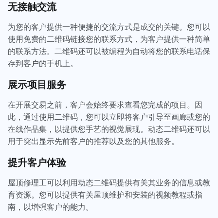
无接触交流
为您的客户提供一种便捷的交流方式是成交的关键。您可以
使用免费的二维码链接您的联系方式，为客户提供一种简单
的联系方法。二维码还可以被编程为自动将您的联系电话保
存到客户的手机上。
展示项目服务
在开展交易之前，客户会始终要求查看您完成的项目。因
此，通过使用二维码，您可以立即将客户引导至画廊或您的
在线作品集，以提供您手艺的视觉展现。动态二维码还可以
用于突出显示先前客户的推荐以及您的其他服务。
提升客户体验
屋顶修理工可以利用动态二维码提供有关其业务的信息或教
育资源。您可以提供有关屋顶维护和安装的视频教程或指
南，以增强客户的能力。