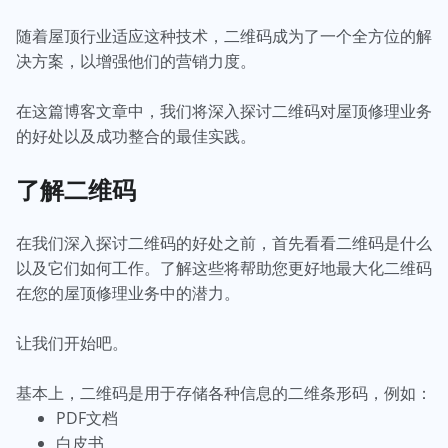
随着屋顶行业适应这种技术，二维码成为了一个全方位的解
决方案，以增强他们的营销力度。
在这篇博客文章中，我们将深入探讨二维码对屋顶修理业务
的好处以及成功整合的最佳实践。
了解二维码
在我们深入探讨二维码的好处之前，首先看看二维码是什么
以及它们如何工作。了解这些将帮助您更好地最大化二维码
在您的屋顶修理业务中的潜力。
让我们开始吧。
基本上，二维码是用于存储各种信息的二维条形码，例如：
PDF文档
白皮书