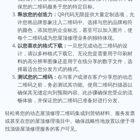
保您的二维码服务于您的特定目标。
释放您的创造力：
QR代码无限提供大量定制选项，允
许您将品牌形象注入二维码中。选择与您的品牌相符
的颜色，添加您的企业标志，甚至可以加入图片，使
每个二维码成为您屋顶修理业务的独特体现。
以您喜欢的格式下载：
一旦您完成动态二维码的设
计，请以多种格式下载它。无论您是需要用于印刷材
料的高分辨率图像还是用于在线分享的数字文件，选
择最适合您分发方式的格式。
测试您的二维码：
在与客户或潜在客户分享您的动态
二维码之前，务必测试其功能。使用二维码扫描器以
确保其无缝定向到预期内容。此步骤确保您受众的流
畅体验，并保证您的二维码已准备好进行分发。
轻松将您的动态屋顶修理二维码集成到营销材料、服务发票
或甚至在您的屋顶修理项目中。确保战略性地放置以便于寻
找顶级屋顶修理服务的客户可见。