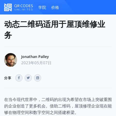
学院
价格
动态二维码适用于屋顶维修业
务
Jonathan Palley
2023年05月07日
分享
在当今现代世界中，二维码的出现为希望在市场上突破重围
的企业创造了更多机会。借助二维码，屋顶修理企业现在能
够在物理空间和数字空间之间搭建桥梁。