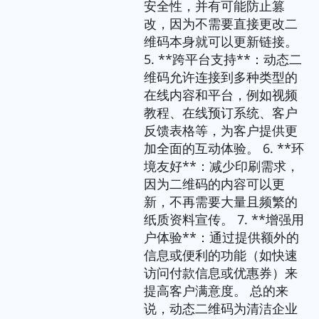
安全性，并有可能防止篡
改，因为不需要直接更改二
维码本身就可以更新链接。
5. **跨平台支持**：动态二
维码允许连接到多种类型的
在线内容和平台，例如视频
教程、在线预订系统、客户
反馈表格等，为客户提供更
加全面的互动体验。 6. **环
境友好**：减少印刷需求，
因为二维码的内容可以更
新，不再需要大量且频繁的
纸质资料宣传。 7. **增强用
户体验**：通过提供额外的
信息或便利的功能（如快速
访问付款信息或优惠券）来
提高客户满意度。 总的来
说，动态二维码为清洁企业