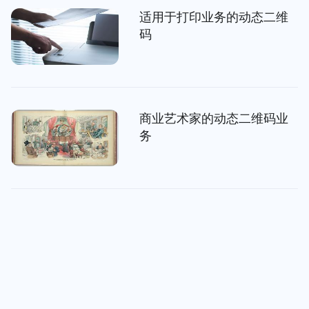
适用于打印业务的动态二维
码
商业艺术家的动态二维码业
务