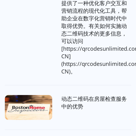
提供了一种优化客户交互和
营销流程的现代化工具，帮
助企业在数字化营销时代中
取得优势。有关如何实施动
态二维码技术的更多信息，
可以访问
[https://qrcodesunlimited.c
CN]
(https://qrcodesunlimited.co
CN)。
动态二维码在房屋检查服务
中的优势