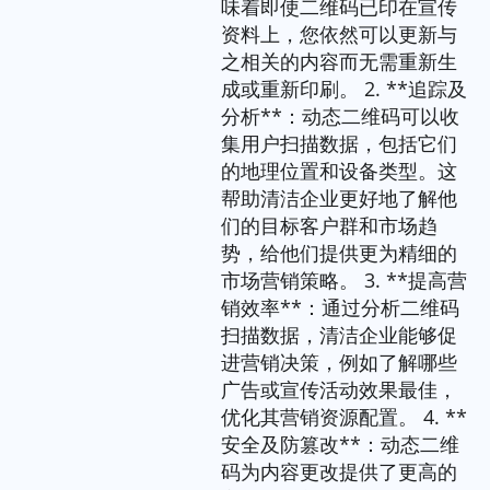
味着即使二维码已印在宣传
资料上，您依然可以更新与
之相关的内容而无需重新生
成或重新印刷。 2. **追踪及
分析**：动态二维码可以收
集用户扫描数据，包括它们
的地理位置和设备类型。这
帮助清洁企业更好地了解他
们的目标客户群和市场趋
势，给他们提供更为精细的
市场营销策略。 3. **提高营
销效率**：通过分析二维码
扫描数据，清洁企业能够促
进营销决策，例如了解哪些
广告或宣传活动效果最佳，
优化其营销资源配置。 4. **
安全及防篡改**：动态二维
码为内容更改提供了更高的