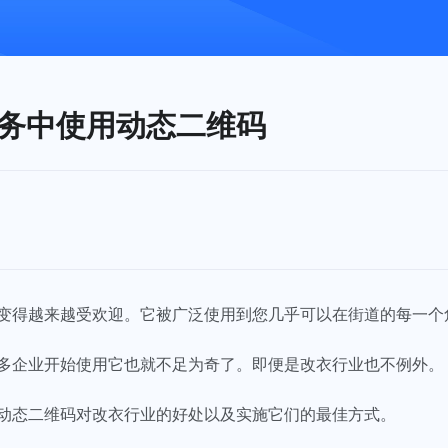
务中使用动态二维码
变得越来越受欢迎。它被广泛使用到您几乎可以在街道的每一个
多企业开始使用它也就不足为奇了。即便是改衣行业也不例外。
动态二维码对改衣行业的好处以及实施它们的最佳方式。