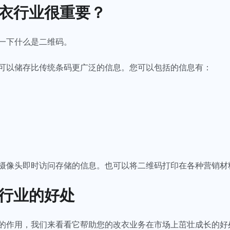
改衣行业很重要？
一下什么是二维码。
可以储存比传统条码更广泛的信息。您可以包括的信息有：
摄像头即时访问存储的信息。也可以将二维码打印在各种营销材
行业的好处
的作用，我们来看看它帮助您的改衣业务在市场上茁壮成长的好