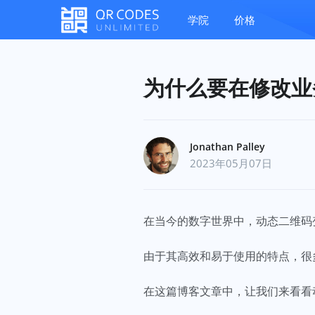
学院
价格
为什么要在修改业
Jonathan Palley
2023年05月07日
在当今的数字世界中，动态二维码
由于其高效和易于使用的特点，很
在这篇博客文章中，让我们来看看