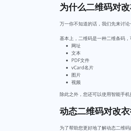
为什么二维码对
万一你不知道的话，我们先来讨论
基本上，二维码是一种二维条码，
网址
文本
PDF文件
vCard名片
图片
视频
除此之外，您还可以使用智能手机
动态二维码对改衣
为了帮助您更好地了解动态二维码