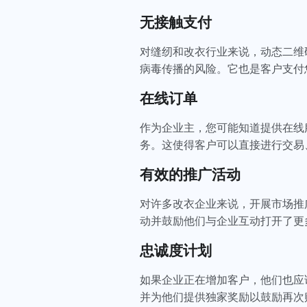
无接触支付
对缝纫和改衣行业来说，动态二维
病毒传播的风险。它也是客户支付
在线订单
作为企业主，您可能知道提供在线
务。这使得客户可以直接进行交易
有效的推广活动
对许多改衣企业来说，开展市场推
动并鼓励他们与企业互动打开了更
忠诚度计划
如果企业正在增加客户，他们也应
并为他们提供独家奖励以鼓励再次