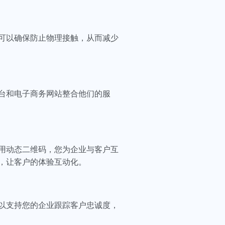
可以确保防止物理接触，从而减少
台和电子商务网站整合他们的服
用动态二维码，您为企业与客户互
，让客户的体验互动化。
以支持您的企业跟踪客户忠诚度，