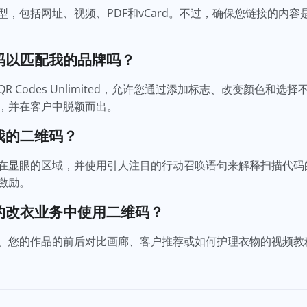
，包括网址、视频、PDF和vCard。不过，确保您链接的内
码以匹配我的品牌吗？
 Codes Unlimited，允许您通过添加标志、改变颜色和
，并在客户中脱颖而出。
我的二维码？
在显眼的区域，并使用引人注目的行动召唤语句来解释扫描代码
激励。
的改衣业务中使用二维码？
、您的作品的前后对比画廊、客户推荐或如何护理衣物的视频教