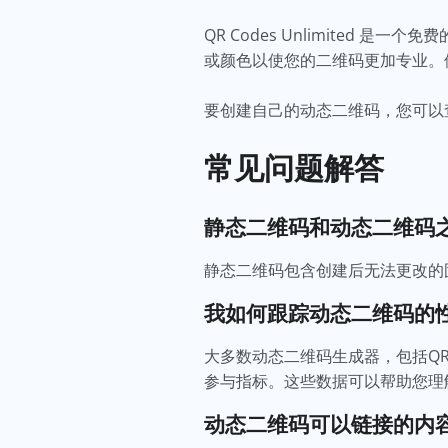
QR Codes Unlimite
或颜色以使您的二维码更加专业。
要创建自己的动态二维码，您可以
常见问题解答
静态二维码和动态二维码
静态二维码包含创建后无法更改的
我如何跟踪动态二维码的
大多数动态二维码生成器，包括QR 
参与指标。这些数据可以帮助您理
动态二维码可以链接的内