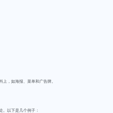
料上，如海报、菜单和广告牌。
处。以下是几个例子：