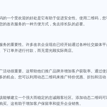
码的一个受欢迎的好处是它有助于促进安全性。使用二维码，您
您的改衣服务的一种方便方式，免去排长队的必要。
服务的重要性。许多改衣企业现在已经开始通过各种社交媒体平
、下订单并进行付款，而无需光顾实际商店。
广活动很重要。这帮助他们推广品牌并增加客户获取率。通过使
多的机会。您可以利用动态二维码来推广特价优惠、折扣和活动
该能够建立一个强大而稳定的忠诚顾客社区。添加动态二维码可
购买。这有助于增加客户保留率和提升企业销售。