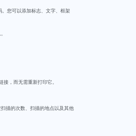
二维码。您可以添加标志、文字、框架
息。
链接，而无需重新打印它。
代码被扫描的次数、扫描的地点以及其他