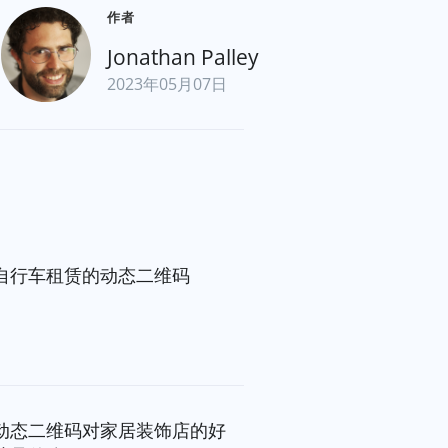
作者
Jonathan Palley
2023年05月07日
自行车租赁的动态二维码
动态二维码对家居装饰店的好