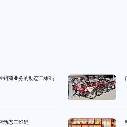
经销商业务的动态二维码
店动态二维码