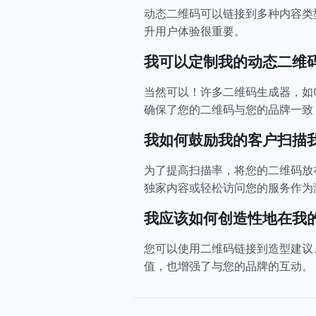
动态二维码可以链接到多种内容类型
升用户体验很重要。
我可以定制我的动态二维
当然可以！许多二维码生成器，如QR
确保了您的二维码与您的品牌一致
我如何鼓励我的客户扫描
为了提高扫描率，将您的二维码放
独家内容或轻松访问您的服务作为
我应该如何创造性地在我
您可以使用二维码链接到造型建议
值，也增强了与您的品牌的互动。