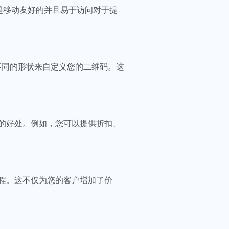
容是移动友好的并且易于访问对于提
选择不同的形状来自定义您的二维码。这
的好处。例如，您可以提供折扣、
程。这不仅为您的客户增加了价