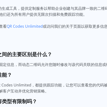
d 是一个免费的生成工具，提供定制服务以帮助企业创建与其品牌一致的
他们还为所有用户提供无限次扫描和免费跟踪功能。
查看
QR Codes Unlimited
或访问我们的关于页面以获取更多信
之间的主要区别是什么？
固定信息，而动态二维码允许您随时修改与该代码关联的信息或
性能？
Codes Unlimited，都提供跟踪功能，让您可以查看您的
解客户互动并优化营销策略。
容类型有限制吗？