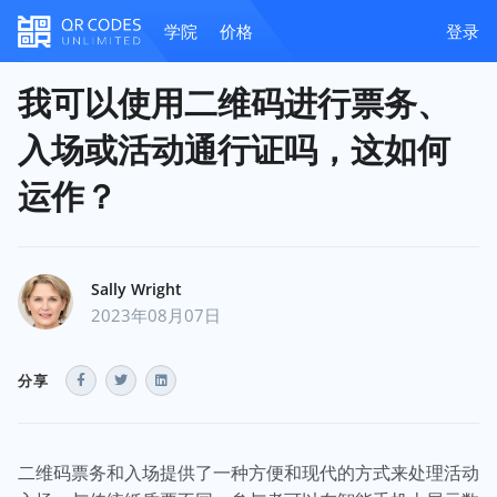
学院
价格
登录
我可以使用二维码进行票务、
入场或活动通行证吗，这如何
运作？
Sally Wright
2023年08月07日
分享
二维码票务和入场提供了一种方便和现代的方式来处理活动