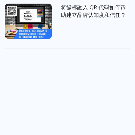
将徽标融入 QR 代码如何帮
助建立品牌认知度和信任？