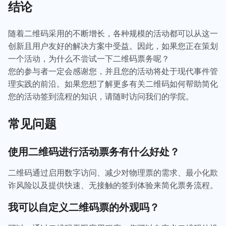
结论
随着二维码采用的不断增长，各种规模的活动都可以从这一
创新且用户友好的解决方案中受益。因此，如果您正在策划
一个活动，为什么不尝试一下二维码票务呢？
您的参与者一定会感谢您，并且您的活动将处于现代事件管
理实践的前沿。如果您想了解更多有关二维码如何帮助简化
您的活动签到流程的知识，请随时访问我们的学院。
常见问题
使用二维码进行活动票务有什么好处？
二维码通过启用数字访问、减少对物理票的需求、最小化欺
诈风险以及提供快速、无接触的签到体验来简化票务流程。
我可以自定义二维码票的外观吗？