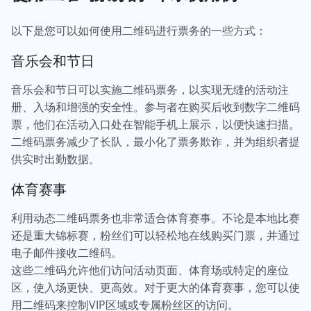
以下是您可以如何使用二维码进行票务的一些方式：
音乐会和节日
音乐会和节日可以实施二维码票务，以实现无缝的活动注
册、入场和增强的安全性。参与者在购买后收到数字二维码
票，他们在活动入口处在智能手机上展示，以便快速扫描。
二维码票务减少了长队，最小化了票务欺诈，并为组织者提
供实时出勤数据。
体育赛事
利用动态二维码票务也非常适合体育赛事。不论是本地比赛
还是重大锦标赛，粉丝们可以轻松地在线购买门票，并通过
电子邮件接收二维码。
这些二维码允许他们访问活动页面、体育场或特定的座位
区，使入场更快、更高效。对于更大的体育赛事，您可以使
用二维码来控制VIP区域或专属粉丝区的访问。