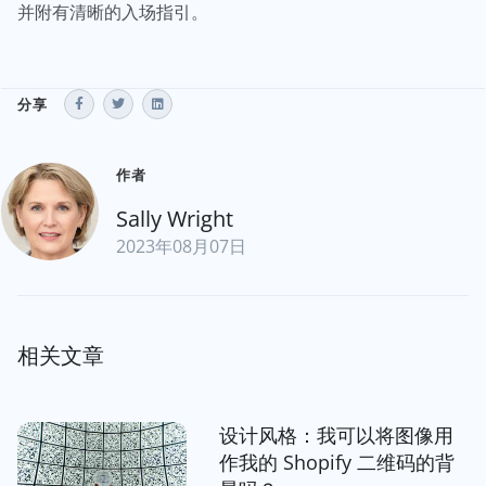
并附有清晰的入场指引。
分享
作者
Sally Wright
2023年08月07日
相关文章
设计风格：我可以将图像用
作我的 Shopify 二维码的背