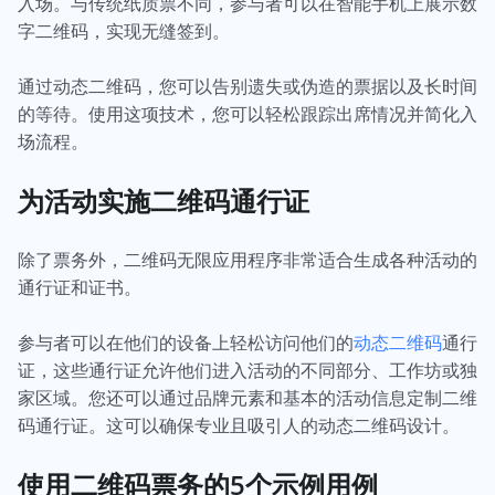
入场。与传统纸质票不同，参与者可以在智能手机上展示数
字二维码，实现无缝签到。
通过动态二维码，您可以告别遗失或伪造的票据以及长时间
的等待。使用这项技术，您可以轻松跟踪出席情况并简化入
场流程。
为活动实施二维码通行证
除了票务外，二维码无限应用程序非常适合生成各种活动的
通行证和证书。
参与者可以在他们的设备上轻松访问他们的
动态二维码
通行
证，这些通行证允许他们进入活动的不同部分、工作坊或独
家区域。您还可以通过品牌元素和基本的活动信息定制二维
码通行证。这可以确保专业且吸引人的动态二维码设计。
使用二维码票务的5个示例用例