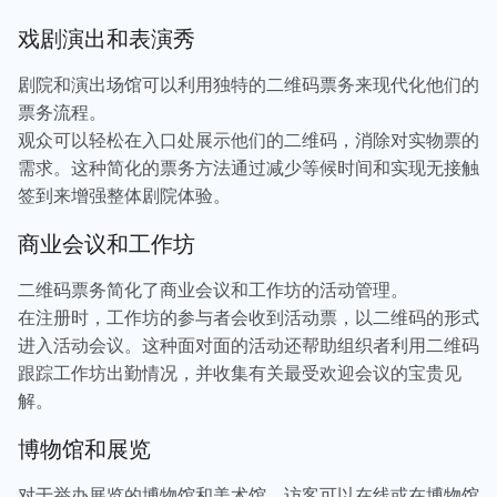
戏剧演出和表演秀
剧院和演出场馆可以利用独特的二维码票务来现代化他们的
票务流程。
观众可以轻松在入口处展示他们的二维码，消除对实物票的
需求。这种简化的票务方法通过减少等候时间和实现无接触
签到来增强整体剧院体验。
商业会议和工作坊
二维码票务简化了商业会议和工作坊的活动管理。
在注册时，工作坊的参与者会收到活动票，以二维码的形式
进入活动会议。这种面对面的活动还帮助组织者利用二维码
跟踪工作坊出勤情况，并收集有关最受欢迎会议的宝贵见
解。
博物馆和展览
对于举办展览的博物馆和美术馆，访客可以在线或在博物馆