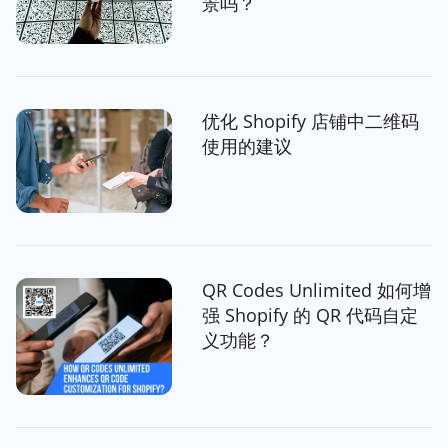
景吗？
优化 Shopify 店铺中二维码
使用的建议
QR Codes Unlimited 如何增
强 Shopify 的 QR 代码自定
义功能？