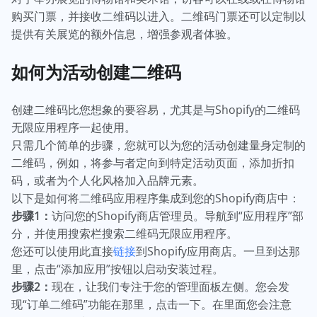
购买门票，并接收二维码以进入。二维码门票还可以定制以
提供有关展览的额外信息，增强参观者体验。
如何为活动创建二维码
创建二维码比您想象的要容易，尤其是与Shopify的二维码
无限应用程序一起使用。
只需几个简单的步骤，您就可以为您的活动创建量身定制的
二维码，例如，将参与者定向到特定活动页面，添加折扣
码，或者为个人化风格加入品牌元素。
以下是如何将二维码应用程序集成到您的Shopify商店中：
步骤1：
访问您的Shopify商店管理员。导航到“应用程序”部
分，并使用搜索栏搜索二维码无限应用程序。
您还可以使用此直接
链接
到Shopify应用商店。一旦到达那
里，点击“添加应用”按钮以启动安装过程。
步骤2：
现在，让我们专注于您的管理面板左侧。您会发
现“订单二维码”功能在那里，点击一下。在里面您会注意