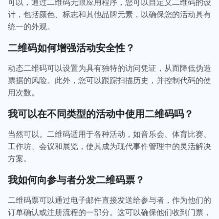
可以，通过二维码无限应用程序，您可以自定义二维码的设
计，包括颜色、标志和其他品牌元素，以确保您的活动具有
统一的外观。
二维码如何增强活动安全性？
动态二维码可以设置为具有独特的访问凭证，从而降低伪造
票据的风险。此外，您可以跟踪扫描历史，并控制代码的使
用次数。
我可以在不同类型的活动中使用二维码吗？
当然可以。二维码适用于各种活动，如音乐会、体育比赛、
工作坊、会议和展览，使其成为现代事件管理中的灵活解决
方案。
我如何向参与者分发二维码票？
二维码票可以通过电子邮件直接发送给参与者，作为他们的
订单确认或注册流程的一部分。这可以确保他们收到门票，