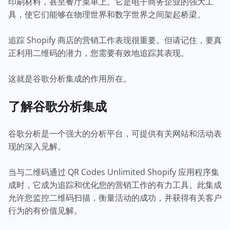
印刷材料，甚至餐厅菜单上。它是电子商务企业的强大工
具，使它们能够在物理世界和数字世界之间架起桥梁。
追踪 Shopify 商店的营销工作表现很重要。但请记住，要真
正利用二维码的潜力，您需要有效地追踪其表现。
这就是谷歌分析集成的作用所在。
了解谷歌分析集成
谷歌分析是一个强大的分析平台，可提供有关网站和活动表
现的深入见解。
当与二维码通过 QR Codes Unlimited Shopify 应用程序集
成时，它成为追踪和优化您的营销工作的有力工具。此集成
允许您监控二维码扫描，衡量活动的成功，并获得有关客户
行为的有价值见解。