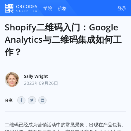
学院
价格
登录
Shopify二维码入门：Google
Analytics与二维码集成如何工
作？
Sally Wright
2023年09月26日
分享
二维码已经成为营销活动中的常见景象，出现在产品包装、