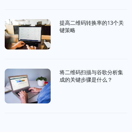
提高二维码转换率的13个关
键策略
将二维码扫描与谷歌分析集
成的关键步骤是什么？