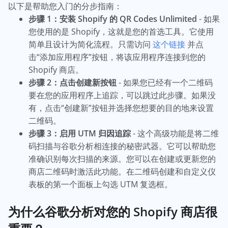
以下是帮助您入门的分步指南：
步骤 1：安装 Shopify 的 QR Codes Unlimited
- 如果
您使用的是 Shopify，这就是您的首选工具。它使用
简单且设计为简化流程。只需访问
这个链接
并点
击“添加应用程序”按钮，将该应用程序连接到您的
Shopify 商店。
步骤 2：点击创建新按钮
- 如果您已经有一个二维码
要在您的应用程序上追踪，可以跳过此步骤。如果没
有，点击“创建新”按钮并选择您想要的目的地来设置
二维码。
步骤 3：启用 UTM 归因追踪
- 这个高级功能是将二维
码扫描与谷歌分析相连接的秘密武器。它可以帮助您
准确识别每次扫描的来源。您可以在创建或更新您的
商店二维码时激活此功能。在二维码创建和自定义仪
表板的第一个面板上勾选 UTM 复选框。
为什么谷歌分析对您的 Shopify 商店很