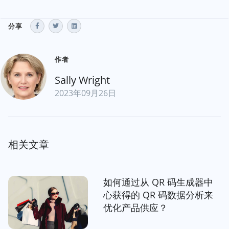
分享
作者
Sally Wright
2023年09月26日
相关文章
如何通过从 QR 码生成器中
心获得的 QR 码数据分析来
优化产品供应？