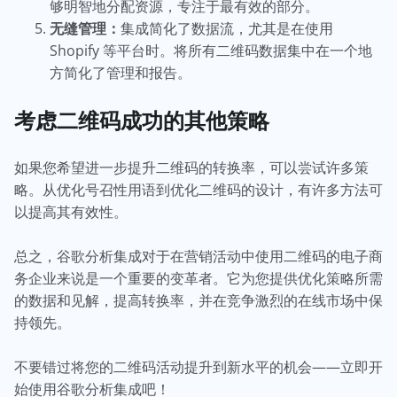
够明智地分配资源，专注于最有效的部分。
无缝管理：
集成简化了数据流，尤其是在使用
Shopify 等平台时。将所有二维码数据集中在一个地
方简化了管理和报告。
考虑二维码成功的其他策略
如果您希望进一步提升二维码的转换率，可以尝试许多策
略。从优化号召性用语到优化二维码的设计，有许多方法可
以提高其有效性。
总之，谷歌分析集成对于在营销活动中使用二维码的电子商
务企业来说是一个重要的变革者。它为您提供优化策略所需
的数据和见解，提高转换率，并在竞争激烈的在线市场中保
持领先。
不要错过将您的二维码活动提升到新水平的机会——立即开
始使用谷歌分析集成吧！