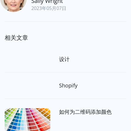
Sally Wright
2023年05月07日
相关文章
设计
Shopify
如何为二维码添加颜色