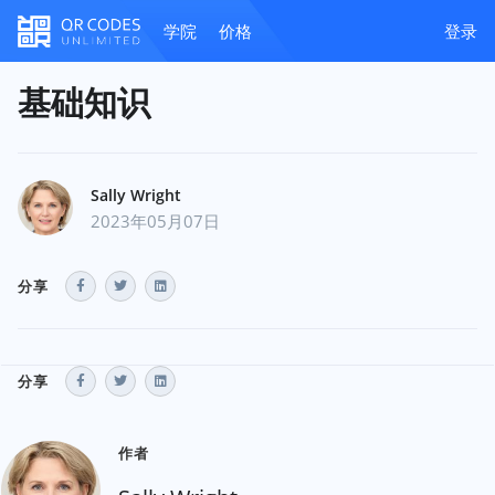
学院
价格
登录
基础知识
Sally Wright
2023年05月07日
分享
分享
作者