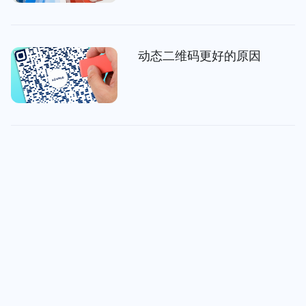
动态二维码更好的原因