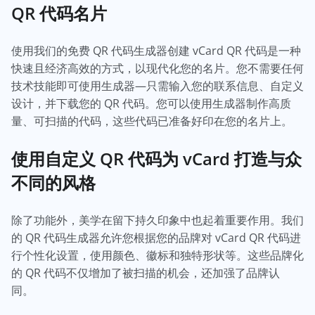
QR 代码名片
使用我们的免费 QR 代码生成器创建 vCard QR 代码是一种
快速且经济高效的方式，以现代化您的名片。您不需要任何
技术技能即可使用生成器—只需输入您的联系信息、自定义
设计，并下载您的 QR 代码。您可以使用生成器制作高质
量、可扫描的代码，这些代码已准备好印在您的名片上。
使用自定义 QR 代码为 vCard 打造与众
不同的风格
除了功能外，美学在留下持久印象中也起着重要作用。我们
的 QR 代码生成器允许您根据您的品牌对 vCard QR 代码进
行个性化设置，使用颜色、徽标和独特形状等。这些品牌化
的 QR 代码不仅增加了被扫描的机会，还加强了品牌认
同。