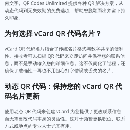
何文字。QR Codes Unlimited 提供各种 QR 解决方案，从
动态代码到无失效期的免费选项，帮助您脱颖而出并留下持
久印象。
为何选择 vCard QR 代码名片？
vCard QR 代码名片结合了传统名片格式与数字共享的便利
性。接收者可以扫描 QR 代码来立即访问并保存您的联系信
息，而不是手动输入您的详细信息。这不仅简化了过程，还
确保了准确性—再也不用担心打字错误或丢失的名片。
动态 QR 代码：保持您的 vCard QR 代
码名片更新
使用动态 QR 代码来创建 vCard 为您提供了更改联系信息
而无需更改代码本身的灵活性。这对于频繁更换职位、联系
方式或地点的专业人士尤其有用。