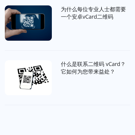
为什么每位专业人士都需要
一个安卓vCard二维码
什么是联系二维码 vCard？
它如何为您带来益处？