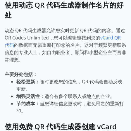
使用动态 QR 代码生成器制作名片的好
处
动态 QR 代码生成器允许您实时更新 QR 代码的内容。通过
QR Codes Unlimited，您可以编辑链接到您的
vCard QR
代码
的数据而无需重新打印您的名片。这对于频繁更新联系
信息的专业人士，如自由职业者、顾问和小型企业主而言非
常理想。
主要好处包括：
轻松更新：
随时更改您的信息，QR 代码会自动反映
更新。
增强灵活性：
适合有多个联系人或地点的企业。
节约成本：
当您详细信息更改时，避免昂贵的重新打
印。
使用免费 QR 代码生成器创建 vCard