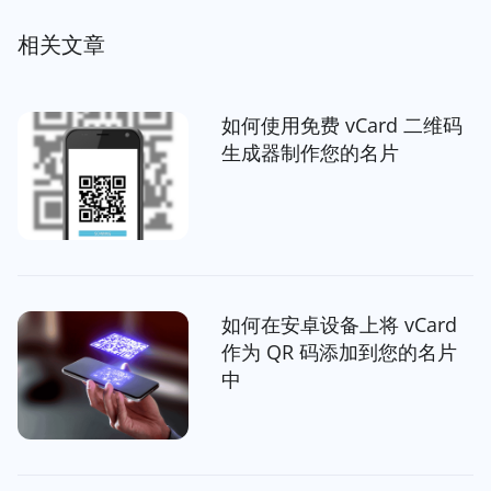
相关文章
如何使用免费 vCard 二维码
生成器制作您的名片
如何在安卓设备上将 vCard
作为 QR 码添加到您的名片
中