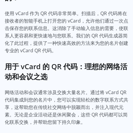
使用 vCard 作为 QR 代码非常简单。扫描后，QR 代码将在
接收者的智能手机上打开您的 vCard，允许他们通过一次点
击保存您的联系信息。这消除了手动输入信息的需要，使联
系人更容易和更快速地与您联系。我们的 QR 代码生成器简
化了此过程，提供了一种快速高效的方法来为您的名片创建
专业的 vCard QR 代码。
用于 vCard 的 QR 代码：理想的网络活
动和会议之选
网络活动和会议通常涉及交换大量名片。通过将 vCard QR
代码集成到您的名片中，您可以实现轻松的数字联系方式共
享，这帮助您在传统社交网络中脱颖而出，并注入现代元
素。无论是企业活动还是休闲聚会，这些 QR 代码都可以简
化联系交换，并帮助您留下持久印象。