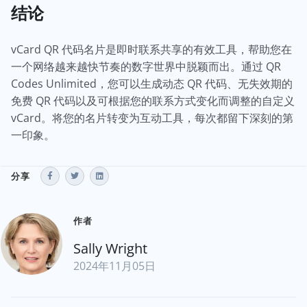
结论
vCard QR 代码名片是即时联系共享的有效工具，帮助您在
一个网络越来越快节奏的数字世界中脱颖而出。通过 QR
Codes Unlimited，您可以生成动态 QR 代码、无失效期的
免费 QR 代码以及可根据您的联系方式变化而调整的自定义
vCard。将您的名片转变为互动工具，每次都留下深刻的第
一印象。
分享
作者
Sally Wright
2024年11月05日