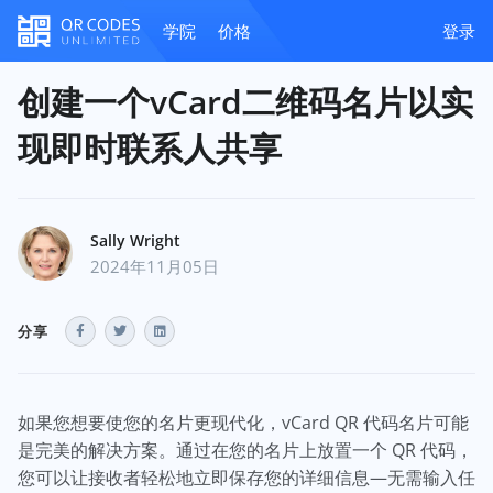
学院
价格
登录
创建一个vCard二维码名片以实
现即时联系人共享
Sally Wright
2024年11月05日
分享
如果您想要使您的名片更现代化，vCard QR 代码名片可能
是完美的解决方案。通过在您的名片上放置一个 QR 代码，
您可以让接收者轻松地立即保存您的详细信息—无需输入任