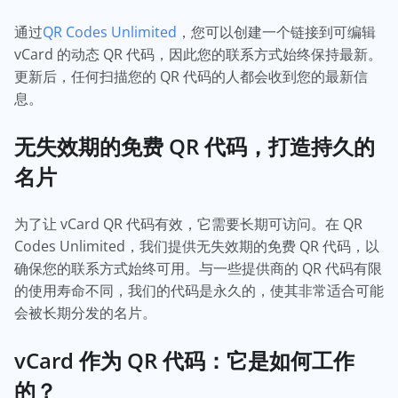
通过
QR Codes Unlimited
，您可以创建一个链接到可编辑
vCard 的动态 QR 代码，因此您的联系方式始终保持最新。
更新后，任何扫描您的 QR 代码的人都会收到您的最新信
息。
无失效期的免费 QR 代码，打造持久的
名片
为了让 vCard QR 代码有效，它需要长期可访问。在 QR
Codes Unlimited，我们提供无失效期的免费 QR 代码，以
确保您的联系方式始终可用。与一些提供商的 QR 代码有限
的使用寿命不同，我们的代码是永久的，使其非常适合可能
会被长期分发的名片。
vCard 作为 QR 代码：它是如何工作
的？