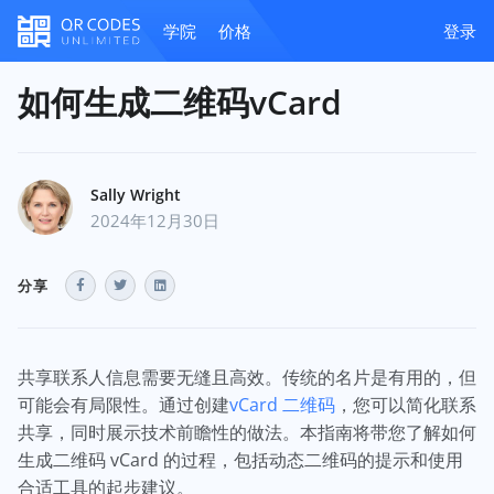
学院
价格
登录
如何生成二维码vCard
Sally Wright
2024年12月30日
分享
共享联系人信息需要无缝且高效。传统的名片是有用的，但
可能会有局限性。通过创建
vCard 二维码
，您可以简化联系
共享，同时展示技术前瞻性的做法。本指南将带您了解如何
生成二维码 vCard 的过程，包括动态二维码的提示和使用
合适工具的起步建议。