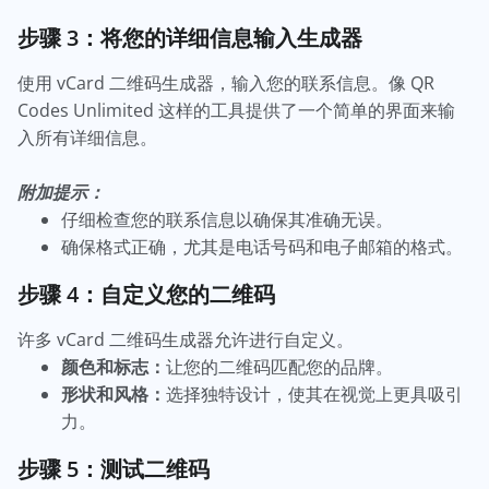
步骤 3：将您的详细信息输入生成器
使用 vCard 二维码生成器，输入您的联系信息。像 QR
Codes Unlimited 这样的工具提供了一个简单的界面来输
入所有详细信息。
附加提示：
仔细检查您的联系信息以确保其准确无误。
确保格式正确，尤其是电话号码和电子邮箱的格式。
步骤 4：自定义您的二维码
许多 vCard 二维码生成器允许进行自定义。
颜色和标志：
让您的二维码匹配您的品牌。
形状和风格：
选择独特设计，使其在视觉上更具吸引
力。
步骤 5：测试二维码