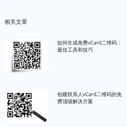
相关文章
如何生成免费vCard二维码：
最佳工具和技巧
创建联系人vCard二维码的免
费顶级解决方案