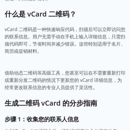
什么是 vCard 二维码？
vCard 二维码是一种快速响应代码，扫描后可以立即访问您
的联系信息。用户无需手动在手机上输入详细信息，只需扫
描代码即可，节省时间并减少错误。这些特别适用于名片、
简历或促销材料。
借助动态二维码等高级工具，您甚至可以在不需要重新打印
或重新分发二维码的情况下更新您的 vCard 详细信息，为
经常更改联系信息的专业人员提供了灵活性。
生成二维码 vCard 的分步指南
步骤 1：收集您的联系人信息