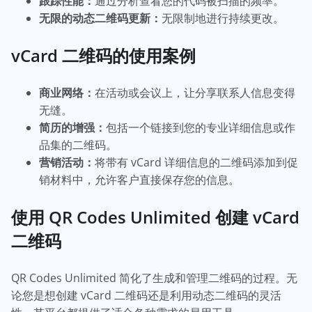
跟踪性能：
通过分析查看您的代码被扫描的频率。
无限的动态二维码更新：
无限制地进行持续更改。
vCard 二维码的使用案例
商业网络：
在活动或会议上，让分享联系人信息变得
无缝。
简历的增强：
包括一个链接到您的专业详细信息或作
品集的二维码。
营销活动：
将带有 vCard 详细信息的二维码添加到促
销材料中，允许客户直接保存您的信息。
使用 QR Codes Unlimited 创建 vCard
二维码
QR Codes Unlimited 简化了生成和管理二维码的过程。无
论您是想创建 vCard 二维码还是利用动态二维码的灵活