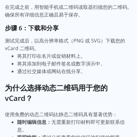
在完成之前，用智能手机或二维码读取器扫描您的二维码。
确保所有详细信息正确且易于保存。
步骤 6：下载和分享
测试完成后，以高分辨率格式（PNG 或 SVG）下载您的
vCard 二维码。
将其打印在名片或促销材料上。
将其添加到电子邮件签名或数字演示中。
通过社交媒体或网站在线分享。
为什么选择动态二维码用于您的
vCard？
使用免费的动态二维码比静态二维码具有显著优势：
随时编辑信息：
无需重新打印材料即可更新联系信
息。