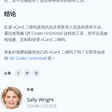
性，其平台都提供了适合各种需求的易用工具。
结论
生成 vCard 二维码是现代化共享联系人信息的简单方法。
通过使用像 QR Codes Unlimited 这样的工具，您可以高效
地创建、定制和管理 vCard 二维码。
准备好免费创建您自己的 vCard 二维码了吗？立即开始使
用
QR Codes Unlimited
吧！
分享
作者
Sally Wright
2024年12月30日