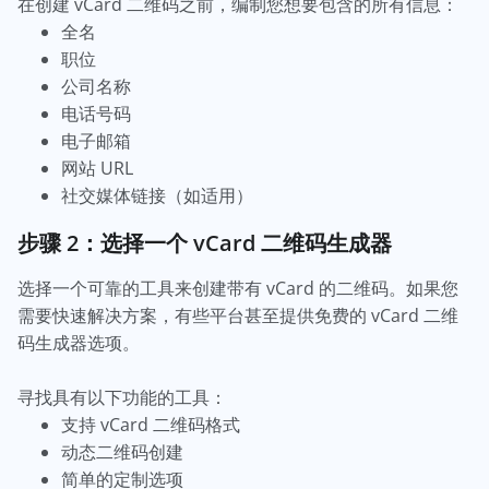
在创建 vCard 二维码之前，编制您想要包含的所有信息：
全名
职位
公司名称
电话号码
电子邮箱
网站 URL
社交媒体链接（如适用）
步骤 2：选择一个 vCard 二维码生成器
选择一个可靠的工具来创建带有 vCard 的二维码。如果您
需要快速解决方案，有些平台甚至提供免费的 vCard 二维
码生成器选项。
寻找具有以下功能的工具：
支持 vCard 二维码格式
动态二维码创建
简单的定制选项