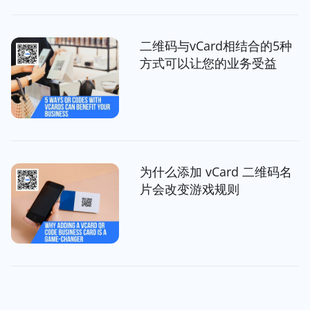
二维码与vCard相结合的5种
方式可以让您的业务受益
为什么添加 vCard 二维码名
片会改变游戏规则