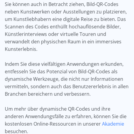
Sie können auch in Betracht ziehen, Bild-QR-Codes
neben Kunstwerken oder Ausstellungen zu platzieren,
um Kunstliebhabern eine digitale Reise zu bieten. Das
Scannen des Codes enthüllt hochauflösende Bilder,
Künstlerinterviews oder virtuelle Touren und
verwandelt den physischen Raum in ein immersives
Kunsterlebnis.
Indem Sie diese vielfältigen Anwendungen erkunden,
entfesseln Sie das Potenzial von Bild-QR-Codes als
dynamische Werkzeuge, die nicht nur Informationen
vermitteln, sondern auch das Benutzererlebnis in allen
Branchen bereichern und verbessern.
Um mehr über dynamische QR-Codes und ihre
anderen Anwendungsfälle zu erfahren, können Sie die
kostenlosen Online-Ressourcen in unserer
Akademie
besuchen.