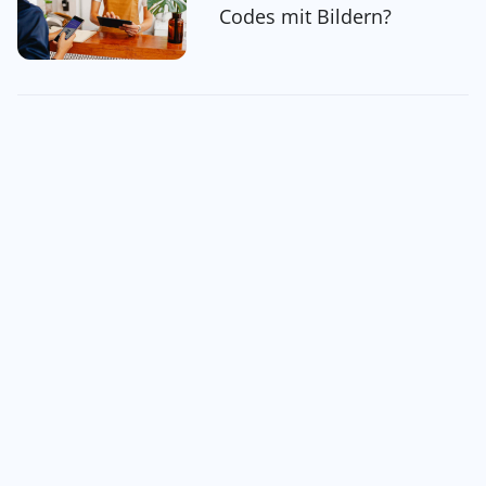
Codes mit Bildern?