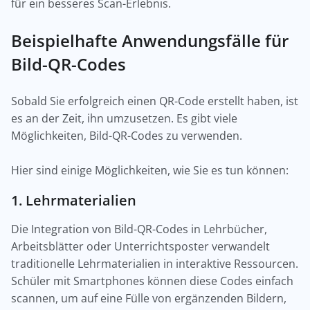
für ein besseres Scan-Erlebnis.
Beispielhafte Anwendungsfälle für
Bild-QR-Codes
Sobald Sie erfolgreich einen QR-Code erstellt haben, ist
es an der Zeit, ihn umzusetzen. Es gibt viele
Möglichkeiten, Bild-QR-Codes zu verwenden.
Hier sind einige Möglichkeiten, wie Sie es tun können:
1. Lehrmaterialien
Die Integration von Bild-QR-Codes in Lehrbücher,
Arbeitsblätter oder Unterrichtsposter verwandelt
traditionelle Lehrmaterialien in interaktive Ressourcen.
Schüler mit Smartphones können diese Codes einfach
scannen, um auf eine Fülle von ergänzenden Bildern,