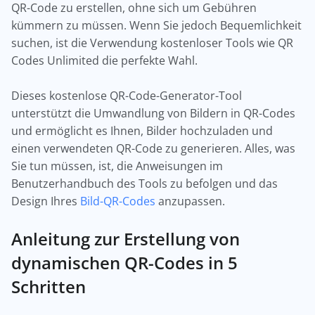
QR-Code zu erstellen, ohne sich um Gebühren
kümmern zu müssen. Wenn Sie jedoch Bequemlichkeit
suchen, ist die Verwendung kostenloser Tools wie QR
Codes Unlimited die perfekte Wahl.
Dieses kostenlose QR-Code-Generator-Tool
unterstützt die Umwandlung von Bildern in QR-Codes
und ermöglicht es Ihnen, Bilder hochzuladen und
einen verwendeten QR-Code zu generieren. Alles, was
Sie tun müssen, ist, die Anweisungen im
Benutzerhandbuch des Tools zu befolgen und das
Design Ihres
Bild-QR-Codes
anzupassen.
Anleitung zur Erstellung von
dynamischen QR-Codes in 5
Schritten