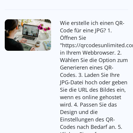
Wie erstelle ich einen QR-
Code für eine JPG? 1.
Öffnen Sie
"https://qrcodesunlimited.c
in Ihrem Webbrowser. 2.
Wählen Sie die Option zum
Generieren eines QR-
Codes. 3. Laden Sie Ihre
JPG-Datei hoch oder geben
Sie die URL des Bildes ein,
wenn es online gehostet
wird. 4. Passen Sie das
Design und die
Einstellungen des QR-
Codes nach Bedarf an. 5.