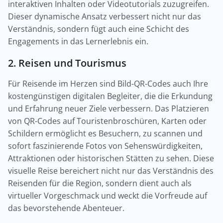
interaktiven Inhalten oder Videotutorials zuzugreifen.
Dieser dynamische Ansatz verbessert nicht nur das
Verständnis, sondern fügt auch eine Schicht des
Engagements in das Lernerlebnis ein.
2. Reisen und Tourismus
Für Reisende im Herzen sind Bild-QR-Codes auch Ihre
kostengünstigen digitalen Begleiter, die die Erkundung
und Erfahrung neuer Ziele verbessern. Das Platzieren
von QR-Codes auf Touristenbroschüren, Karten oder
Schildern ermöglicht es Besuchern, zu scannen und
sofort faszinierende Fotos von Sehenswürdigkeiten,
Attraktionen oder historischen Stätten zu sehen. Diese
visuelle Reise bereichert nicht nur das Verständnis des
Reisenden für die Region, sondern dient auch als
virtueller Vorgeschmack und weckt die Vorfreude auf
das bevorstehende Abenteuer.