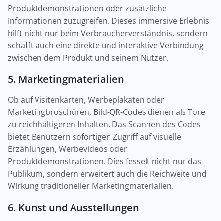
Produktdemonstrationen oder zusätzliche
Informationen zuzugreifen. Dieses immersive Erlebnis
hilft nicht nur beim Verbraucherverständnis, sondern
schafft auch eine direkte und interaktive Verbindung
zwischen dem Produkt und seinem Nutzer.
5. Marketingmaterialien
Ob auf Visitenkarten, Werbeplakaten oder
Marketingbroschüren, Bild-QR-Codes dienen als Tore
zu reichhaltigeren Inhalten. Das Scannen des Codes
bietet Benutzern sofortigen Zugriff auf visuelle
Erzählungen, Werbevideos oder
Produktdemonstrationen. Dies fesselt nicht nur das
Publikum, sondern erweitert auch die Reichweite und
Wirkung traditioneller Marketingmaterialien.
6. Kunst und Ausstellungen