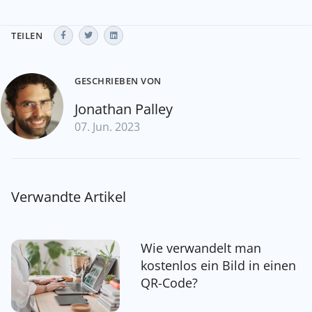
TEILEN
GESCHRIEBEN VON
Jonathan Palley
07. Jun. 2023
Verwandte Artikel
Wie verwandelt man
kostenlos ein Bild in einen
QR-Code?