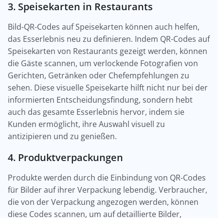
3. Speisekarten in Restaurants
Bild-QR-Codes auf Speisekarten können auch helfen,
das Esserlebnis neu zu definieren. Indem QR-Codes auf
Speisekarten von Restaurants gezeigt werden, können
die Gäste scannen, um verlockende Fotografien von
Gerichten, Getränken oder Chefempfehlungen zu
sehen. Diese visuelle Speisekarte hilft nicht nur bei der
informierten Entscheidungsfindung, sondern hebt
auch das gesamte Esserlebnis hervor, indem sie
Kunden ermöglicht, ihre Auswahl visuell zu
antizipieren und zu genießen.
4. Produktverpackungen
Produkte werden durch die Einbindung von QR-Codes
für Bilder auf ihrer Verpackung lebendig. Verbraucher,
die von der Verpackung angezogen werden, können
diese Codes scannen, um auf detaillierte Bilder,