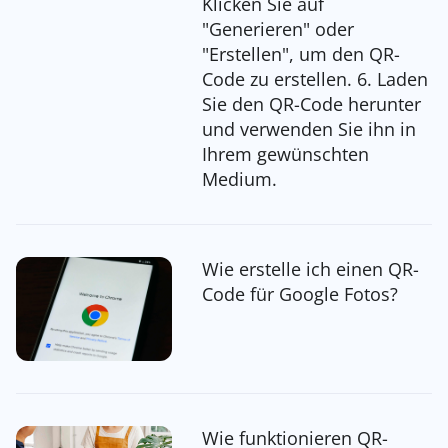
Klicken Sie auf
"Generieren" oder
"Erstellen", um den QR-
Code zu erstellen. 6. Laden
Sie den QR-Code herunter
und verwenden Sie ihn in
Ihrem gewünschten
Medium.
Wie erstelle ich einen QR-
Code für Google Fotos?
Wie funktionieren QR-