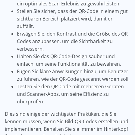
ein optimales Scan-Erlebnis zu gewährleisten.
Stellen Sie sicher, dass der QR-Code in einem gut
sichtbaren Bereich platziert wird, damit er
auffällt.
Erwägen Sie, den Kontrast und die Größe des QR-
Codes anzupassen, um die Sichtbarkeit zu
verbessern.
Halten Sie das QR-Code-Design sauber und
einfach, um seine Funktionalität zu bewahren.
Fügen Sie klare Anweisungen hinzu, um Benutzer
zu führen, wie der QR-Code gescannt werden soll.
Testen Sie den QR-Code mit mehreren Geräten
und Scanner-Apps, um seine Effizienz zu
überprüfen.
Dies sind einige der wichtigsten Praktiken, die Sie
kennen müssen, wenn Sie Bild-QR-Codes erstellen und
implementieren. Behalten Sie sie immer im Hinterkopf