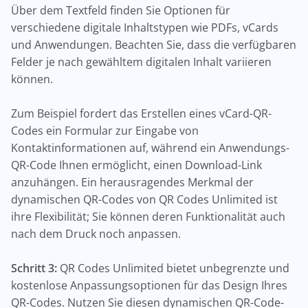
Über dem Textfeld finden Sie Optionen für
verschiedene digitale Inhaltstypen wie PDFs, vCards
und Anwendungen. Beachten Sie, dass die verfügbaren
Felder je nach gewähltem digitalen Inhalt variieren
können.
Zum Beispiel fordert das Erstellen eines vCard-QR-
Codes ein Formular zur Eingabe von
Kontaktinformationen auf, während ein Anwendungs-
QR-Code Ihnen ermöglicht, einen Download-Link
anzuhängen. Ein herausragendes Merkmal der
dynamischen QR-Codes von QR Codes Unlimited ist
ihre Flexibilität; Sie können deren Funktionalität auch
nach dem Druck noch anpassen.
Schritt 3:
QR Codes Unlimited bietet unbegrenzte und
kostenlose Anpassungsoptionen für das Design Ihres
QR-Codes. Nutzen Sie diesen dynamischen QR-Code-