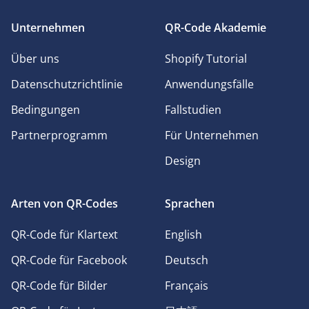
Unternehmen
QR-Code Akademie
Über uns
Shopify Tutorial
Datenschutzrichtlinie
Anwendungsfälle
Bedingungen
Fallstudien
Partnerprogramm
Für Unternehmen
Design
Arten von QR-Codes
Sprachen
QR-Code für Klartext
English
QR-Code für Facebook
Deutsch
QR-Code für Bilder
Français