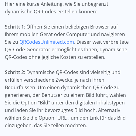
Hier eine kurze Anleitung, wie Sie unbegrenzt
dynamische QR-Codes erstellen können:
Schritt 1:
Öffnen Sie einen beliebigen Browser auf
Ihrem mobilen Gerät oder Computer und navigieren
Sie zu
QRCodesUnlimited.com
. Dieser weit verbreitete
QR-Code-Generator ermöglicht es Ihnen, dynamische
QR-Codes ohne jegliche Kosten zu erstellen.
Schritt 2:
Dynamische QR-Codes sind vielseitig und
erfüllen verschiedene Zwecke, je nach Ihren
Bedürfnissen. Um einen dynamischen QR-Code zu
generieren, der Benutzer zu einem Bild führt, wählen
Sie die Option "Bild" unter den digitalen Inhaltstypen
und laden Sie Ihr bevorzugtes Bild hoch. Alternativ
wählen Sie die Option "URL", um den Link für das Bild
einzugeben, das Sie teilen möchten.