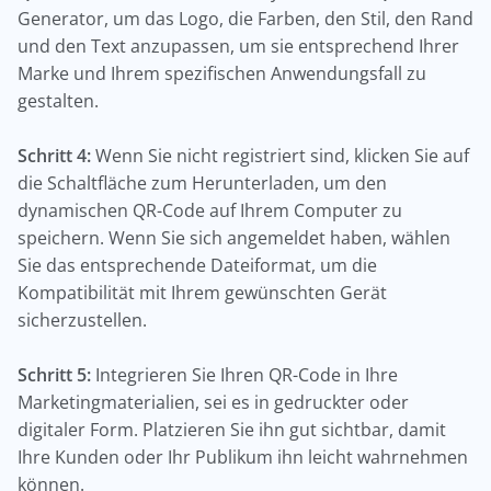
Generator, um das Logo, die Farben, den Stil, den Rand
und den Text anzupassen, um sie entsprechend Ihrer
Marke und Ihrem spezifischen Anwendungsfall zu
gestalten.
Schritt 4:
Wenn Sie nicht registriert sind, klicken Sie auf
die Schaltfläche zum Herunterladen, um den
dynamischen QR-Code auf Ihrem Computer zu
speichern. Wenn Sie sich angemeldet haben, wählen
Sie das entsprechende Dateiformat, um die
Kompatibilität mit Ihrem gewünschten Gerät
sicherzustellen.
Schritt 5:
Integrieren Sie Ihren QR-Code in Ihre
Marketingmaterialien, sei es in gedruckter oder
digitaler Form. Platzieren Sie ihn gut sichtbar, damit
Ihre Kunden oder Ihr Publikum ihn leicht wahrnehmen
können.