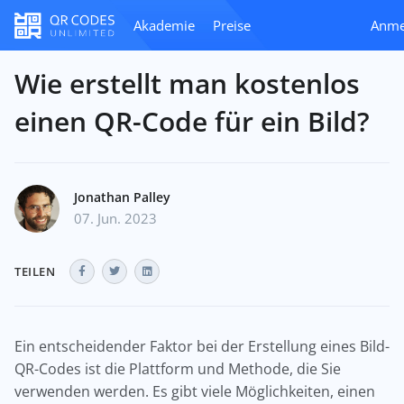
Akademie
Preise
Anme
Wie erstellt man kostenlos
einen QR-Code für ein Bild?
Jonathan Palley
07. Jun. 2023
TEILEN
Ein entscheidender Faktor bei der Erstellung eines Bild-
QR-Codes ist die Plattform und Methode, die Sie
verwenden werden. Es gibt viele Möglichkeiten, einen