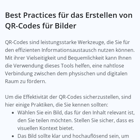
Best Practices für das Erstellen von
QR-Codes für Bilder
QR-Codes sind leistungsstarke Werkzeuge, die Sie für
den effizienten Informationsaustausch nutzen können.
Mit ihrer Vielseitigkeit und Bequemlichkeit kann Ihnen
die Verwendung dieses Tools helfen, eine nahtlose
Verbindung zwischen dem physischen und digitalen
Raum zu fördern.
Um die Effektivität der QR-Codes sicherzustellen, sind
hier einige Praktiken, die Sie kennen sollten:
Wählen Sie ein Bild, das für den Inhalt relevant ist,
den Sie teilen möchten. Stellen Sie sicher, dass es
visuellen Kontext bietet.
Das Bild sollte klar und hochauflösend sein, um