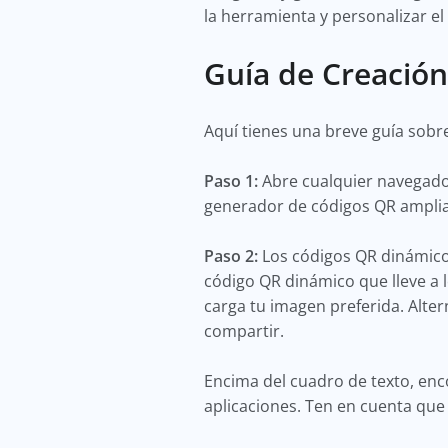
la herramienta y personalizar el
Guía de Creació
Aquí tienes una breve guía sobr
Paso 1:
Abre cualquier navegado
generador de códigos QR amplia
Paso 2:
Los códigos QR dinámicos
código QR dinámico que lleve a l
carga tu imagen preferida. Alter
compartir.
Encima del cuadro de texto, enc
aplicaciones. Ten en cuenta que 