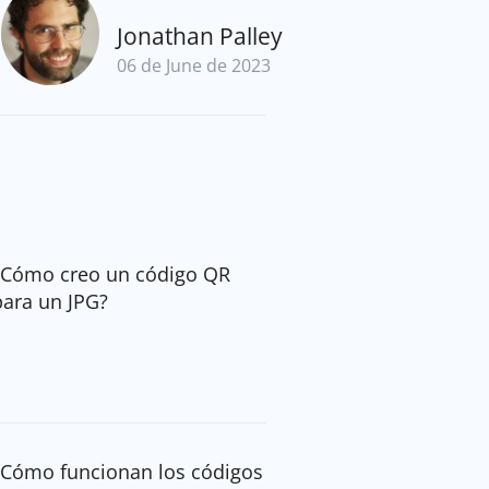
Jonathan Palley
06 de June de 2023
¿Cómo creo un código QR
para un JPG?
¿Cómo funcionan los códigos