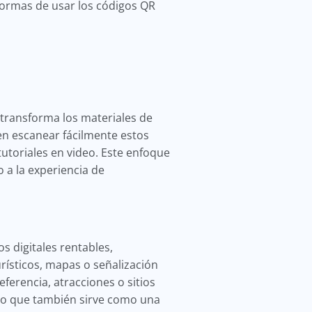
formas de usar los códigos QR
s transforma los materiales de
en escanear fácilmente estos
utoriales en video. Este enfoque
a la experiencia de
 digitales rentables,
rísticos, mapas o señalización
ferencia, atracciones o sitios
sino que también sirve como una