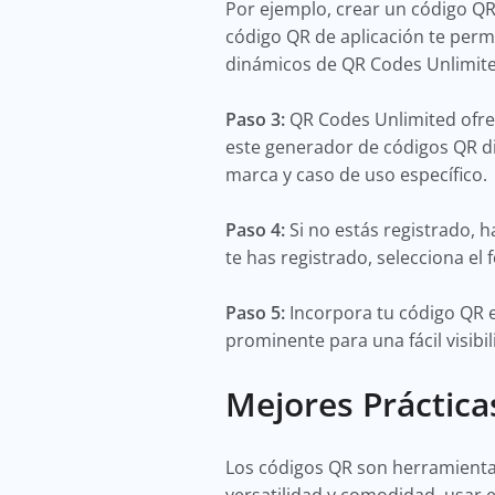
Por ejemplo, crear un código QR
código QR de aplicación te perm
dinámicos de QR Codes Unlimited
Paso 3:
QR Codes Unlimited ofrece
este generador de códigos QR din
marca y caso de uso específico.
Paso 4:
Si no estás registrado, 
te has registrado, selecciona el
Paso 5:
Incorpora tu código QR e
prominente para una fácil visibil
Mejores Práctic
Los códigos QR son herramienta