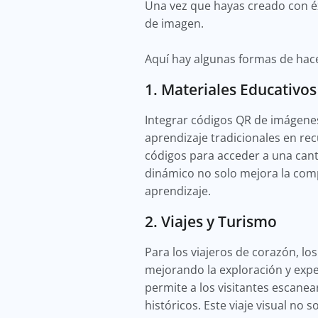
Una vez que hayas creado con é
de imagen.
Aquí hay algunas formas de hace
1. Materiales Educativos
Integrar códigos QR de imágenes 
aprendizaje tradicionales en re
códigos para acceder a una cant
dinámico no solo mejora la com
aprendizaje.
2. Viajes y Turismo
Para los viajeros de corazón, l
mejorando la exploración y exper
permite a los visitantes escanea
históricos. Este viaje visual no