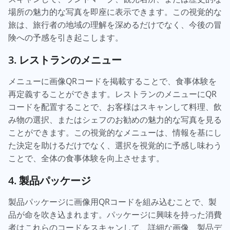
場所の魅力的な写真を即座に表示できます。この視覚的な
旅は、旅行者の地域の理解を深めるだけでなく、今後の冒
険への予感を引き起こします。
3. レストランのメニュー
メニューに画像QRコードを掲載することで、食事体験を
再定義することができます。レストランのメニューにQR
コードを配置することで、お客様はスキャンして料理、飲
み物の選択、またはシェフのお勧めの魅力的な写真を見る
ことができます。この視覚的なメニューは、情報を基にし
た決定を助けるだけでなく、選択を視覚的に予感し味わう
ことで、全体の食事体験を向上させます。
4. 製品パッケージ
製品パッケージに画像用QRコードを組み込むことで、製
品が命を吹き込まれます。パッケージに興味を持った消費
者はこれらのコードをスキャンして、詳細な画像、製品デ