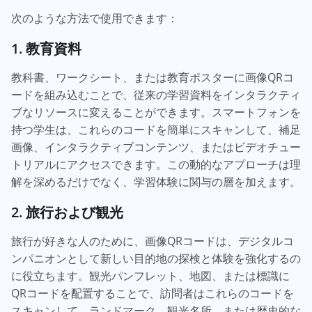
次のような方法で使用できます：
1. 教育資料
教科書、ワークシート、または教育ポスターに画像QRコ
ードを組み込むことで、従来の学習資料をインタラクティ
ブなリソースに変えることができます。スマートフォンを
持つ学生は、これらのコードを簡単にスキャンして、補足
画像、インタラクティブコンテンツ、またはビデオチュー
トリアルにアクセスできます。この動的なアプローチは理
解を深めるだけでなく、学習体験に関与の層を加えます。
2. 旅行および観光
旅行が好きな人のために、画像QRコードは、デジタルコ
ンパニオンとして新しい目的地の探検と体験を強化するの
に役立ちます。観光パンフレット、地図、または標識に
QRコードを配置することで、訪問者はこれらのコードを
スキャンして、ランドマーク、観光名所、または歴史的な