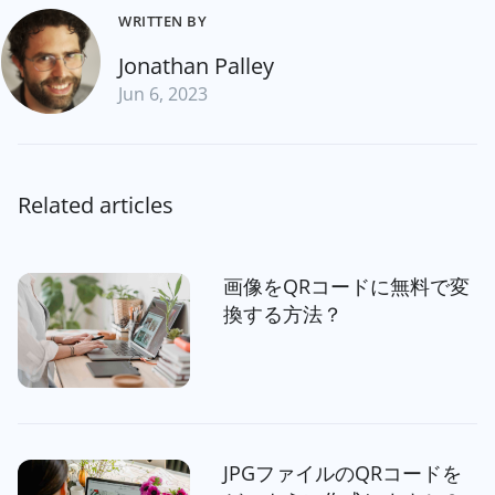
WRITTEN BY
Jonathan Palley
Jun 6, 2023
Related articles
画像をQRコードに無料で変
換する方法？
JPGファイルのQRコードを