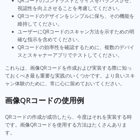
QRコードのコントラストとサイズをバランスさせ、
視認性を向上させることを考慮してください。
QRコードのデザインをシンプルに保ち、その機能を
維持してください。
ユーザーにQRコードのスキャン方法を示すための明
確な指示を含めてください。
QRコードの効率性を確認するために、複数のデバイ
スとスキャナーアプリでテストしてください。
これらは、画像QRコードを作成および実装する際に知っ
ておくべき最も重要な実践のいくつかです。より良いスキ
ャン体験のために、常に心に留めておいてください。
画像QRコードの使用例
QRコードの作成が成功したら、今度はそれを実装する時
です。画像QRコードを使用する方法はたくさんありま
す。