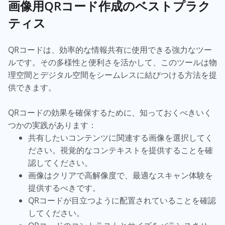
画像用QRコード作成のベストプラク
ティス
QRコードは、効率的な情報共有に使用できる強力なツー
ルです。その多様性と便利さを活かして、このツールは物
理空間とデジタル空間をシームレスに結びつける方法を提
供できます。
QRコードの効果を確保するために、知っておくべきいく
つかの実践があります：
共有したいコンテンツに関連する画像を選択してく
ださい。視覚的なコンテキストを提供することを確
認してください。
画像はクリアで高解像度で、最適なスキャン体験を
提供するべきです。
QRコードが目立つように配置されていることを確認
してください。