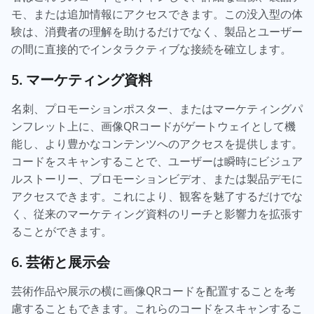
モ、または追加情報にアクセスできます。この没入型の体
験は、消費者の理解を助けるだけでなく、製品とユーザー
の間に直接的でインタラクティブな接続を確立します。
5. マーケティング資料
名刺、プロモーションポスター、またはマーケティングパ
ンフレット上に、画像QRコードがゲートウェイとして機
能し、より豊かなコンテンツへのアクセスを提供します。
コードをスキャンすることで、ユーザーは瞬時にビジュア
ルストーリー、プロモーションビデオ、または製品デモに
アクセスできます。これにより、観客を魅了するだけでな
く、従来のマーケティング資料のリーチと影響力を拡張す
ることができます。
6. 芸術と展示会
芸術作品や展示の横に画像QRコードを配置することを考
慮することもできます。これらのコードをスキャンするこ