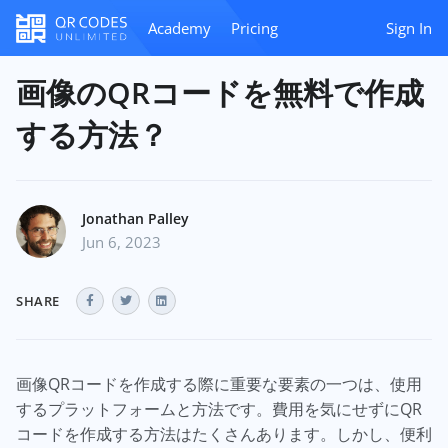
Academy
Pricing
Sign In
画像のQRコードを無料で作成
する方法？
Jonathan Palley
Jun 6, 2023
SHARE
画像QRコードを作成する際に重要な要素の一つは、使用
するプラットフォームと方法です。費用を気にせずにQR
コードを作成する方法はたくさんあります。しかし、便利