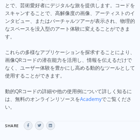
とで、芸術愛好者にデジタルな旅を提供します。コードを
スキャンすることで、高解像度の画像、アーティストのイ
ンタビュー、またはバーチャルツアーが表示され、物理的
なスペースを没入型のアート体験に変えることができま
す。
これらの多様なアプリケーションを探求することにより、
画像QRコードの潜在能力を活用し、情報を伝えるだけで
なく、ユーザー体験を豊かにし高める動的なツールとして
使用することができます。
動的QRコードの詳細や他の使用例について詳しく知るに
は、無料のオンラインリソースを
Academy
でご覧くださ
い。
SHARE