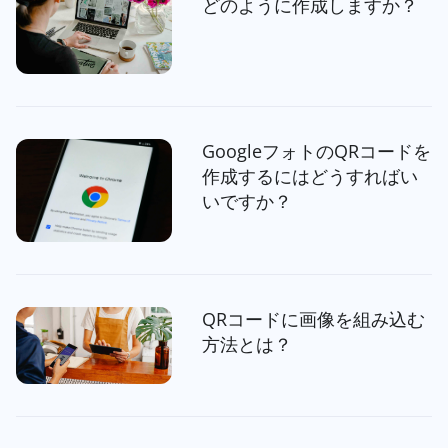
どのように作成しますか？
GoogleフォトのQRコードを
作成するにはどうすればい
いですか？
QRコードに画像を組み込む
方法とは？