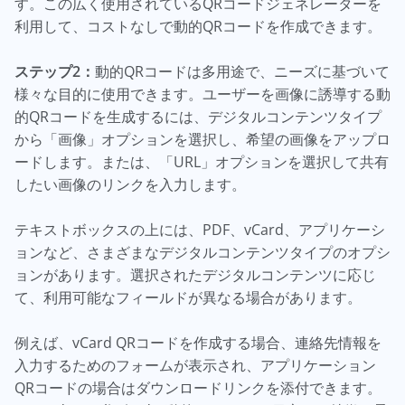
す。この広く使用されているQRコードジェネレーターを
利用して、コストなしで動的QRコードを作成できます。
ステップ2：
動的QRコードは多用途で、ニーズに基づいて
様々な目的に使用できます。ユーザーを画像に誘導する動
的QRコードを生成するには、デジタルコンテンツタイプ
から「画像」オプションを選択し、希望の画像をアップロ
ードします。または、「URL」オプションを選択して共有
したい画像のリンクを入力します。
テキストボックスの上には、PDF、vCard、アプリケーシ
ョンなど、さまざまなデジタルコンテンツタイプのオプシ
ョンがあります。選択されたデジタルコンテンツに応じ
て、利用可能なフィールドが異なる場合があります。
例えば、vCard QRコードを作成する場合、連絡先情報を
入力するためのフォームが表示され、アプリケーション
QRコードの場合はダウンロードリンクを添付できます。